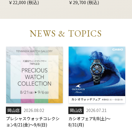
￥22,000 (税込)
￥29,700 (税込)
NEWS & TOPICS
岡山店
2026.08.02
岡山店
2026.07.21
プレシャスウォッチコレクシ
カシオフェア8/8(土)～
ョン8/21(金)～9/6(日)
8/31(月)