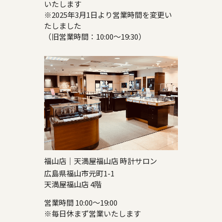
いたします
※2025年3月1日より営業時間を変更い
たしました
（旧営業時間：10:00～19:30）
福山店｜天満屋福山店 時計サロン
広島県福山市元町1-1
天満屋福山店 4階
営業時間 10:00～19:00
※毎日休まず営業いたします