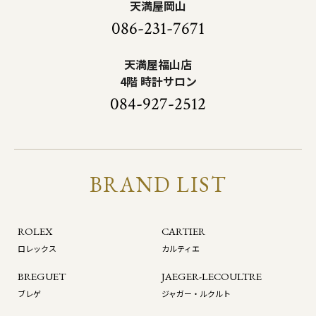
天満屋岡山
086-231-7671
天満屋福山店
4階 時計サロン
084-927-2512
BRAND LIST
ROLEX
CARTIER
ロレックス
カルティエ
BREGUET
JAEGER-LECOULTRE
ブレゲ
ジャガー・ルクルト