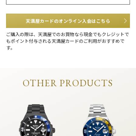
天満屋カードのオンライン入会はこちら
ご購入の際は、天満屋でのお買物なら現金でもクレジットで
もポイント付与される天満屋カードのご利用がおすすめで
す。
OTHER PRODUCTS