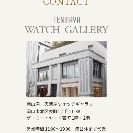
CONTACT
岡山店｜天満屋ウォッチギャラリー
岡山市北区表町1丁目11-38
ザ・コートヤード表町 1階・2階
営業時間 11:00～19:00 毎日休まず営業