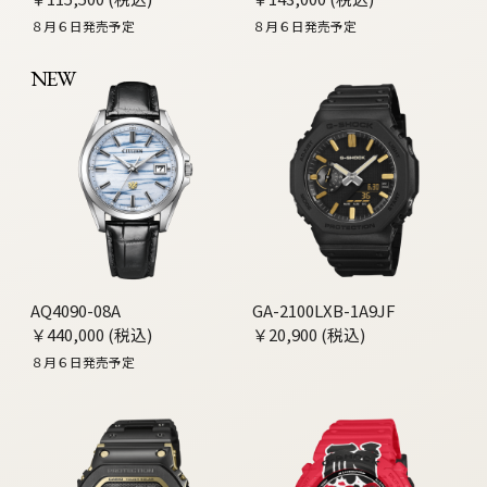
８月６日発売予定
８月６日発売予定
NEW
AQ4090-08A
GA-2100LXB-1A9JF
￥440,000 (税込)
￥20,900 (税込)
８月６日発売予定