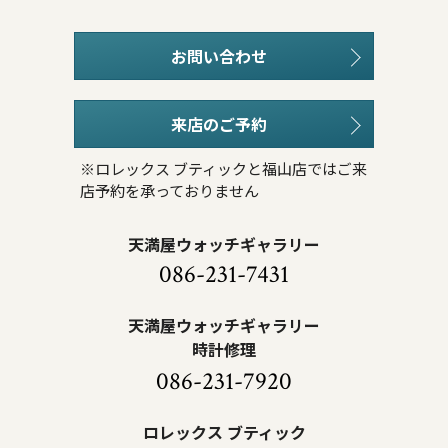
お問い合わせ
来店のご予約
※ロレックス ブティックと福山店ではご来
店予約を承っておりません
天満屋ウォッチギャラリー
086-231-7431
天満屋ウォッチギャラリー
時計修理
086-231-7920
ロレックス ブティック