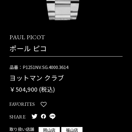
PAUL PICOT
ポール ピコ
品番：P1251NV.SG.4000.3614
ヨットマン クラブ
￥504,900 (税込)
FAVORITES
SHARE
取り扱い店舗
岡山店
福山店