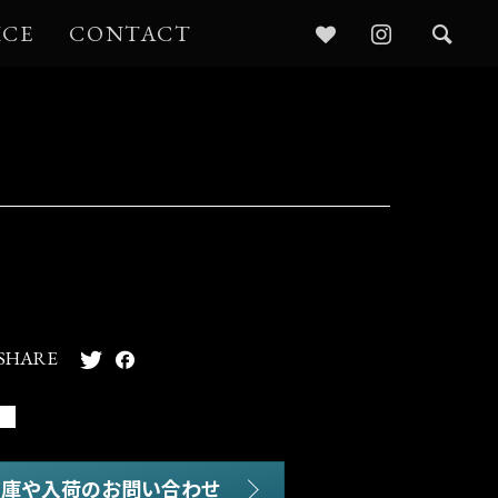
ICE
CONTACT
SHARE
在庫や入荷のお問い合わせ