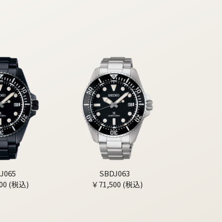
J065
SBDJ063
00 (税込)
￥71,500 (税込)