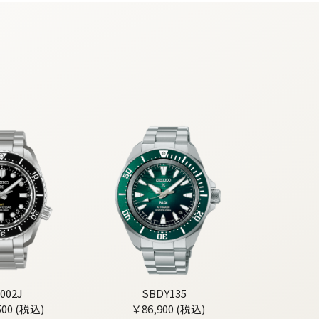
002J
SBDY135
500 (税込)
￥86,900 (税込)