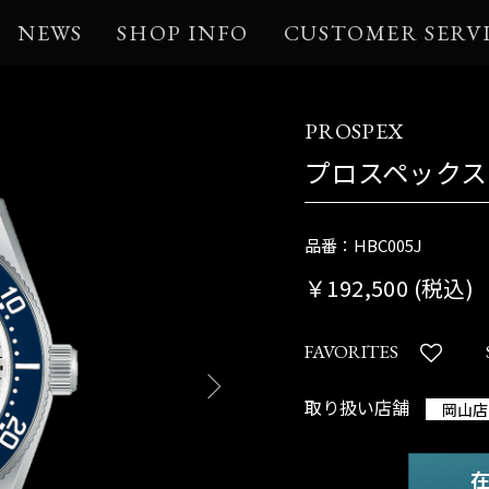
NEWS
SHOP INFO
CUSTOMER SERV
PROSPEX
プロスペックス
品番：HBC005J
￥192,500 (税込)
FAVORITES
取り扱い店舗
岡山店