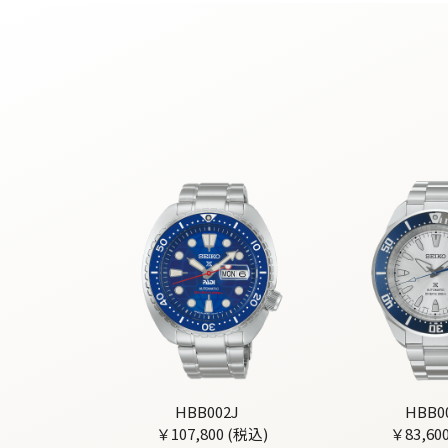
HBB002J
HBB0
￥107,800 (税込)
￥83,60