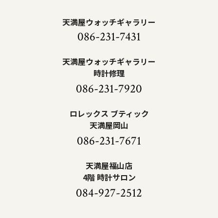
天満屋ウォッチギャラリー
086-231-7431
天満屋ウォッチギャラリー
時計修理
086-231-7920
ロレックス ブティック
天満屋岡山
086-231-7671
天満屋福山店
4階 時計サロン
084-927-2512