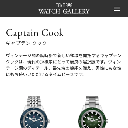
Captain Cook
キャプテン クック
ヴィンテージ調の腕時計で新しい領域を開拓するキャプテン
クックは、現代の探検家にとって最良の選択肢です。ヴィン
テージ調のディテール、最先端の機能を備え、男性にも女性
にもお使いいただけるタイムピースです。