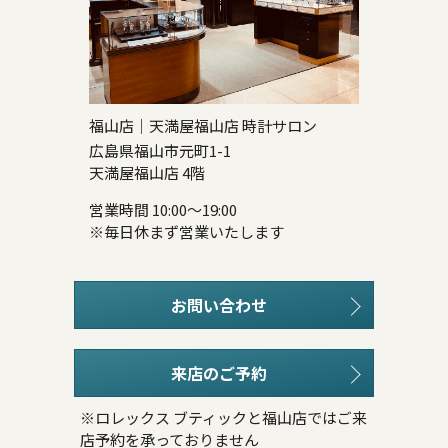
福山店｜天満屋福山店 時計サロン
広島県福山市元町1-1
天満屋福山店 4階
営業時間 10:00～19:00
※毎日休まず営業いたします
お問い合わせ
来店のご予約
※ロレックス ブティックと福山店ではご来
店予約を承っておりません