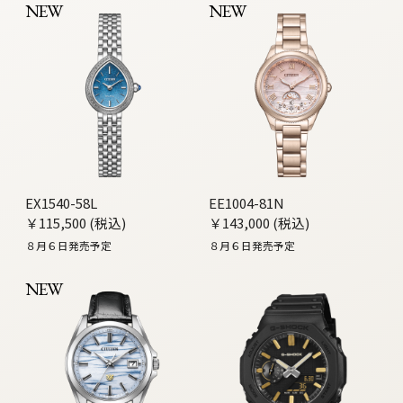
NEW
NEW
EX1540-58L
EE1004-81N
￥115,500 (税込)
￥143,000 (税込)
８月６日発売予定
８月６日発売予定
NEW