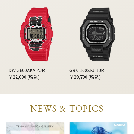
DW-5600AKA-4JR
GBX-100SFJ-1JR
￥22,000 (税込)
￥29,700 (税込)
NEWS & TOPICS