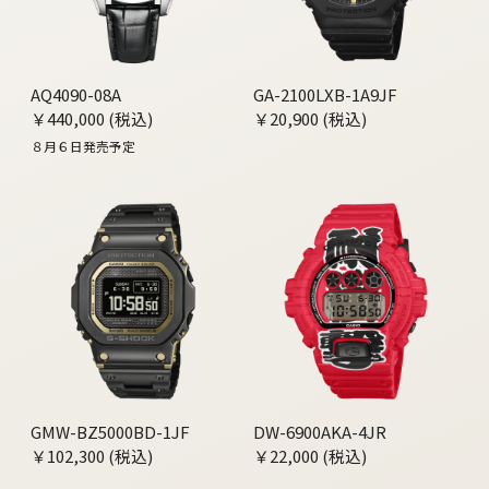
AQ4090-08A
GA-2100LXB-1A9JF
￥440,000 (税込)
￥20,900 (税込)
８月６日発売予定
GMW-BZ5000BD-1JF
DW-6900AKA-4JR
￥102,300 (税込)
￥22,000 (税込)