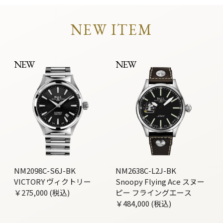
NEW ITEM
NEW
NEW
NM2098C-S6J-BK
NM2638C-L2J-BK
VICTORY ヴィクトリー
Snoopy Flying Ace スヌー
￥275,000 (税込)
ピー フライングエース
￥484,000 (税込)