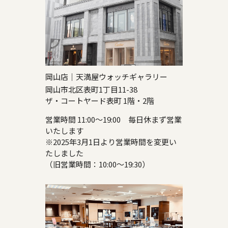
岡山店｜天満屋ウォッチギャラリー
岡山市北区表町1丁目11-38
ザ・コートヤード表町 1階・2階
営業時間 11:00～19:00 毎日休まず営業
いたします
※2025年3月1日より営業時間を変更い
たしました
（旧営業時間：10:00～19:30）