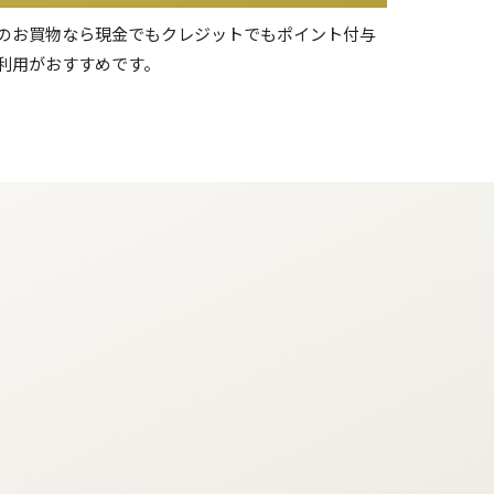
のお買物なら現金でもクレジットでもポイント付与
利用がおすすめです。