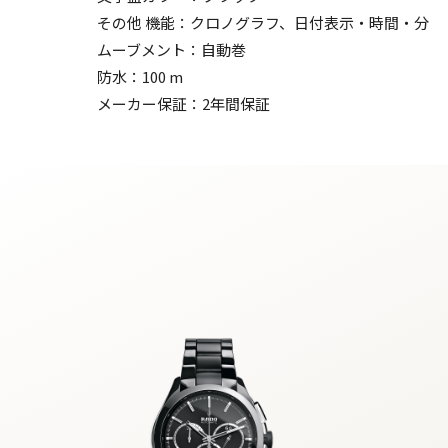
その他 機能：クロノグラフ、日付表示・時間・分
ムーブメント：自動巻
防水：100 m
メーカー保証：2年間保証