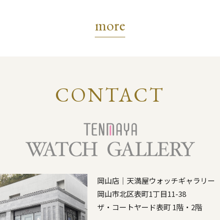
more
CONTACT
岡山店｜天満屋ウォッチギャラリー
岡山市北区表町1丁目11-38
ザ・コートヤード表町 1階・2階