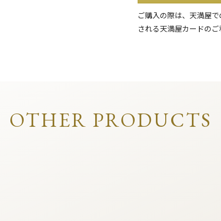
ご購入の際は、天満屋で
される天満屋カードのご
OTHER PRODUCTS