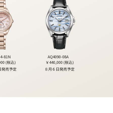
04-81N
AQ4090-08A
000 (税込)
￥440,000 (税込)
日発売予定
８月６日発売予定