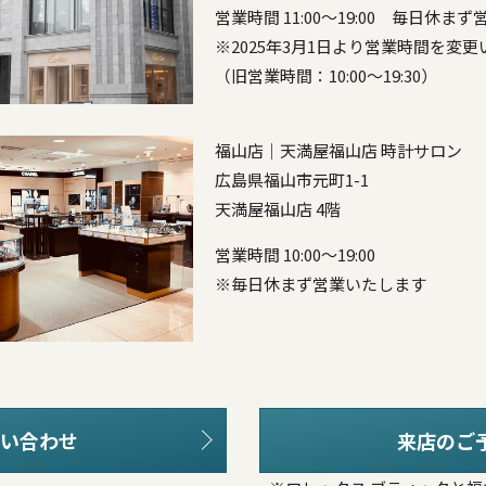
営業時間 11:00～19:00 毎日休ま
※2025年3月1日より営業時間を変
（旧営業時間：10:00～19:30）
福山店｜天満屋福山店 時計サロン
広島県福山市元町1-1
天満屋福山店 4階
営業時間 10:00～19:00
※毎日休まず営業いたします
い合わせ
来店のご