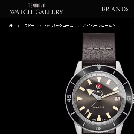
BRANDS
ラドー
ハイパークローム
ハイパークローム M