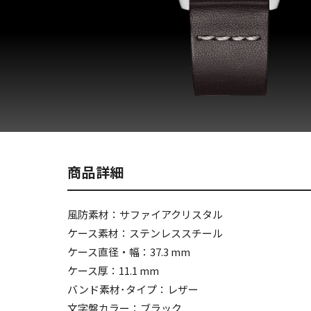
商品詳細
風防素材：サファイアクリスタル
ケース素材：ステンレススチール
ケース直径・幅：37.3 mm
ケース厚：11.1 mm
バンド素材･タイプ：レザー
文字盤カラー：ブラック