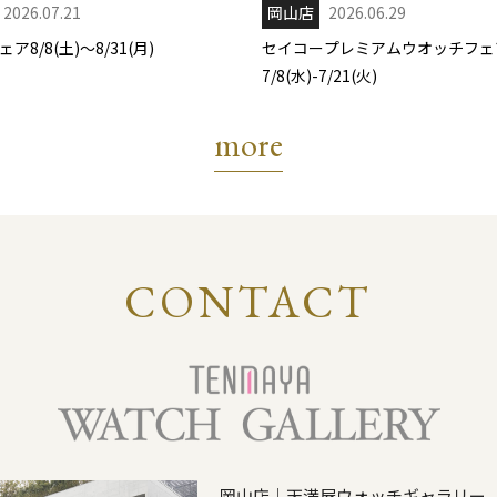
2026.07.21
岡山店
2026.06.29
ア8/8(土)～8/31(月)
セイコープレミアムウオッチフェ
7/8(水)-7/21(火)
more
CONTACT
岡山店｜天満屋ウォッチギャラリー