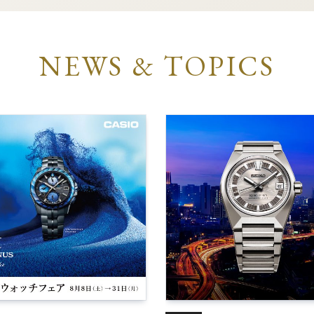
NEWS & TOPICS