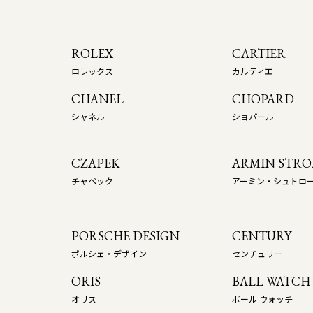
ROLEX
CARTIER
ロレックス
カルティエ
CHANEL
CHOPARD
シャネル
ショパール
CZAPEK
ARMIN STR
チャペック
アーミン・シュトロ
PORSCHE DESIGN
CENTURY
ポルシェ・デザイン
センチュリー
ORIS
BALL WATCH
オリス
ボール ウォッチ