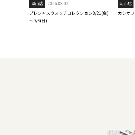
岡山店
2026.08.02
岡山店
プレシャスウォッチコレクション8/21(金)
カシオフェ
～9/6(日)