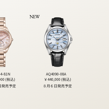
NEW
04-81N
AQ4090-08A
000 (税込)
￥440,000 (税込)
日発売予定
８月６日発売予定