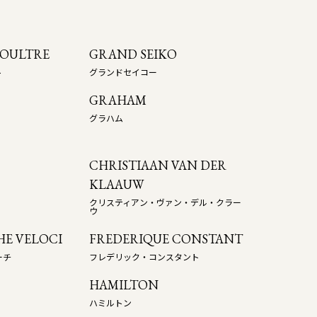
COULTRE
GRAND SEIKO
ト
グランドセイコー
GRAHAM
グラハム
CHRISTIAAN VAN DER
KLAAUW
クリスティアン・ヴァン・デル・クラー
ウ
E VELOCI
FREDERIQUE CONSTANT
ーチ
フレデリック・コンスタント
HAMILTON
ハミルトン