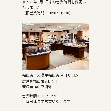
※2025年3月1日より営業時間を変更い
たしました
（旧営業時間：10:00～19:30）
福山店｜天満屋福山店 時計サロン
広島県福山市元町1-1
天満屋福山店 4階
営業時間 10:00～19:00
※毎日休まず営業いたします