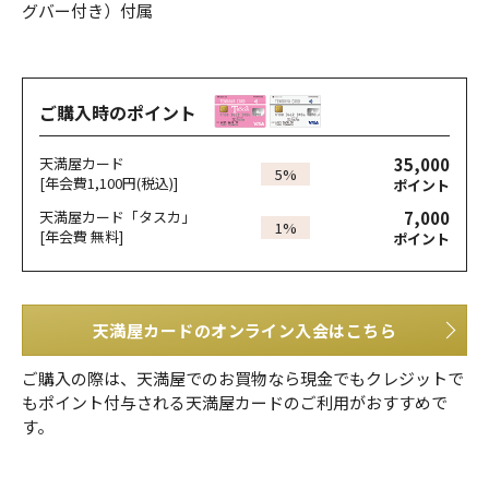
グバー付き）付属
ご購入時のポイント
35,000
天満屋カード
5%
[年会費1,100円(税込)]
ポイント
7,000
天満屋カード「タスカ」
1%
[年会費 無料]
ポイント
天満屋カードのオンライン入会はこちら
ご購入の際は、天満屋でのお買物なら現金でもクレジットで
もポイント付与される天満屋カードのご利用がおすすめで
す。