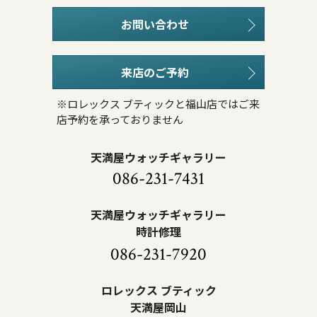
お問い合わせ
来店のご予約
※ロレックス ブティックと福山店ではご来
店予約を承っておりません
天満屋ウォッチギャラリー
086-231-7431
天満屋ウォッチギャラリー
時計修理
086-231-7920
ロレックス ブティック
天満屋岡山