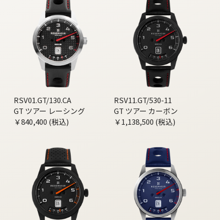
RSV01.GT/130.CA
RSV11.GT/530-11
GT ツアー レーシング
GT ツアー カーボン
￥840,400 (税込)
￥1,138,500 (税込)