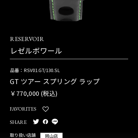
RESERVOIR
レゼルボワール
品番：RSV01.GT/130.SL
GT ツアー スプリング ラップ
￥770,000 (税込)
FAVORITES
SHARE
取り扱い店舗
岡山店