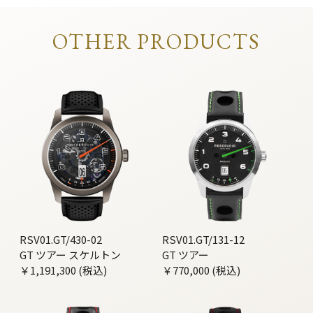
OTHER PRODUCTS
RSV01.GT/430-02
RSV01.GT/131-12
GT ツアー スケルトン
GT ツアー
￥1,191,300 (税込)
￥770,000 (税込)