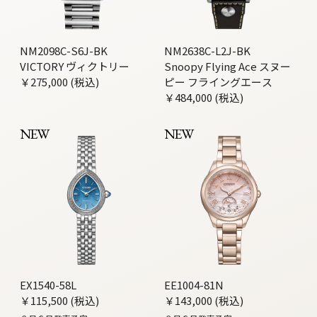
NM2098C-S6J-BK
NM2638C-L2J-BK
VICTORY ヴィクトリー
Snoopy Flying Ace スヌー
￥275,000 (税込)
ピー フライングエース
￥484,000 (税込)
NEW
NEW
EX1540-58L
EE1004-81N
￥115,500 (税込)
￥143,000 (税込)