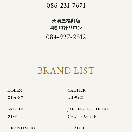
086-231-7671
天満屋福山店
4階 時計サロン
084-927-2512
BRAND LIST
ROLEX
CARTIER
ロレックス
カルティエ
BREGUET
JAEGER-LECOULTRE
ブレゲ
ジャガー・ルクルト
GRAND SEIKO
CHANEL