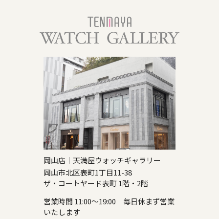
岡山店｜天満屋ウォッチギャラリー
岡山市北区表町1丁目11-38
ザ・コートヤード表町 1階・2階
営業時間 11:00～19:00 毎日休まず営業
いたします