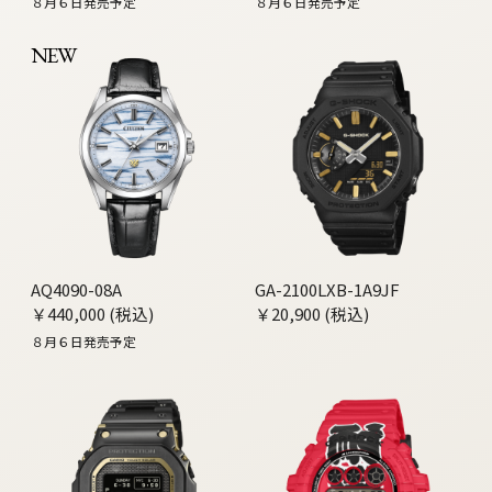
８月６日発売予定
８月６日発売予定
NEW
AQ4090-08A
GA-2100LXB-1A9JF
￥440,000 (税込)
￥20,900 (税込)
８月６日発売予定