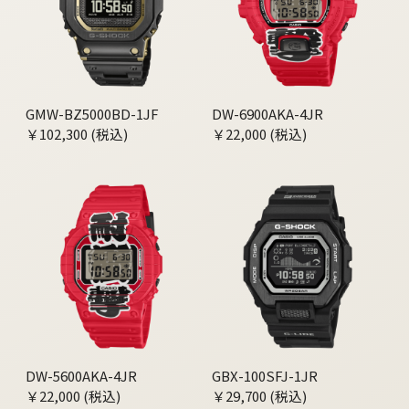
GMW-BZ5000BD-1JF
DW-6900AKA-4JR
￥102,300 (税込)
￥22,000 (税込)
DW-5600AKA-4JR
GBX-100SFJ-1JR
￥22,000 (税込)
￥29,700 (税込)