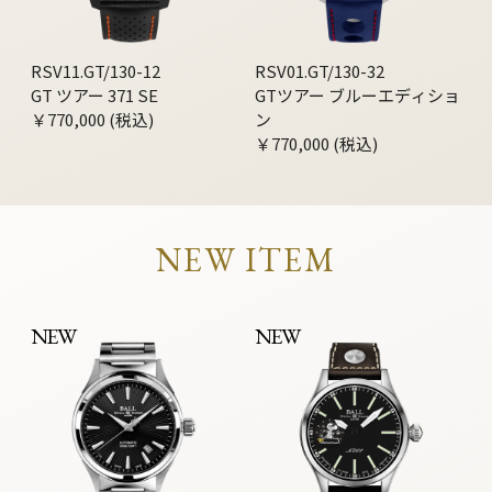
RSV11.GT/130-12
RSV01.GT/130-32
GT ツアー 371 SE
GTツアー ブルーエディショ
￥770,000 (税込)
ン
￥770,000 (税込)
NEW ITEM
NEW
NEW