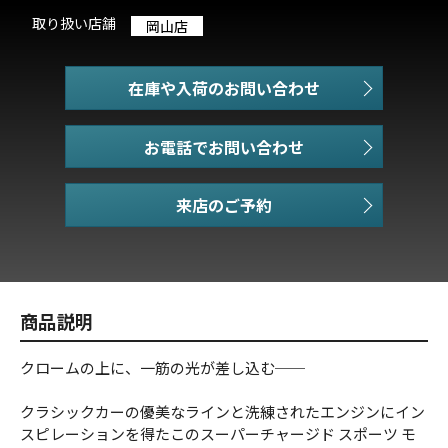
取り扱い店舗
岡山店
在庫や入荷のお問い合わせ
お電話でお問い合わせ
商品説明
クロームの上に、一筋の光が差し込む──
クラシックカーの優美なラインと洗練されたエンジンにイン
スピレーションを得たこのスーパーチャージド スポーツ モ