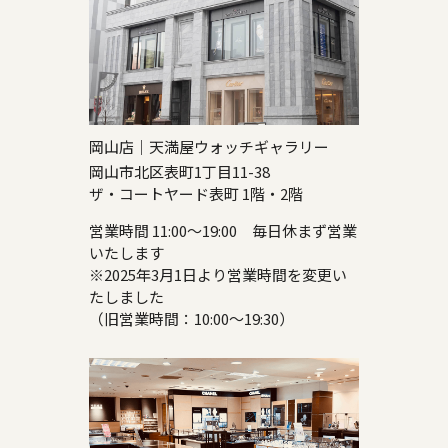
岡山店｜天満屋ウォッチギャラリー
岡山市北区表町1丁目11-38
ザ・コートヤード表町 1階・2階
営業時間 11:00～19:00 毎日休まず営業
いたします
※2025年3月1日より営業時間を変更い
たしました
（旧営業時間：10:00～19:30）