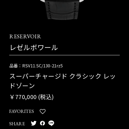
RESERVOIR
レゼルボワール
品番：RSV11.SC/130-21rz5
スーパーチャージド クラシック レッ
ドゾーン
￥770,000 (税込)
FAVORITES
SHARE