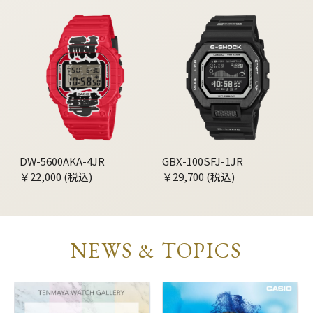
DW-5600AKA-4JR
GBX-100SFJ-1JR
￥22,000 (税込)
￥29,700 (税込)
NEWS & TOPICS