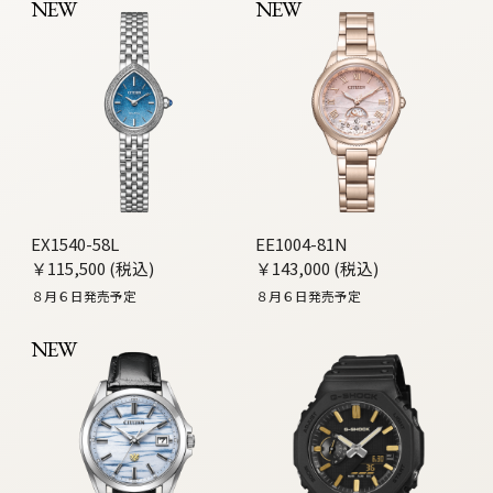
NEW
NEW
EX1540-58L
EE1004-81N
￥115,500 (税込)
￥143,000 (税込)
８月６日発売予定
８月６日発売予定
NEW