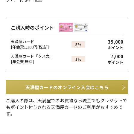
ご購入時のポイント
35,000
天満屋カード
5%
[年会費1,100円(税込)]
ポイント
7,000
天満屋カード「タスカ」
1%
[年会費 無料]
ポイント
天満屋カードのオンライン入会はこちら
ご購入の際は、天満屋でのお買物なら現金でもクレジットで
もポイント付与される天満屋カードのご利用がおすすめで
す。