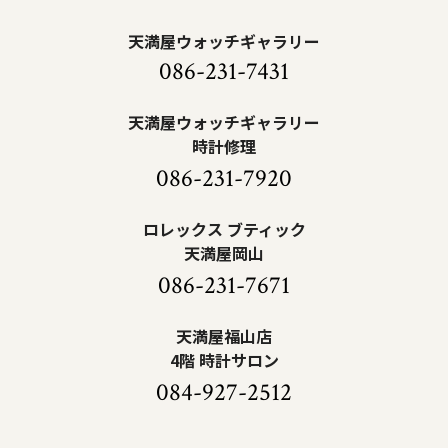
天満屋ウォッチギャラリー
086-231-7431
天満屋ウォッチギャラリー
時計修理
086-231-7920
ロレックス ブティック
天満屋岡山
086-231-7671
天満屋福山店
4階 時計サロン
084-927-2512