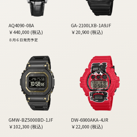
AQ4090-08A
GA-2100LXB-1A9JF
￥440,000 (税込)
￥20,900 (税込)
８月６日発売予定
GMW-BZ5000BD-1JF
DW-6900AKA-4JR
￥102,300 (税込)
￥22,000 (税込)