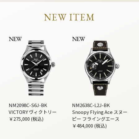
NEW ITEM
NEW
NEW
NM2098C-S6J-BK
NM2638C-L2J-BK
VICTORY ヴィクトリー
Snoopy Flying Ace スヌー
￥275,000 (税込)
ピー フライングエース
￥484,000 (税込)