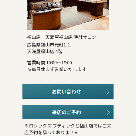
福山店｜天満屋福山店 時計サロン
広島県福山市元町1-1
天満屋福山店 4階
営業時間 10:00～19:00
※毎日休まず営業いたします
お問い合わせ
来店のご予約
※ロレックス ブティックと福山店ではご来
店予約を承っておりません