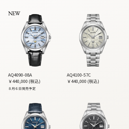
NEW
AQ4090-08A
AQ4100-57C
￥440,000 (税込)
￥440,000 (税込)
８月６日発売予定