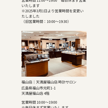
営業時間 11:00～19:00 毎日休まず営業
いたします
※2025年3月1日より営業時間を変更い
たしました
（旧営業時間：10:00～19:30）
福山店｜天満屋福山店 時計サロン
広島県福山市元町1-1
天満屋福山店 4階
営業時間 10:00～19:00
※毎日休まず営業いたします