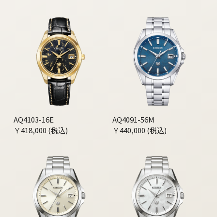
AQ4103-16E
AQ4091-56M
￥418,000 (税込)
￥440,000 (税込)