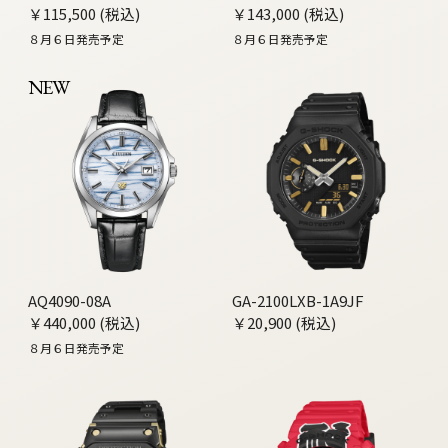
￥115,500 (税込)
￥143,000 (税込)
８月６日発売予定
８月６日発売予定
NEW
AQ4090-08A
GA-2100LXB-1A9JF
￥440,000 (税込)
￥20,900 (税込)
８月６日発売予定