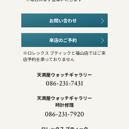
お問い合わせ
来店のご予約
※ロレックス ブティックと福山店ではご来
店予約を承っておりません
天満屋ウォッチギャラリー
086-231-7431
天満屋ウォッチギャラリー
時計修理
086-231-7920
ロレックス ブティック