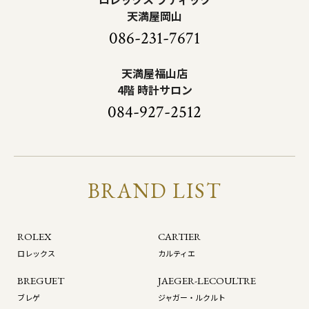
天満屋岡山
086-231-7671
天満屋福山店
4階 時計サロン
084-927-2512
BRAND LIST
ROLEX
CARTIER
ロレックス
カルティエ
BREGUET
JAEGER-LECOULTRE
ブレゲ
ジャガー・ルクルト