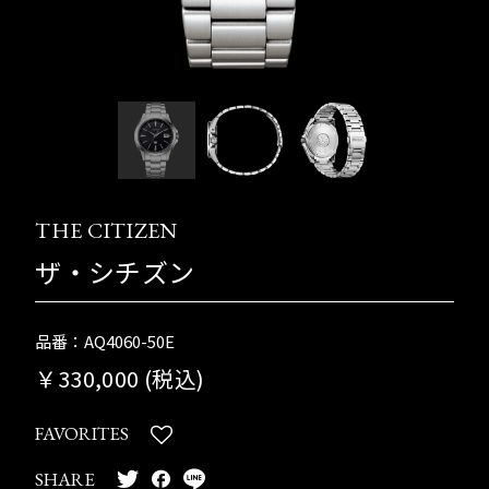
THE CITIZEN
ザ・シチズン
品番：AQ4060-50E
￥330,000 (税込)
FAVORITES
SHARE