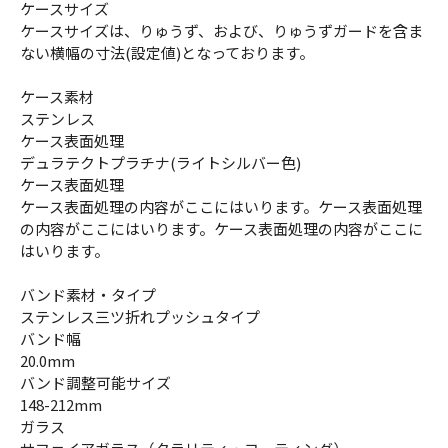
ケースサイズ
ケースサイズは、りゅうず、および、りゅうずガードを含ま
ない横幅の寸法(設定値)となっております。
ケース素材
ステンレス
ケース表面処理
デュラテクトプラチナ(ライトシルバー色)
ケース表面処理
ケース表面処理の内容がここにはいります。ケース表面処理
の内容がここにはいります。ケース表面処理の内容がここに
はいります。
バンド素材・タイプ
ステンレス三ツ折れプッシュタイプ
バンド幅
20.0mm
バンド調整可能サイズ
148-212mm
ガラス