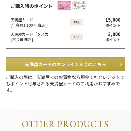
ご購入時のポイント
15,000
天満屋カード
5%
[年会費1,100円(税込)]
ポイント
3,000
天満屋カード「タスカ」
1%
[年会費 無料]
ポイント
天満屋カードのオンライン入会はこちら
ご購入の際は、天満屋でのお買物なら現金でもクレジットで
もポイント付与される天満屋カードのご利用がおすすめで
す。
OTHER PRODUCTS