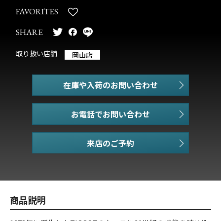
FAVORITES
SHARE
取り扱い店舗
岡山店
在庫や入荷のお問い合わせ
お電話でお問い合わせ
商品説明