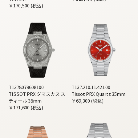
￥170,500 (税込)
T1378079608100
T137.210.11.421.00
TISSOT PRX ダマスカス ス
Tissot PRX Quartz 35mm
ティール 38mm
￥69,300 (税込)
￥171,600 (税込)