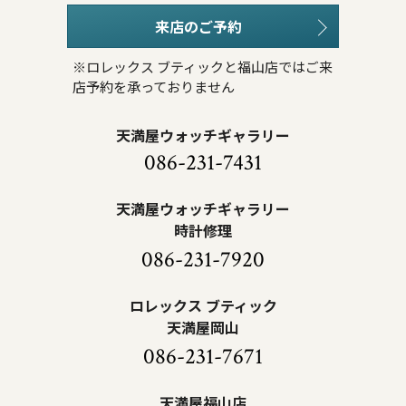
来店のご予約
※ロレックス ブティックと福山店ではご来
店予約を承っておりません
天満屋ウォッチギャラリー
086-231-7431
天満屋ウォッチギャラリー
時計修理
086-231-7920
ロレックス ブティック
天満屋岡山
086-231-7671
天満屋福山店