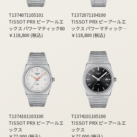
T1374071105101
T1372071104100
TISSOT PRX ピーアールエ
TISSOT PRX ピーアールエ
ックス パワーマティック80
ックス パワーマティック80
￥118,800 (税込)
35MM
￥118,800 (税込)
T1374101103100
T1374101105100
TISSOT PRX ピーアールエ
TISSOT PRX ピーアールエ
ックス
ックス
￥77,000 (税込)
￥77,000 (税込)