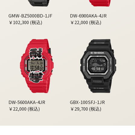
GMW-BZ5000BD-1JF
DW-6900AKA-4JR
￥102,300 (税込)
￥22,000 (税込)
DW-5600AKA-4JR
GBX-100SFJ-1JR
￥22,000 (税込)
￥29,700 (税込)