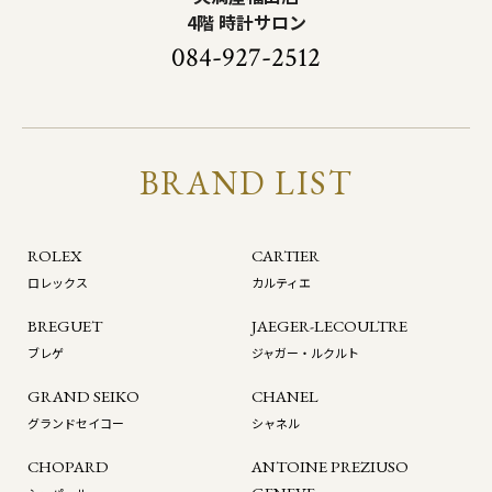
4階 時計サロン
084-927-2512
BRAND LIST
ROLEX
CARTIER
ロレックス
カルティエ
BREGUET
JAEGER-LECOULTRE
ブレゲ
ジャガー・ルクルト
GRAND SEIKO
CHANEL
グランドセイコー
シャネル
CHOPARD
ANTOINE PREZIUSO