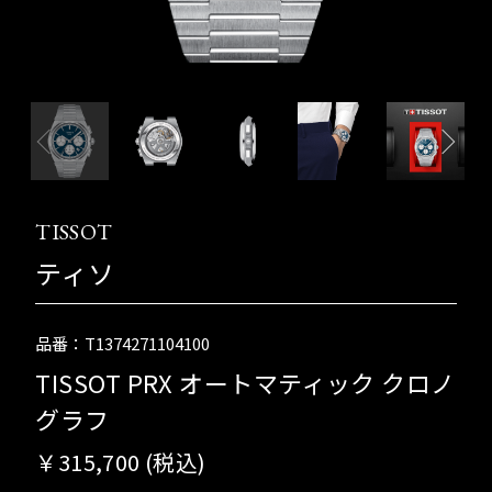
TISSOT
ティソ
品番：T1374271104100
TISSOT PRX オートマティック クロノ
グラフ
￥315,700 (税込)