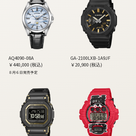
AQ4090-08A
GA-2100LXB-1A9JF
￥440,000 (税込)
￥20,900 (税込)
８月６日発売予定