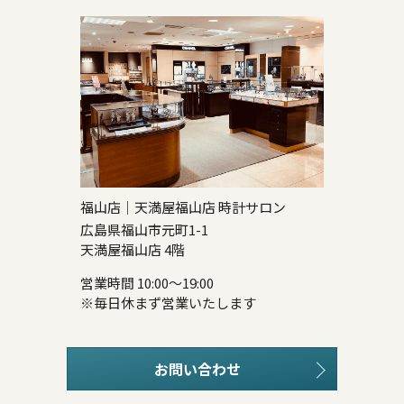
福山店｜天満屋福山店 時計サロン
広島県福山市元町1-1
天満屋福山店 4階
営業時間 10:00～19:00
※毎日休まず営業いたします
お問い合わせ