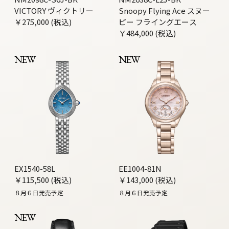
VICTORY ヴィクトリー
Snoopy Flying Ace スヌー
￥275,000 (税込)
ピー フライングエース
￥484,000 (税込)
NEW
NEW
EX1540-58L
EE1004-81N
￥115,500 (税込)
￥143,000 (税込)
８月６日発売予定
８月６日発売予定
NEW