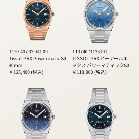
T137.407.33.041.00
T1374071135101
Tissot PRX Powermatic 80
TISSOT PRX ピーアールエ
40mm
ックス パワーマティック80
￥125,400 (税込)
￥118,800 (税込)