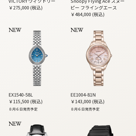
VICTORY ヴィクトリー
Snoopy Flying Ace スヌー
￥275,000 (税込)
ピー フライングエース
￥484,000 (税込)
NEW
NEW
EX1540-58L
EE1004-81N
￥115,500 (税込)
￥143,000 (税込)
８月６日発売予定
８月６日発売予定
NEW