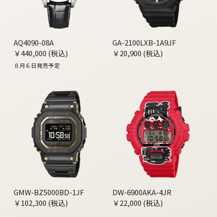
AQ4090-08A
GA-2100LXB-1A9JF
￥440,000 (税込)
￥20,900 (税込)
８月６日発売予定
GMW-BZ5000BD-1JF
DW-6900AKA-4JR
￥102,300 (税込)
￥22,000 (税込)