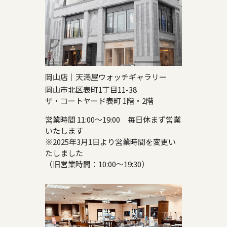
岡山店｜天満屋ウォッチギャラリー
岡山市北区表町1丁目11-38
ザ・コートヤード表町 1階・2階
営業時間 11:00～19:00 毎日休まず営業
いたします
※2025年3月1日より営業時間を変更い
たしました
（旧営業時間：10:00～19:30）