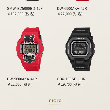
GMW-BZ5000BD-1JF
DW-6900AKA-4JR
￥102,300 (税込)
￥22,000 (税込)
DW-5600AKA-4JR
GBX-100SFJ-1JR
￥22,000 (税込)
￥29,700 (税込)
more