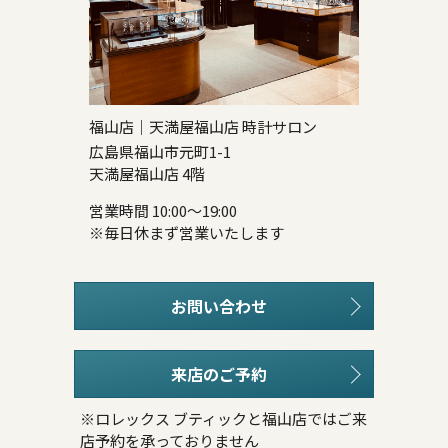
福山店｜天満屋福山店 時計サロン
広島県福山市元町1-1
天満屋福山店 4階
営業時間 10:00～19:00
※毎日休まず営業いたします
お問い合わせ
来店のご予約
※ロレックス ブティックと福山店ではご来
店予約を承っておりません