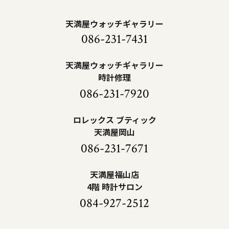
天満屋ウォッチギャラリー
086-231-7431
天満屋ウォッチギャラリー
時計修理
086-231-7920
ロレックス ブティック
天満屋岡山
086-231-7671
天満屋福山店
4階 時計サロン
084-927-2512