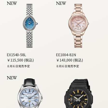
NEW
NEW
EX1540-58L
EE1004-81N
￥115,500 (税込)
￥143,000 (税込)
８月６日発売予定
８月６日発売予定
NEW