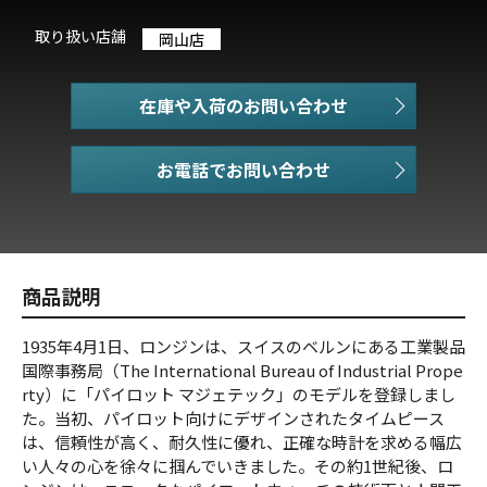
取り扱い店舗
岡山店
在庫や入荷のお問い合わせ
お電話でお問い合わせ
商品説明
1935年4月1日、ロンジンは、スイスのベルンにある工業製品
国際事務局（The International Bureau of Industrial Prope
rty）に「パイロット マジェテック」のモデルを登録しまし
た。当初、パイロット向けにデザインされたタイムピース
は、信頼性が高く、耐久性に優れ、正確な時計を求める幅広
い人々の心を徐々に掴んでいきました。その約1世紀後、ロ