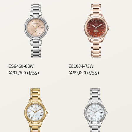
ES9460-88W
EE1004-73W
￥91,300 (税込)
￥99,000 (税込)