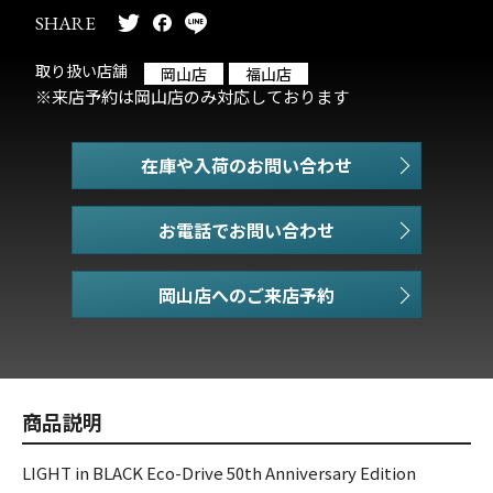
SHARE
取り扱い店舗
岡山店
福山店
※来店予約は岡山店のみ対応しております
在庫や入荷のお問い合わせ
お電話でお問い合わせ
商品説明
LIGHT in BLACK Eco-Drive 50th Anniversary Edition