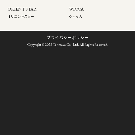
ORIENT STAR
WICCA
オリエントスター
ウィッカ
プライバシーポリシー
Copyright © 2022 Tenmaya Co.,Ltd. All Rights Reserved.