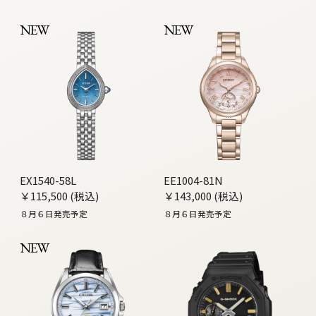
NEW
NEW
EX1540-58L
EE1004-81N
￥115,500 (税込)
￥143,000 (税込)
８月６日発売予定
８月６日発売予定
NEW