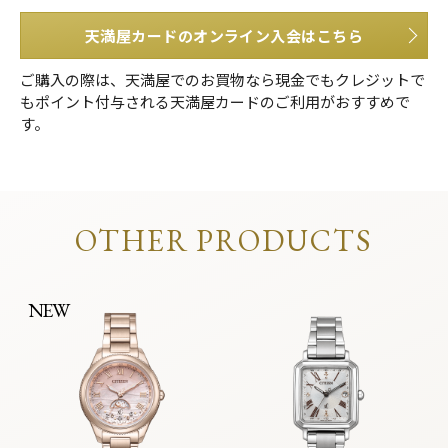
天満屋カードのオンライン入会はこちら
ご購入の際は、天満屋でのお買物なら現金でもクレジットで
もポイント付与される天満屋カードのご利用がおすすめで
す。
OTHER PRODUCTS
NEW