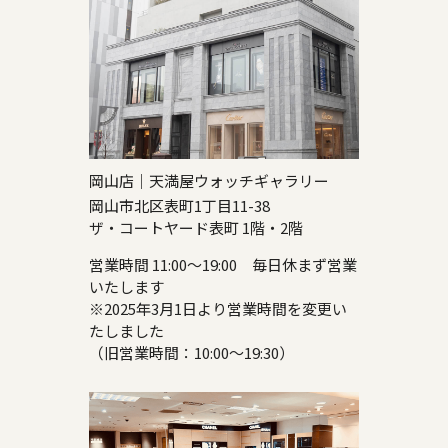
岡山店｜天満屋ウォッチギャラリー
岡山市北区表町1丁目11-38
ザ・コートヤード表町 1階・2階
営業時間 11:00～19:00 毎日休まず営業
いたします
※2025年3月1日より営業時間を変更い
たしました
（旧営業時間：10:00～19:30）