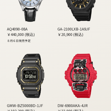
AQ4090-08A
GA-2100LXB-1A9JF
￥440,000 (税込)
￥20,900 (税込)
８月６日発売予定
GMW-BZ5000BD-1JF
DW-6900AKA-4JR
￥102,300 (税込)
￥22,000 (税込)