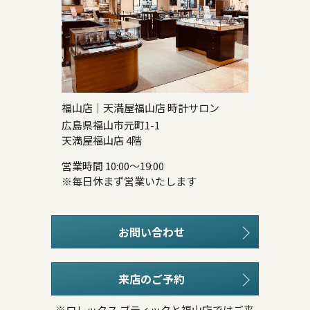
福山店｜天満屋福山店 時計サロン
広島県福山市元町1-1
天満屋福山店 4階
営業時間 10:00～19:00
※毎日休まず営業いたします
お問い合わせ
来店のご予約
※ロレックス ブティックと福山店ではご来