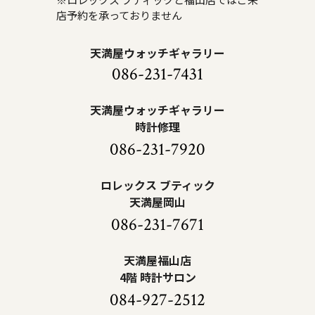
店予約を承っておりません
天満屋ウォッチギャラリー
086-231-7431
天満屋ウォッチギャラリー
時計修理
086-231-7920
ロレックス ブティック
天満屋岡山
086-231-7671
天満屋福山店
4階 時計サロン
084-927-2512