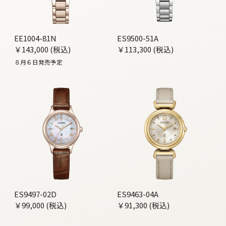
EE1004-81N
ES9500-51A
￥143,000 (税込)
￥113,300 (税込)
８月６日発売予定
ES9497-02D
ES9463-04A
￥99,000 (税込)
￥91,300 (税込)