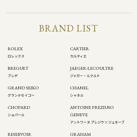
BRAND LIST
ROLEX
CARTIER
ロレックス
カルティエ
BREGUET
JAEGER-LECOULTRE
ブレゲ
ジャガー・ルクルト
GRAND SEIKO
CHANEL
グランドセイコー
シャネル
CHOPARD
ANTOINE PREZIUSO
GENEVE
ショパール
アントワーヌ プレジウソ ジュネーブ
RESERVOIR
GRAHAM