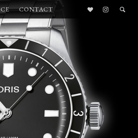
ICE
CONTACT