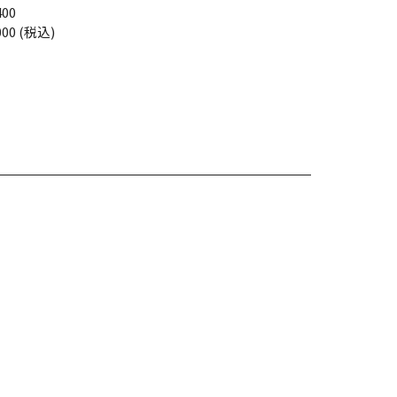
400
000 (税込)