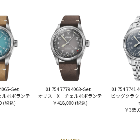
 4065-Set
01 754 7779 4063-Set
01 754 7741 4
ェルボボランテ
オリス X チェルボボランテ
ビッグクラウ
0 (税込)
￥418,000 (税込)
￥385,
more