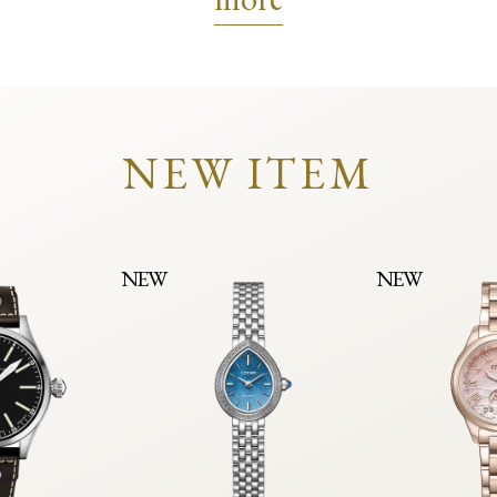
NEW ITEM
NEW
NEW