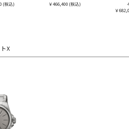
0 (税込)
￥466,400 (税込)
￥682,
トX