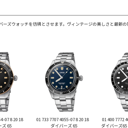
ダイバーズウォッチを彷彿とさせます。ヴィンテージの美しさと最新
4-07 8 20 18
01 733 7707 4055-07 8 20 18
01 400 7772 4
ズ 65
ダイバーズ 65
ダイバーズ65