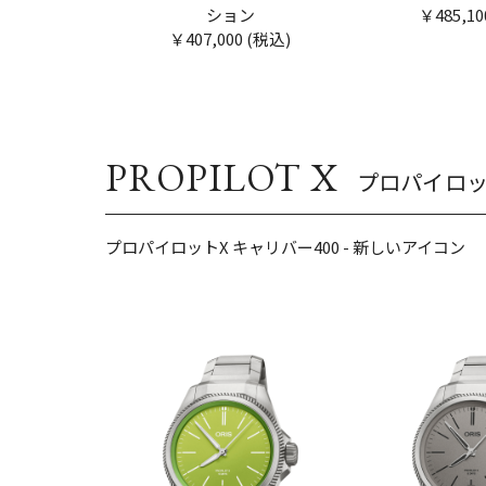
ション
￥485,10
￥407,000 (税込)
PROPILOT X
プロパイロッ
プロパイロットX キャリバー400 - 新しいアイコン