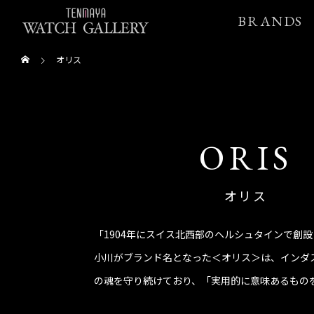
BRANDS
オリス
ORIS
オリス
「1904年にスイス北西部のヘルシュタインで創
小川がブランド名となった＜オリス＞は、インダ
の魂を守り続けており、「実用的に意味あるもの
元に機械式時計を作っています。