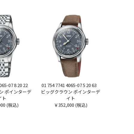
065-07 8 20 22
01 754 7741 4065-07 5 20 63
ン ポインターデ
ビッグクラウン ポインターデ
イト
イト
000 (税込)
￥352,000 (税込)