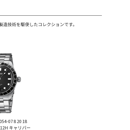
の製造技術を駆使したコレクションです。
054-07 8 20 18
 12H キャリバー