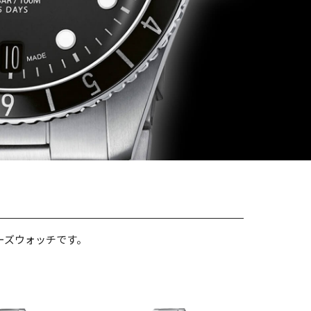
ーズウォッチです。