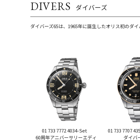
DIVERS
ダイバーズ
ダイバーズ65は、1965年に誕生したオリス初の
01 733 7772 4034-Set
01 733 7707 435
60周年アニバーサリーエディ
ダイバー