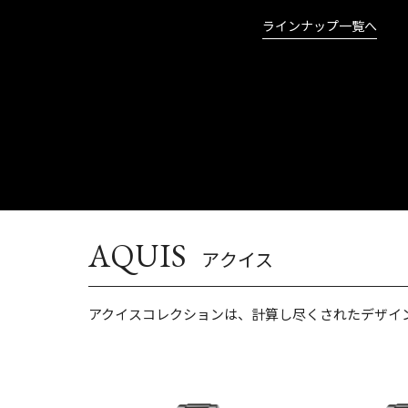
ラインナップ一覧へ
AQUIS
アクイス
アクイスコレクションは、計算し尽くされたデザイ