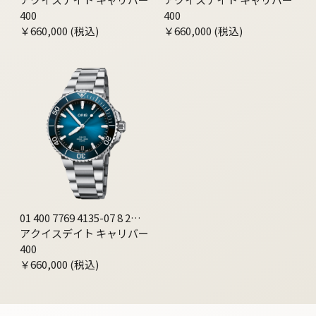
400
400
￥660,000 (税込)
￥660,000 (税込)
01 400 7769 4135-07 8 22
09PEB
アクイスデイト キャリバー
400
￥660,000 (税込)