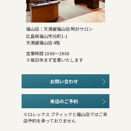
福山店｜天満屋福山店 時計サロン
広島県福山市元町1-1
天満屋福山店 4階
営業時間 10:00～19:00
※毎日休まず営業いたします
お問い合わせ
来店のご予約
※ロレックス ブティックと福山店ではご来
店予約を承っておりません