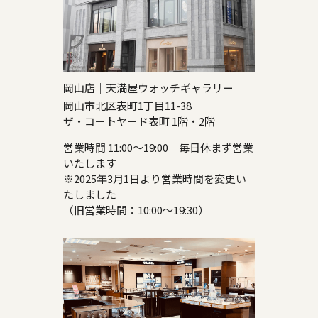
岡山店｜天満屋ウォッチギャラリー
岡山市北区表町1丁目11-38
ザ・コートヤード表町 1階・2階
営業時間 11:00～19:00 毎日休まず営業
いたします
※2025年3月1日より営業時間を変更い
たしました
（旧営業時間：10:00～19:30）