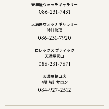
天満屋ウォッチギャラリー
086-231-7431
天満屋ウォッチギャラリー
時計修理
086-231-7920
ロレックス ブティック
天満屋岡山
086-231-7671
天満屋福山店
4階 時計サロン
084-927-2512