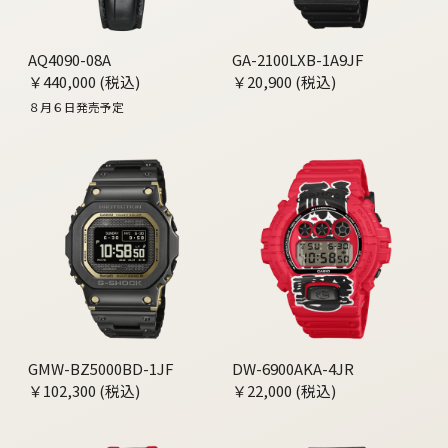
AQ4090-08A
GA-2100LXB-1A9JF
￥440,000 (税込)
￥20,900 (税込)
８月６日発売予定
GMW-BZ5000BD-1JF
DW-6900AKA-4JR
￥102,300 (税込)
￥22,000 (税込)