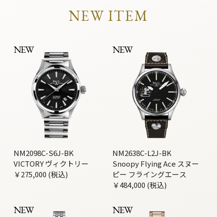
NEW ITEM
NEW
NEW
NM2098C-S6J-BK
NM2638C-L2J-BK
VICTORY ヴィクトリー
Snoopy Flying Ace スヌー
￥275,000 (税込)
ピー フライングエース
￥484,000 (税込)
NEW
NEW