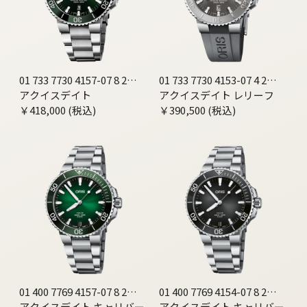
01 733 7730 4157-07 8 24
01 733 7730 4153-07 4 24
05PEB
アクイスデイト
63EB
アクイスデイト レリーフ
￥418,000 (税込)
￥390,500 (税込)
01 400 7769 4157-07 8 22
01 400 7769 4154-07 8 22
09PEB
アクイスデイト キャリバー
09PEB
アクイスデイト キャリバー