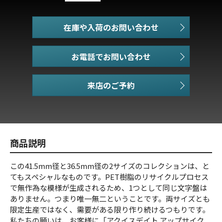
在庫や入荷のお問い合わせ
お電話でお問い合わせ
商品説明
この41.5mm径と36.5mm径の2サイズのコレクションは、と
てもスペシャルなものです。PET樹脂のリサイクルプロセス
で無作為な模様が生成されるため、1つとして同じ文字盤は
ありません。つまり唯一無二ということです。両サイズとも
限定生産ではなく、需要がある限り作り続けるつもりです。
私たちの願いは、お客様に「アクイスデイト アップサイク