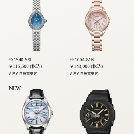
EX1540-58L
EE1004-81N
￥115,500 (税込)
￥143,000 (税込)
８月６日発売予定
８月６日発売予定
NEW