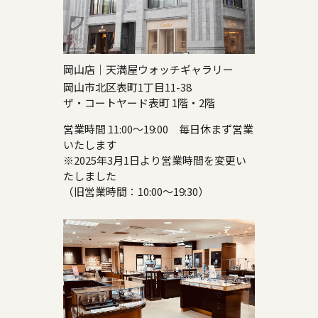
岡山店｜天満屋ウォッチギャラリー
岡山市北区表町1丁目11-38
ザ・コートヤード表町 1階・2階
営業時間 11:00～19:00 毎日休まず営業
いたします
※2025年3月1日より営業時間を変更い
たしました
（旧営業時間：10:00～19:30）