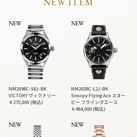
NEW ITEM
NEW
NEW
NM2098C-S6J-BK
NM2638C-L2J-BK
VICTORY ヴィクトリー
Snoopy Flying Ace スヌー
￥275,000 (税込)
ピー フライングエース
￥484,000 (税込)
NEW
NEW