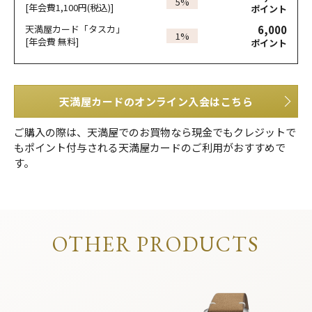
5%
[年会費1,100円(税込)]
ポイント
6,000
天満屋カード「タスカ」
1%
[年会費 無料]
ポイント
天満屋カードのオンライン入会はこちら
ご購入の際は、天満屋でのお買物なら現金でもクレジットで
もポイント付与される天満屋カードのご利用がおすすめで
す。
OTHER PRODUCTS