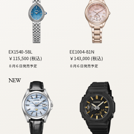
EX1540-58L
EE1004-81N
￥115,500 (税込)
￥143,000 (税込)
８月６日発売予定
８月６日発売予定
NEW