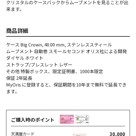
クリスタルのケースバックからムーブメントを見ることが出
来ます。
商品詳細
ケース Big Crown, 40.00 mm, ステンレススティール
ムーブメント 自動巻 スモールセコンド オリス社による開発
ダイヤル ホワイト
ストラップ/ブレスレット レザー
その他 特製ボックス、限定証明書、1000本限定
保証 2年延長
MyOris に登録すると、保証期間を10年まで無料で延長でき
ます。
ご購入時のポイント
30,000
天満屋カード