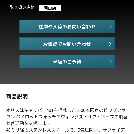
取り扱い店舗
岡山店
在庫や入荷のお問い合わせ
お電話でお問い合わせ
商品説明
オリスはキャリバー401を搭載した1000本限定のビッグクラ
ウン パイロットウォッチでウィングス・オブ・ホープの航空
慈善活動を支援します。
40ミリ径のステンレススチールで、5気圧防水、サファイア