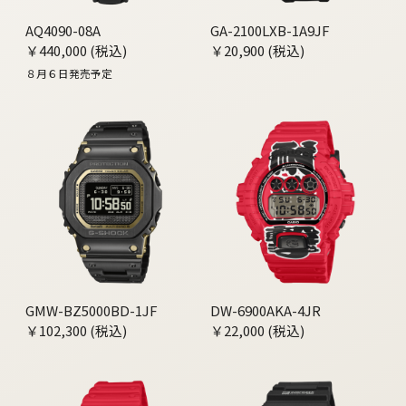
AQ4090-08A
GA-2100LXB-1A9JF
￥440,000 (税込)
￥20,900 (税込)
８月６日発売予定
GMW-BZ5000BD-1JF
DW-6900AKA-4JR
￥102,300 (税込)
￥22,000 (税込)