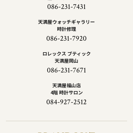
086-231-7431
天満屋ウォッチギャラリー
時計修理
086-231-7920
ロレックス ブティック
天満屋岡山
086-231-7671
天満屋福山店
4階 時計サロン
084-927-2512