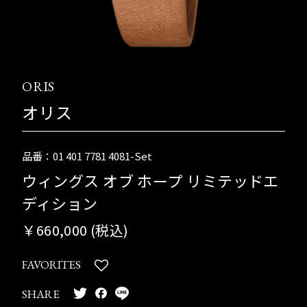
ORIS
オリス
品番：01 401 7781 4081-Set
ウィングス オブ ホープ リミテッドエ
ディション
￥660,000 (税込)
FAVORITES
SHARE