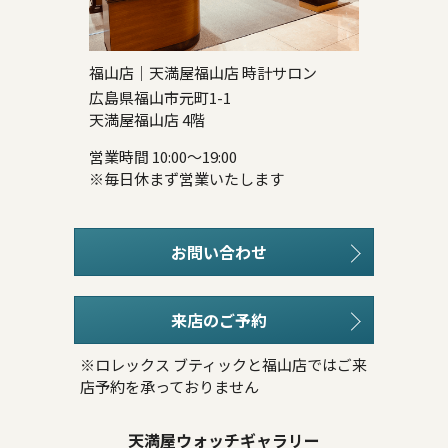
福山店｜天満屋福山店 時計サロン
広島県福山市元町1-1
天満屋福山店 4階
営業時間 10:00～19:00
※毎日休まず営業いたします
お問い合わせ
来店のご予約
※ロレックス ブティックと福山店ではご来
店予約を承っておりません
天満屋ウォッチギャラリー