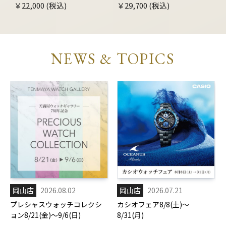
￥22,000 (税込)
￥29,700 (税込)
NEWS & TOPICS
岡山店
2026.08.02
岡山店
2026.07.21
プレシャスウォッチコレクシ
カシオフェア8/8(土)～
ョン8/21(金)～9/6(日)
8/31(月)