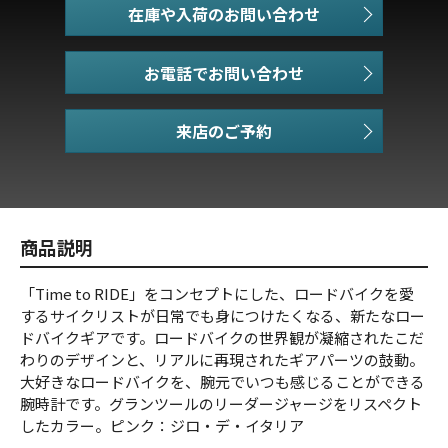
在庫や入荷のお問い合わせ
お電話でお問い合わせ
商品説明
「Time to RIDE」をコンセプトにした、ロードバイクを愛
するサイクリストが日常でも身につけたくなる、新たなロー
ドバイクギアです。ロードバイクの世界観が凝縮されたこだ
わりのデザインと、リアルに再現されたギアパーツの鼓動。
大好きなロードバイクを、腕元でいつも感じることができる
腕時計です。グランツールのリーダージャージをリスペクト
したカラー。ピンク：ジロ・デ・イタリア