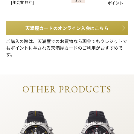
[年会費 無料]
ポイント
天満屋カードのオンライン入会はこちら
ご購入の際は、天満屋でのお買物なら現金でもクレジットで
もポイント付与される天満屋カードのご利用がおすすめで
す。
OTHER PRODUCTS