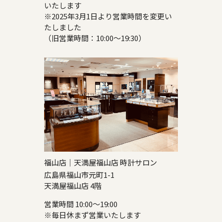
いたします
※2025年3月1日より営業時間を変更い
たしました
（旧営業時間：10:00～19:30）
福山店｜天満屋福山店 時計サロン
広島県福山市元町1-1
天満屋福山店 4階
営業時間 10:00～19:00
※毎日休まず営業いたします