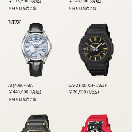
￥115,500 (税込)
￥143,000 (税込)
８月６日発売予定
８月６日発売予定
NEW
AQ4090-08A
GA-2100LXB-1A9JF
￥440,000 (税込)
￥20,900 (税込)
８月６日発売予定