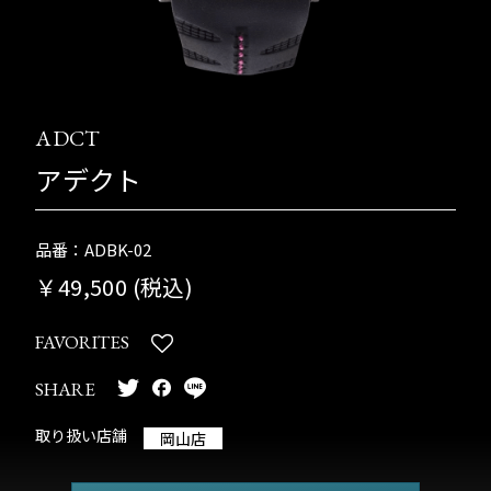
ADCT
アデクト
品番：ADBK-02
￥49,500 (税込)
FAVORITES
SHARE
取り扱い店舗
岡山店