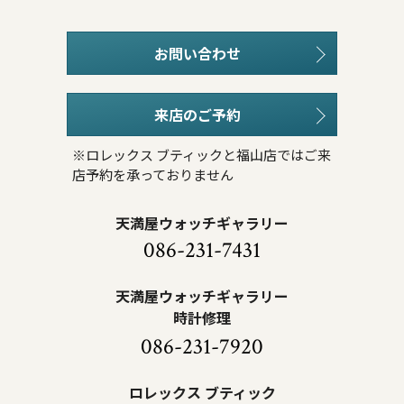
お問い合わせ
来店のご予約
※ロレックス ブティックと福山店ではご来
店予約を承っておりません
天満屋ウォッチギャラリー
086-231-7431
天満屋ウォッチギャラリー
時計修理
086-231-7920
ロレックス ブティック