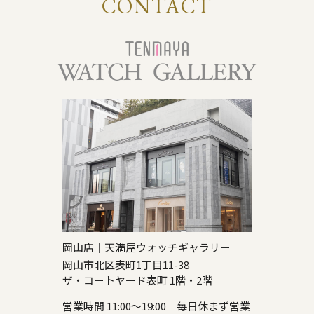
CONTACT
岡山店｜天満屋ウォッチギャラリー
岡山市北区表町1丁目11-38
ザ・コートヤード表町 1階・2階
営業時間 11:00～19:00 毎日休まず営業