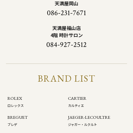
天満屋岡山
086-231-7671
天満屋福山店
4階 時計サロン
084-927-2512
BRAND LIST
ROLEX
CARTIER
ロレックス
カルティエ
BREGUET
JAEGER-LECOULTRE
ブレゲ
ジャガー・ルクルト