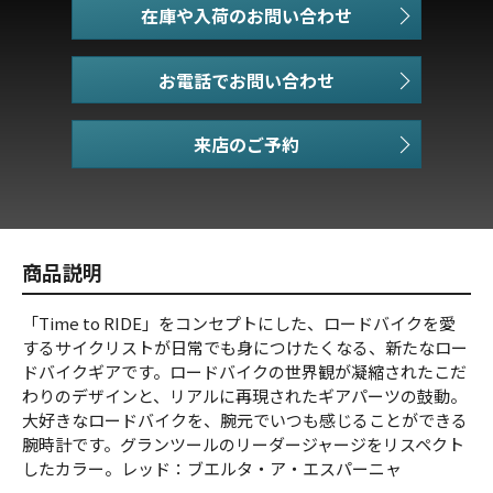
在庫や入荷のお問い合わせ
お電話でお問い合わせ
商品説明
「Time to RIDE」をコンセプトにした、ロードバイクを愛
するサイクリストが日常でも身につけたくなる、新たなロー
ドバイクギアです。ロードバイクの世界観が凝縮されたこだ
わりのデザインと、リアルに再現されたギアパーツの鼓動。
大好きなロードバイクを、腕元でいつも感じることができる
腕時計です。グランツールのリーダージャージをリスペクト
したカラー。レッド：ブエルタ・ア・エスパーニャ