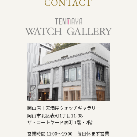
CONTACT
岡山店｜天満屋ウォッチギャラリー
岡山市北区表町1丁目11-38
ザ・コートヤード表町 1階・2階
営業時間 11:00～19:00 毎日休まず営業