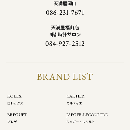
天満屋岡山
086-231-7671
天満屋福山店
4階 時計サロン
084-927-2512
BRAND LIST
ROLEX
CARTIER
ロレックス
カルティエ
BREGUET
JAEGER-LECOULTRE
ブレゲ
ジャガー・ルクルト