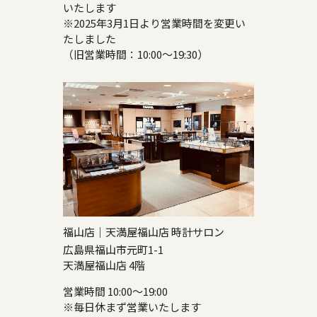
いたします
※2025年3月1日より営業時間を変更い
たしました
（旧営業時間：10:00～19:30）
福山店｜天満屋福山店 時計サロン
広島県福山市元町1-1
天満屋福山店 4階
営業時間 10:00～19:00
※毎日休まず営業いたします