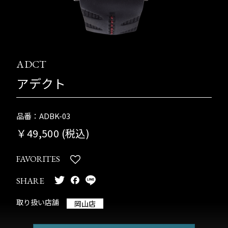
ADCT
アデクト
品番：ADBK-03
￥49,500 (税込)
FAVORITES
SHARE
取り扱い店舗
岡山店