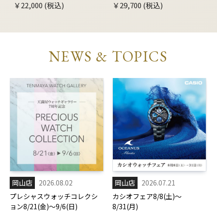
￥22,000 (税込)
￥29,700 (税込)
NEWS & TOPICS
岡山店
2026.08.02
岡山店
2026.07.21
プレシャスウォッチコレクシ
カシオフェア8/8(土)～
ョン8/21(金)～9/6(日)
8/31(月)