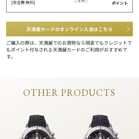
[年会費 無料]
ポイント
天満屋カードのオンライン入会はこちら
ご購入の際は、天満屋でのお買物なら現金でもクレジットで
もポイント付与される天満屋カードのご利用がおすすめで
す。
OTHER PRODUCTS