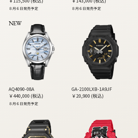
￥115,500 (税込)
￥143,000 (税込)
８月６日発売予定
８月６日発売予定
NEW
AQ4090-08A
GA-2100LXB-1A9JF
￥440,000 (税込)
￥20,900 (税込)
８月６日発売予定