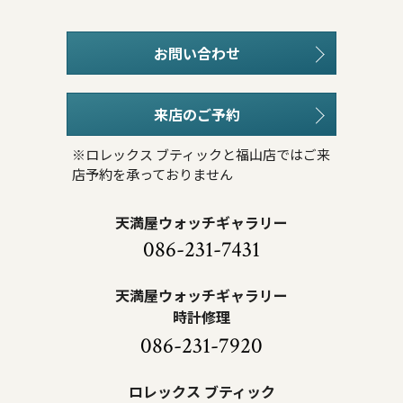
お問い合わせ
来店のご予約
※ロレックス ブティックと福山店ではご来
店予約を承っておりません
天満屋ウォッチギャラリー
086-231-7431
天満屋ウォッチギャラリー
時計修理
086-231-7920
ロレックス ブティック