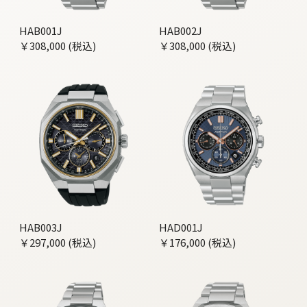
HAB001J
HAB002J
￥308,000 (税込)
￥308,000 (税込)
HAB003J
HAD001J
￥297,000 (税込)
￥176,000 (税込)