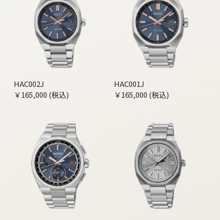
HAC002J
HAC001J
￥165,000 (税込)
￥165,000 (税込)