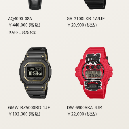
AQ4090-08A
GA-2100LXB-1A9JF
￥440,000 (税込)
￥20,900 (税込)
８月６日発売予定
GMW-BZ5000BD-1JF
DW-6900AKA-4JR
￥102,300 (税込)
￥22,000 (税込)