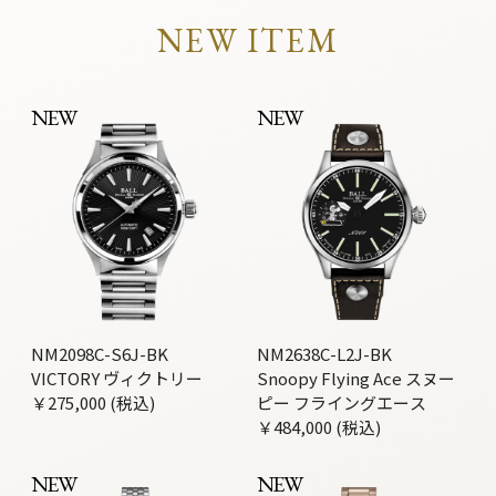
NEW ITEM
NEW
NEW
NM2098C-S6J-BK
NM2638C-L2J-BK
VICTORY ヴィクトリー
Snoopy Flying Ace スヌー
￥275,000 (税込)
ピー フライングエース
￥484,000 (税込)
NEW
NEW