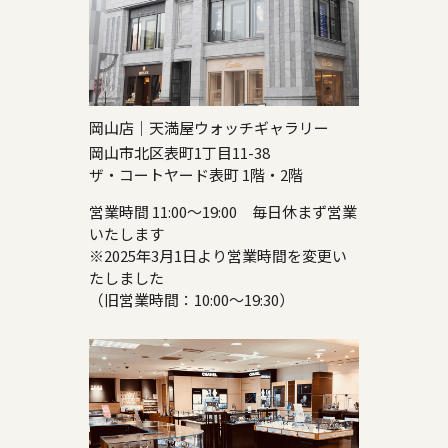
岡山店｜天満屋ウォッチギャラリー
岡山市北区表町1丁目11-38
ザ・コートヤード表町 1階・2階
営業時間 11:00～19:00 毎日休まず営業
いたします
※2025年3月1日より営業時間を変更い
たしました
（旧営業時間：10:00～19:30）