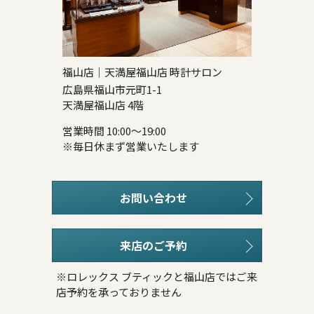
福山店｜天満屋福山店 時計サロン
広島県福山市元町1-1
天満屋福山店 4階
営業時間 10:00～19:00
※毎日休まず営業いたします
お問い合わせ
来店のご予約
※ロレックス ブティックと福山店ではご来
店予約を承っておりません