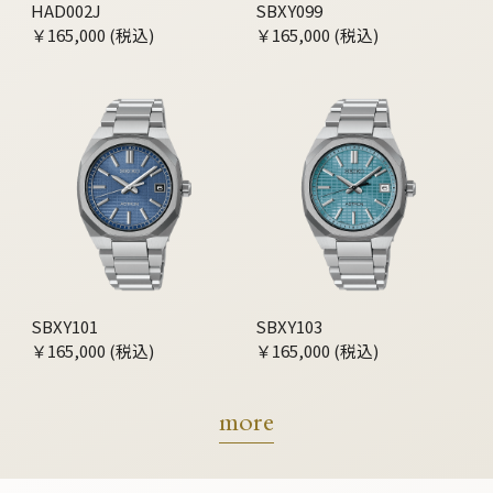
HAD002J
SBXY099
￥165,000 (税込)
￥165,000 (税込)
SBXY101
SBXY103
￥165,000 (税込)
￥165,000 (税込)
more