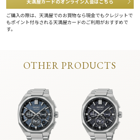
天満屋カードのオンライン入会はこちら
ご購入の際は、天満屋でのお買物なら現金でもクレジットで
もポイント付与される天満屋カードのご利用がおすすめで
す。
OTHER PRODUCTS