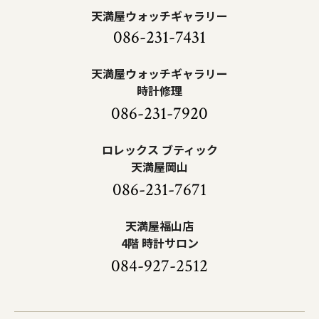
天満屋ウォッチギャラリー
086-231-7431
天満屋ウォッチギャラリー
時計修理
086-231-7920
ロレックス ブティック
天満屋岡山
086-231-7671
天満屋福山店
4階 時計サロン
084-927-2512