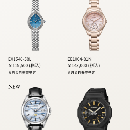
EX1540-58L
EE1004-81N
￥115,500 (税込)
￥143,000 (税込)
８月６日発売予定
８月６日発売予定
NEW