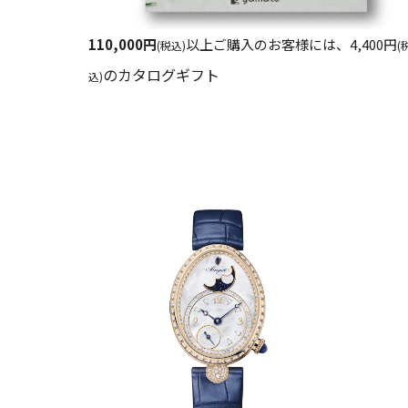
110,000円
以上ご購入のお客様には、4,400円
(税込)
(
のカタログギフト
込)