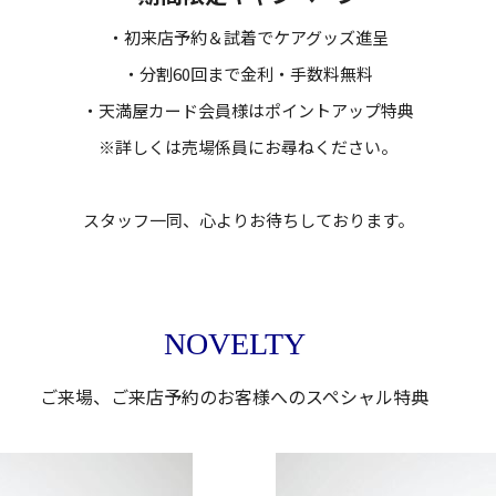
・初来店予約＆試着でケアグッズ進呈
・分割60回まで金利・手数料無料
・天満屋カード会員様はポイントアップ特典
※詳しくは売場係員にお尋ねください。
スタッフ一同、心よりお待ちしております。
NOVELTY
ご来場、ご来店予約のお客様へのスペシャル特典