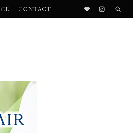
ICE
CONTACT