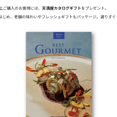
上ご購入のお客様には、
天満屋カタログギフト
をプレゼント。
はじめ、老舗の味わいやフレッシュギフトもパッケージ。選りすぐ