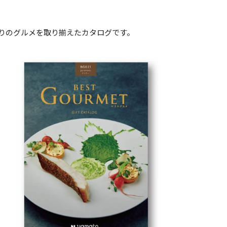
りのグルメを取り揃えたカタログです。