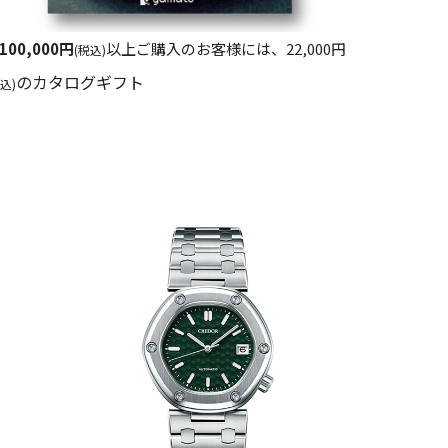
,100,000円
以上ご購入のお客様には、22,000円
(税込)
のカタログギフト
税込)