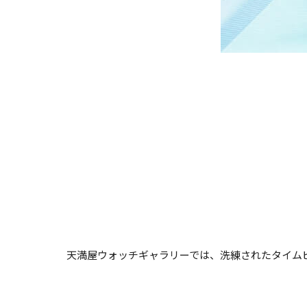
天満屋ウォッチギャラリーでは、洗練されたタイムピ