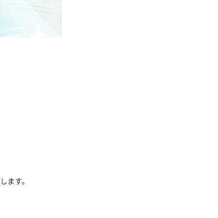
たします。