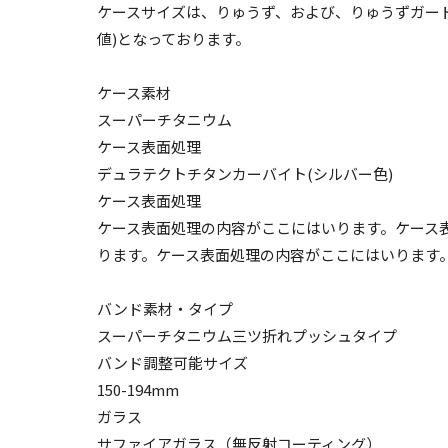
ケースサイズは、りゅうず、および、りゅうずガー
値)となっております。
ケース素材
スーパーチタニウム
ケース表面処理
デュラテクトチタンカーバイト(シルバー色)
ケース表面処理
ケース表面処理の内容がここにはいります。ケース
ります。ケース表面処理の内容がここにはいります
バンド素材・タイプ
スーパーチタニウム三ツ折れプッシュタイプ
バンド調整可能サイズ
150-194mm
ガラス
サファイアガラス（無反射コーティング）