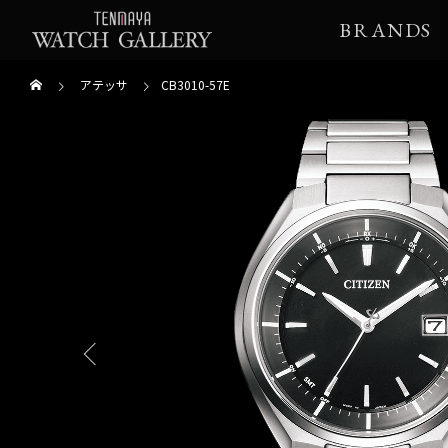
BRANDS
アテッサ
CB3010-57E