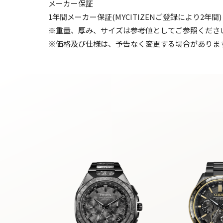
メーカー保証
1年間メーカー保証(MYCITIZENご登録により2年間)
※重量、厚み、サイズは参考値としてご参照くださ
※価格及び仕様は、予告なく変更する場合がありま