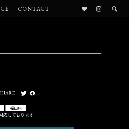
ICE
CONTACT
SHARE
福山店
対応しております