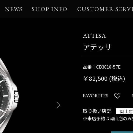
NEWS
SHOP INFO
CUSTOMER SERV
ATTESA
アテッサ
品番：CB3010-57E
￥82,500 (税込)
FAVORITES
取り扱い店舗
岡山店
※来店予約は岡山店のみ