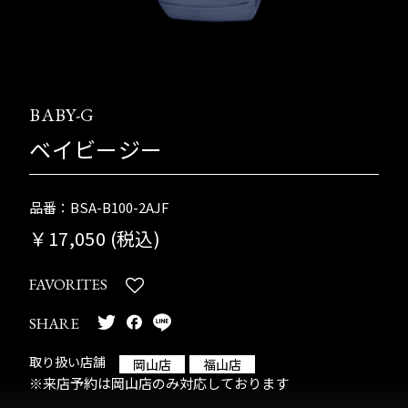
BABY-G
ベイビージー
品番：BSA-B100-2AJF
￥17,050 (税込)
FAVORITES
SHARE
取り扱い店舗
岡山店
福山店
※来店予約は岡山店のみ対応しております