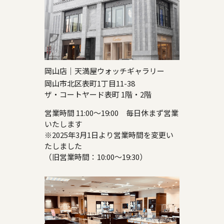
岡山店｜天満屋ウォッチギャラリー
岡山市北区表町1丁目11-38
ザ・コートヤード表町 1階・2階
営業時間 11:00～19:00 毎日休まず営業
いたします
※2025年3月1日より営業時間を変更い
たしました
（旧営業時間：10:00～19:30）