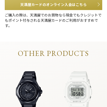
天満屋カードのオンライン入会はこちら
ご購入の際は、天満屋でのお買物なら現金でもクレジットで
もポイント付与される天満屋カードのご利用がおすすめで
す。
OTHER PRODUCTS