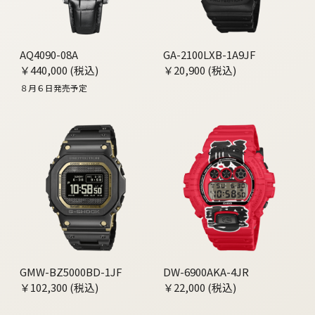
AQ4090-08A
GA-2100LXB-1A9JF
￥440,000 (税込)
￥20,900 (税込)
８月６日発売予定
GMW-BZ5000BD-1JF
DW-6900AKA-4JR
￥102,300 (税込)
￥22,000 (税込)