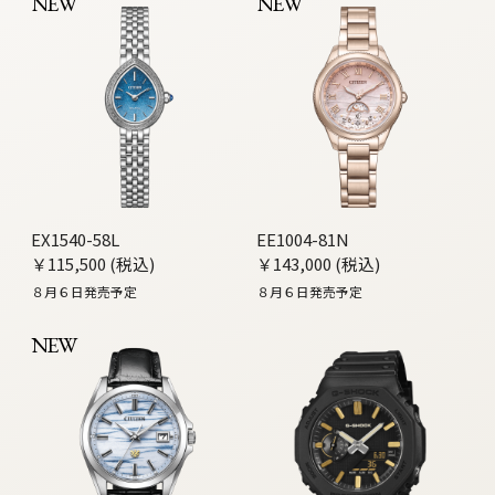
NEW
NEW
EX1540-58L
EE1004-81N
￥115,500 (税込)
￥143,000 (税込)
８月６日発売予定
８月６日発売予定
NEW