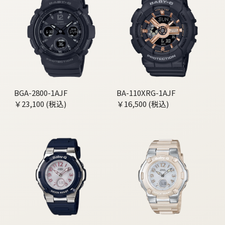
BGA-2800-1AJF
BA-110XRG-1AJF
￥23,100 (税込)
￥16,500 (税込)