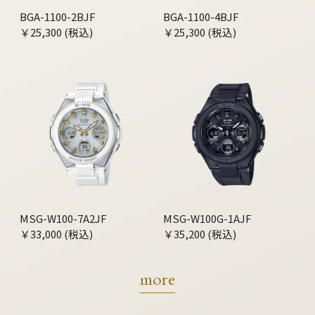
BGA-1100-2BJF
BGA-1100-4BJF
￥25,300 (税込)
￥25,300 (税込)
MSG-W100-7A2JF
MSG-W100G-1AJF
￥33,000 (税込)
￥35,200 (税込)
more