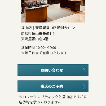
福山店｜天満屋福山店 時計サロン
広島県福山市元町1-1
天満屋福山店 4階
営業時間 10:00～19:00
※毎日休まず営業いたします
お問い合わせ
来店のご予約
※ロレックス ブティックと福山店ではご来
店予約を承っておりません