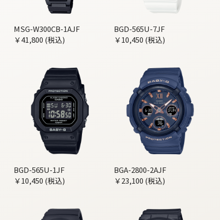
MSG-W300CB-1AJF
BGD-565U-7JF
￥41,800 (税込)
￥10,450 (税込)
BGD-565U-1JF
BGA-2800-2AJF
￥10,450 (税込)
￥23,100 (税込)