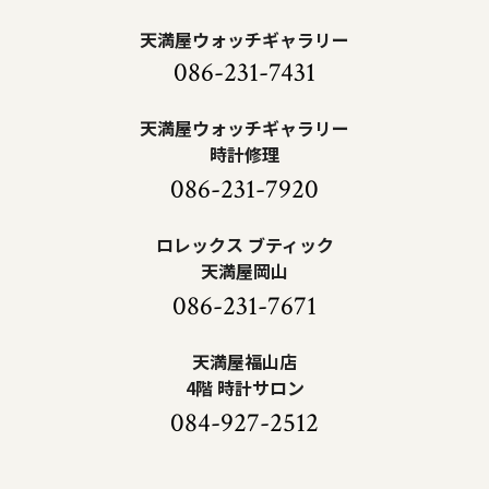
天満屋ウォッチギャラリー
086-231-7431
天満屋ウォッチギャラリー
時計修理
086-231-7920
ロレックス ブティック
天満屋岡山
086-231-7671
天満屋福山店
4階 時計サロン
084-927-2512