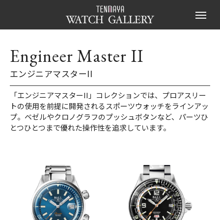
Engineer Master II
エンジニアマスターII
「エンジニアマスターII」コレクションでは、プロアスリー
トの使用を前提に開発されるスポーツウォッチをラインアッ
プ。ベゼルやクロノグラフのプッシュボタンなど、パーツひ
とつひとつまで優れた操作性を追求しています。