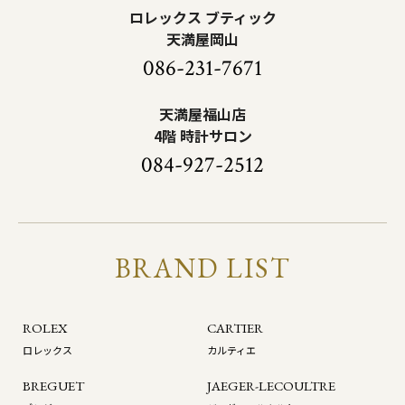
ロレックス ブティック
天満屋岡山
086-231-7671
天満屋福山店
4階 時計サロン
084-927-2512
BRAND LIST
ROLEX
CARTIER
ロレックス
カルティエ
BREGUET
JAEGER-LECOULTRE