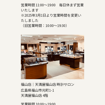
営業時間 11:00～19:00 毎日休まず営業
いたします
※2025年3月1日より営業時間を変更い
たしました
（旧営業時間：10:00～19:30）
福山店｜天満屋福山店 時計サロン
広島県福山市元町1-1
天満屋福山店 4階
営業時間 10:00～19:00