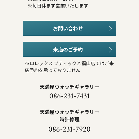
※毎日休まず営業いたします
お問い合わせ
来店のご予約
※ロレックス ブティックと福山店ではご来
店予約を承っておりません
天満屋ウォッチギャラリー
086-231-7431
天満屋ウォッチギャラリー
時計修理
086-231-7920