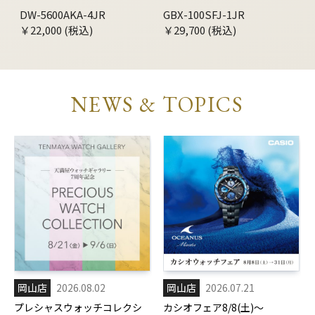
DW-5600AKA-4JR
GBX-100SFJ-1JR
￥22,000 (税込)
￥29,700 (税込)
NEWS & TOPICS
岡山店
2026.08.02
岡山店
2026.07.21
プレシャスウォッチコレクシ
カシオフェア8/8(土)～