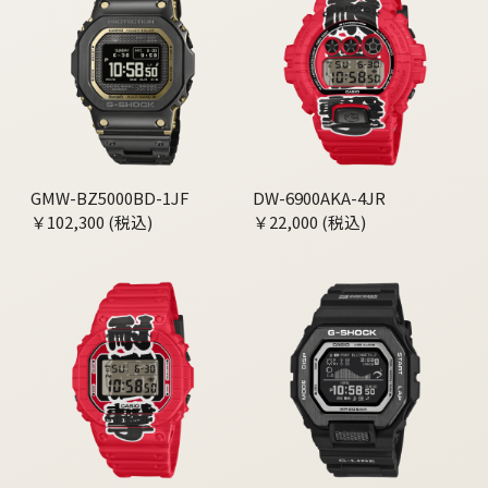
GMW-BZ5000BD-1JF
DW-6900AKA-4JR
￥102,300 (税込)
￥22,000 (税込)