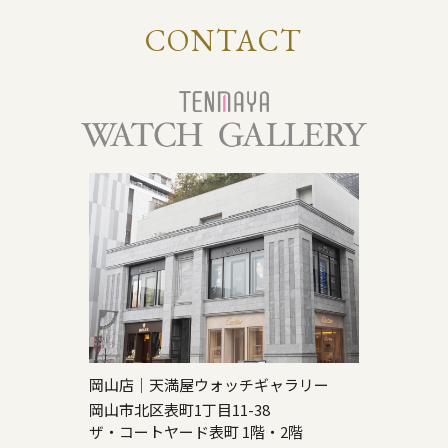
CONTACT
岡山店｜天満屋ウォッチギャラリー
岡山市北区表町1丁目11-38
ザ・コートヤード表町 1階・2階