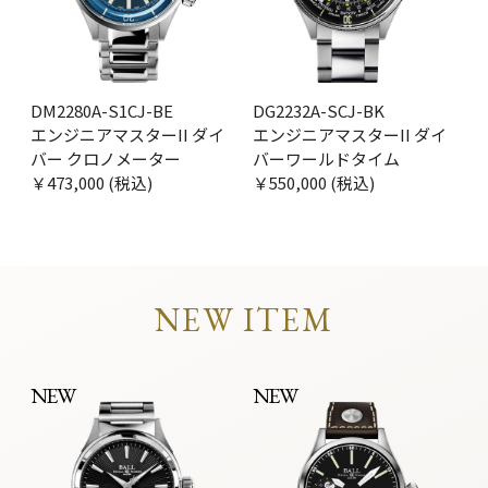
DM2280A-S1CJ-BE
DG2232A-SCJ-BK
エンジニアマスターII ダイ
エンジニアマスターII ダイ
バー クロノメーター
バーワールドタイム
￥473,000 (税込)
￥550,000 (税込)
NEW ITEM
NEW
NEW