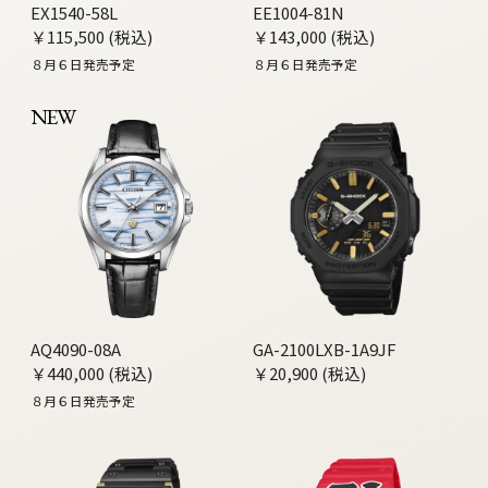
EX1540-58L
EE1004-81N
￥115,500 (税込)
￥143,000 (税込)
８月６日発売予定
８月６日発売予定
NEW
AQ4090-08A
GA-2100LXB-1A9JF
￥440,000 (税込)
￥20,900 (税込)
８月６日発売予定