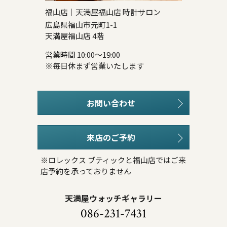
福山店｜天満屋福山店 時計サロン
広島県福山市元町1-1
天満屋福山店 4階
営業時間 10:00～19:00
※毎日休まず営業いたします
お問い合わせ
来店のご予約
※ロレックス ブティックと福山店ではご来
店予約を承っておりません
天満屋ウォッチギャラリー
086-231-7431