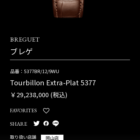
BREGUET
ブレゲ
品番：5377BR/12/9WU
Tourbillon Extra-Plat 5377
￥29,238,000 (税込)
FAVORITES
SHARE
取り扱い店舗
岡山店