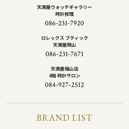
天満屋ウォッチギャラリー
時計修理
086-231-7920
ロレックス ブティック
天満屋岡山
086-231-7671
天満屋福山店
4階 時計サロン
084-927-2512
BRAND LIST