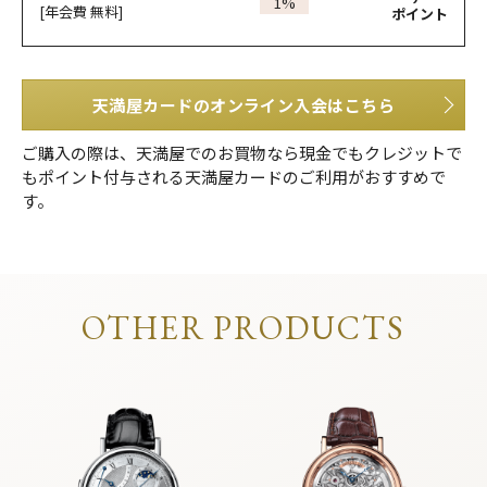
1%
[年会費 無料]
ポイント
天満屋カードのオンライン入会はこちら
ご購入の際は、天満屋でのお買物なら現金でもクレジットで
もポイント付与される天満屋カードのご利用がおすすめで
す。
OTHER PRODUCTS