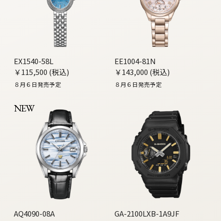
EX1540-58L
EE1004-81N
￥115,500 (税込)
￥143,000 (税込)
８月６日発売予定
８月６日発売予定
NEW
AQ4090-08A
GA-2100LXB-1A9JF