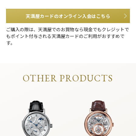
天満屋カードのオンライン入会はこちら
ご購入の際は、天満屋でのお買物なら現金でもクレジットで
もポイント付与される天満屋カードのご利用がおすすめで
す。
OTHER PRODUCTS