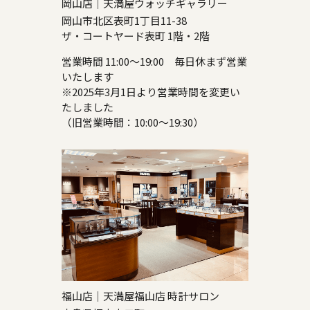
岡山店｜天満屋ウォッチギャラリー
岡山市北区表町1丁目11-38
ザ・コートヤード表町 1階・2階
営業時間 11:00～19:00 毎日休まず営業
いたします
※2025年3月1日より営業時間を変更い
たしました
（旧営業時間：10:00～19:30）
福山店｜天満屋福山店 時計サロン