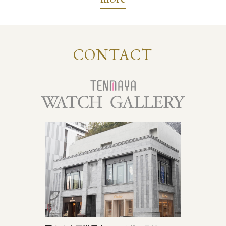
CONTACT