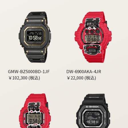
GMW-BZ5000BD-1JF
DW-6900AKA-4JR
￥102,300 (税込)
￥22,000 (税込)