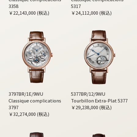
3358
5317
￥22,143,000 (税込)
￥24,112,000 (税込)
3797BR/1E/9WU
5377BR/12/9WU
Classique complications
Tourbillon Extra-Plat 5377
3797
￥29,238,000 (税込)
￥32,274,000 (税込)