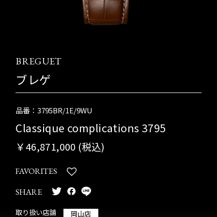
BREGUET
ブレゲ
品番：3795BR/1E/9WU
Classique complications 3795
￥46,871,000 (税込)
FAVORITES
SHARE
取り扱い店舗
岡山店