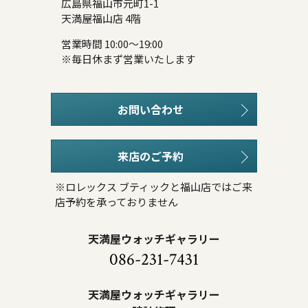
広島県福山市元町1-1
天満屋福山店 4階
営業時間 10:00～19:00
※毎日休まず営業いたします
お問い合わせ
来店のご予約
※ロレックス ブティックと福山店ではご来
店予約を承っておりません
天満屋ウォッチギャラリー
086-231-7431
天満屋ウォッチギャラリー