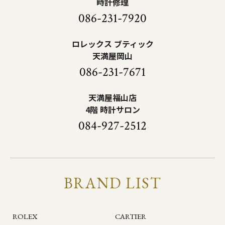
時計修理
086-231-7920
ロレックス ブティック
天満屋岡山
086-231-7671
天満屋福山店
4階 時計サロン
084-927-2512
BRAND LIST
ROLEX
CARTIER