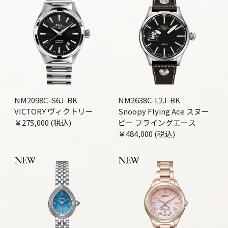
NM2098C-S6J-BK
NM2638C-L2J-BK
VICTORY ヴィクトリー
Snoopy Flying Ace スヌー
￥275,000 (税込)
ピー フライングエース
￥484,000 (税込)
NEW
NEW