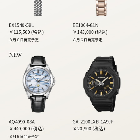
EX1540-58L
EE1004-81N
￥115,500 (税込)
￥143,000 (税込)
８月６日発売予定
８月６日発売予定
NEW
AQ4090-08A
GA-2100LXB-1A9JF
￥440,000 (税込)
￥20,900 (税込)
８月６日発売予定