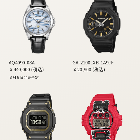
AQ4090-08A
GA-2100LXB-1A9JF
￥440,000 (税込)
￥20,900 (税込)
８月６日発売予定