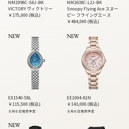
NM2098C-S6J-BK
NM2638C-L2J-BK
VICTORY ヴィクトリー
Snoopy Flying Ace スヌー
￥275,000 (税込)
ピー フライングエース
￥484,000 (税込)
NEW
NEW
EX1540-58L
EE1004-81N
￥115,500 (税込)
￥143,000 (税込)
８月６日発売予定
８月６日発売予定
NEW