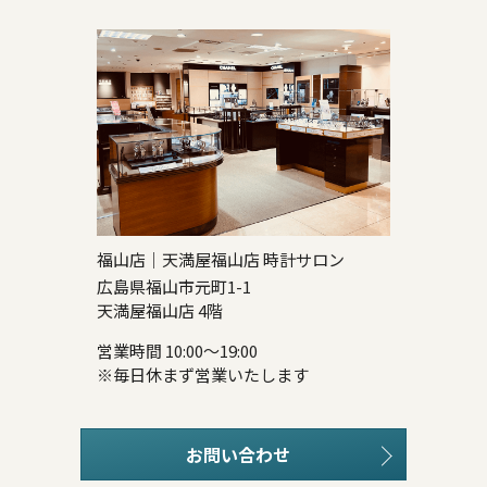
福山店｜天満屋福山店 時計サロン
広島県福山市元町1-1
天満屋福山店 4階
営業時間 10:00～19:00
※毎日休まず営業いたします
お問い合わせ