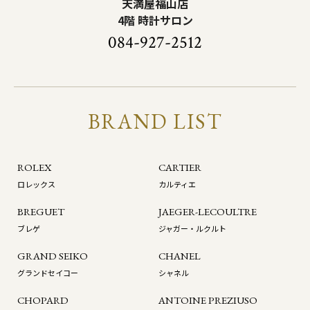
天満屋福山店
4階 時計サロン
084-927-2512
BRAND LIST
ROLEX
CARTIER
ロレックス
カルティエ
BREGUET
JAEGER-LECOULTRE
ブレゲ
ジャガー・ルクルト
GRAND SEIKO
CHANEL
グランドセイコー
シャネル
CHOPARD
ANTOINE PREZIUSO