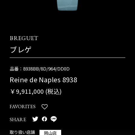
BREGUET
ブレゲ
品番：8938BB/8D/964/DD0D
Reine de Naples 8938
￥9,911,000 (税込)
FAVORITES
SHARE
取り扱い店舗
岡山店