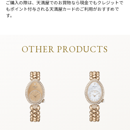
ご購入の際は、天満屋でのお買物なら現金でもクレジットで
もポイント付与される天満屋カードのご利用がおすすめで
す。
OTHER PRODUCTS