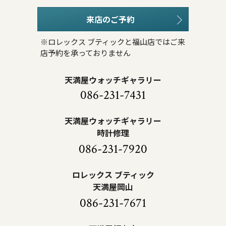
来店のご予約
※ロレックス ブティックと福山店ではご来
店予約を承っておりません
天満屋ウォッチギャラリー
086-231-7431
天満屋ウォッチギャラリー
時計修理
086-231-7920
ロレックス ブティック
天満屋岡山
086-231-7671