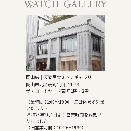
岡山店｜天満屋ウォッチギャラリー
岡山市北区表町1丁目11-38
ザ・コートヤード表町 1階・2階
営業時間 11:00～19:00 毎日休まず営業
いたします
※2025年3月1日より営業時間を変更い
たしました
（旧営業時間：10:00～19:30）