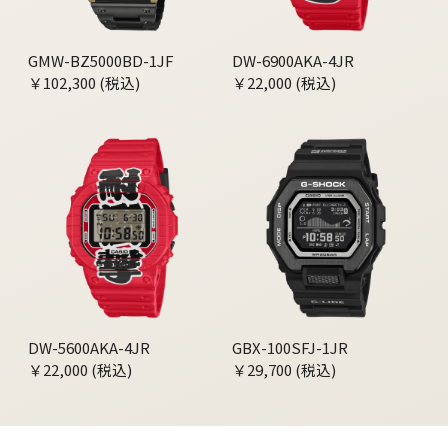
GMW-BZ5000BD-1JF
DW-6900AKA-4JR
￥102,300 (税込)
￥22,000 (税込)
DW-5600AKA-4JR
GBX-100SFJ-1JR
￥22,000 (税込)
￥29,700 (税込)