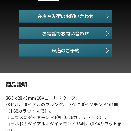
在庫や入荷のお問い合わせ
お電話でお問い合わせ
商品説明
36.5 x 28.45mm 18Kゴールド ケース。
ベゼル、ダイアルのフランジ、ラグにダイヤモンド161個
（1.88カラットまで）。
リュウズにダイヤモンド1個（0.26カラットまで）。
ゴールドのダイアルにダイヤモンド384個（0.94カラットま
で）。