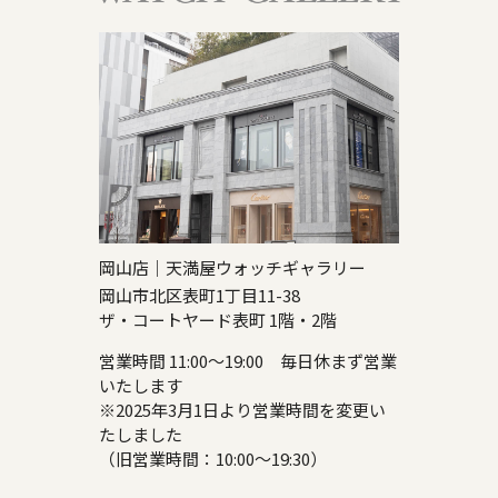
岡山店｜天満屋ウォッチギャラリー
岡山市北区表町1丁目11-38
ザ・コートヤード表町 1階・2階
営業時間 11:00～19:00 毎日休まず営業
いたします
※2025年3月1日より営業時間を変更い
たしました
（旧営業時間：10:00～19:30）