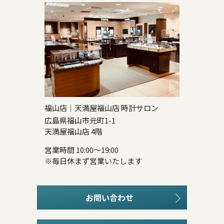
福山店｜天満屋福山店 時計サロン
広島県福山市元町1-1
天満屋福山店 4階
営業時間 10:00～19:00
※毎日休まず営業いたします
お問い合わせ