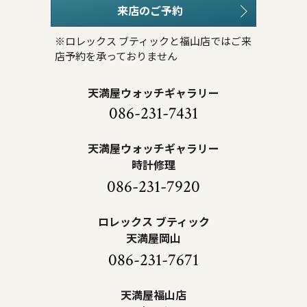
来店のご予約
※ロレックス ブティックと福山店ではご来
店予約を承っておりません
天満屋ウォッチギャラリー
086-231-7431
天満屋ウォッチギャラリー
時計修理
086-231-7920
ロレックス ブティック
天満屋岡山
086-231-7671
天満屋福山店