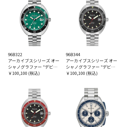
96B322
96B344
アーカイブスシリーズ オー
アーカイブスシリーズ オー
シャノグラファー "デビル
シャノグラファー "デビル
ダイバー"
￥100,100 (税込)
ダイバー"
￥100,100 (税込)