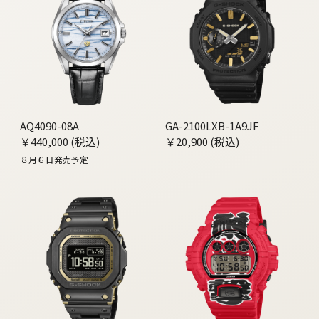
AQ4090-08A
GA-2100LXB-1A9JF
￥440,000 (税込)
￥20,900 (税込)
８月６日発売予定