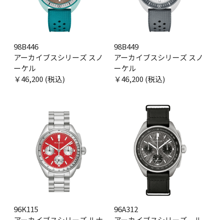
98B446
98B449
アーカイブスシリーズ スノ
アーカイブスシリーズ スノ
ーケル
ーケル
￥46,200 (税込)
￥46,200 (税込)
96K115
96A312
アーカイブスシリーズ ルナ
アーカイブスシリーズ ル