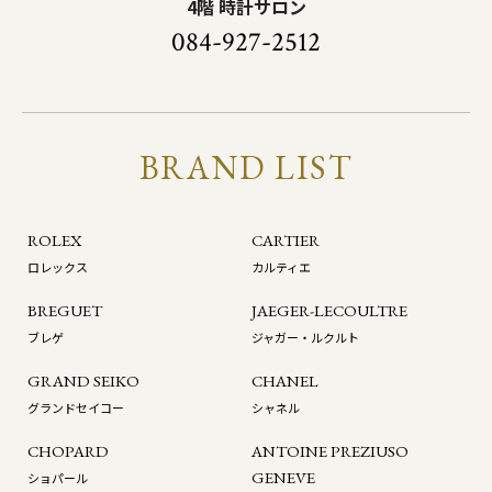
4階 時計サロン
084-927-2512
BRAND LIST
ROLEX
CARTIER
ロレックス
カルティエ
BREGUET
JAEGER-LECOULTRE
ブレゲ
ジャガー・ルクルト
GRAND SEIKO
CHANEL
グランドセイコー
シャネル
CHOPARD
ANTOINE PREZIUSO
GENEVE
ショパール