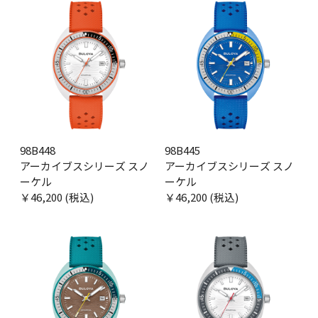
98B448
98B445
アーカイブスシリーズ スノ
アーカイブスシリーズ スノ
ーケル
ーケル
￥46,200 (税込)
￥46,200 (税込)