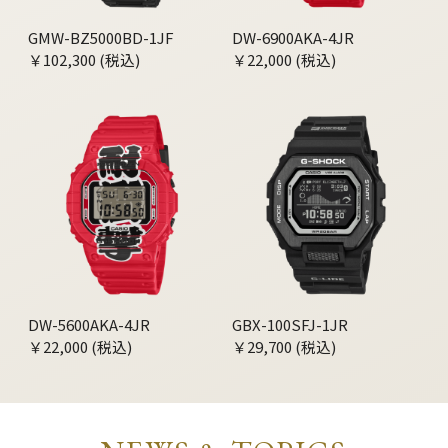
GMW-BZ5000BD-1JF
DW-6900AKA-4JR
￥102,300 (税込)
￥22,000 (税込)
DW-5600AKA-4JR
GBX-100SFJ-1JR
￥22,000 (税込)
￥29,700 (税込)