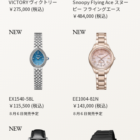
VICTORY ヴィクトリー
Snoopy Flying Ace スヌー
￥275,000 (税込)
ピー フライングエース
￥484,000 (税込)
NEW
NEW
EX1540-58L
EE1004-81N
￥115,500 (税込)
￥143,000 (税込)
８月６日発売予定
８月６日発売予定
NEW