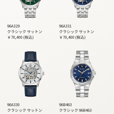
96A329
96A331
クラシック サットン
クラシック サットン
￥70,400 (税込)
￥70,400 (税込)
96A330
96B463
クラシック サットン
クラシック 96B463