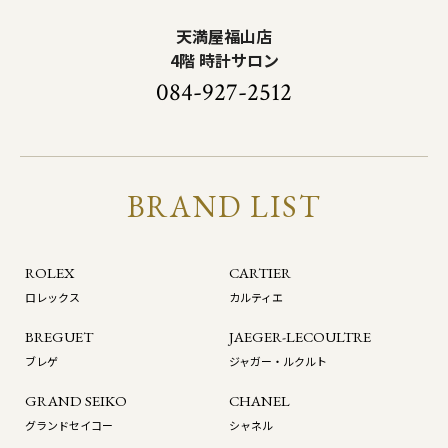
天満屋福山店
4階 時計サロン
084-927-2512
BRAND LIST
ROLEX
CARTIER
ロレックス
カルティエ
BREGUET
JAEGER-LECOULTRE
ブレゲ
ジャガー・ルクルト
GRAND SEIKO
CHANEL
グランドセイコー
シャネル