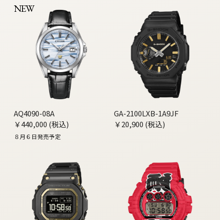
NEW
AQ4090-08A
GA-2100LXB-1A9JF
￥440,000 (税込)
￥20,900 (税込)
８月６日発売予定