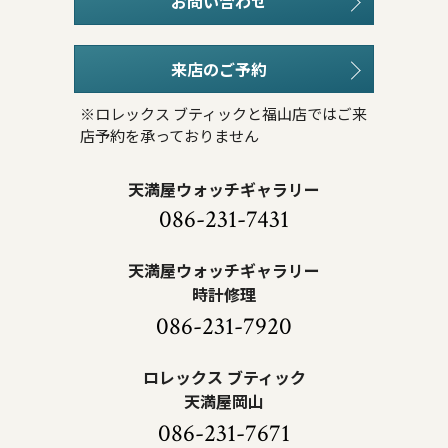
お問い合わせ
来店のご予約
※ロレックス ブティックと福山店ではご来
店予約を承っておりません
天満屋ウォッチギャラリー
086-231-7431
天満屋ウォッチギャラリー
時計修理
086-231-7920
ロレックス ブティック
天満屋岡山
086-231-7671