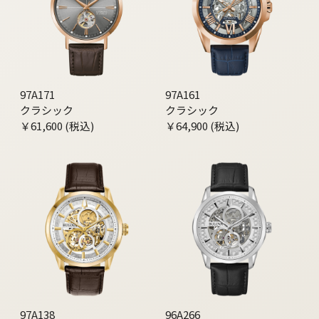
97A171
97A161
クラシック
クラシック
￥61,600 (税込)
￥64,900 (税込)
97A138
96A266