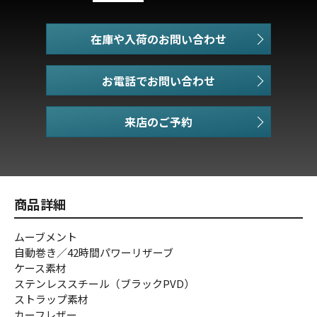
在庫や入荷のお問い合わせ
お電話でお問い合わせ
商品詳細
ムーブメント
自動巻き／42時間パワーリザーブ
ケース素材
ステンレススチール（ブラックPVD）
ストラップ素材
カーフレザー