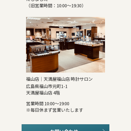
（旧営業時間：10:00～19:30）
福山店｜天満屋福山店 時計サロン
広島県福山市元町1-1
天満屋福山店 4階
営業時間 10:00～19:00
※毎日休まず営業いたします