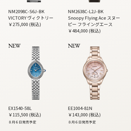
NM2098C-S6J-BK
NM2638C-L2J-BK
VICTORY ヴィクトリー
Snoopy Flying Ace スヌー
￥275,000 (税込)
ピー フライングエース
￥484,000 (税込)
NEW
NEW
EX1540-58L
EE1004-81N
￥115,500 (税込)
￥143,000 (税込)
８月６日発売予定
８月６日発売予定