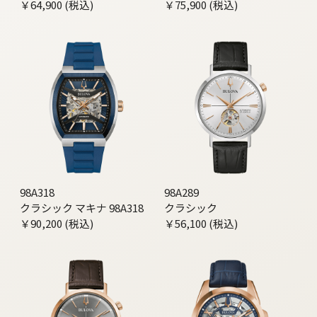
￥64,900 (税込)
￥75,900 (税込)
98A318
98A289
クラシック マキナ 98A318
クラシック
￥90,200 (税込)
￥56,100 (税込)