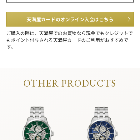
天満屋カードのオンライン入会はこちら
ご購入の際は、天満屋でのお買物なら現金でもクレジットで
もポイント付与される天満屋カードのご利用がおすすめで
す。
OTHER PRODUCTS