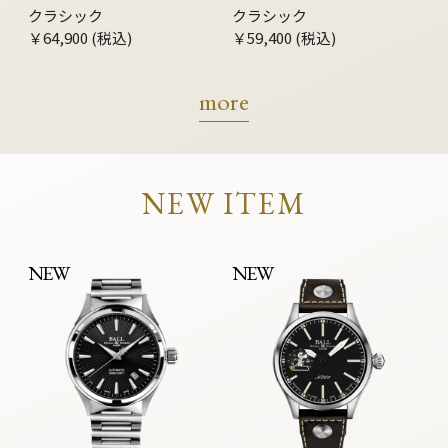
クラシック
クラシック
￥64,900 (税込)
￥59,400 (税込)
more
NEW ITEM
NEW
NEW