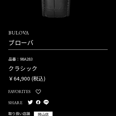
BULOVA
ブローバ
品番：98A283
クラシック
￥64,900 (税込)
FAVORITES
SHARE
取り扱い店舗
岡山店