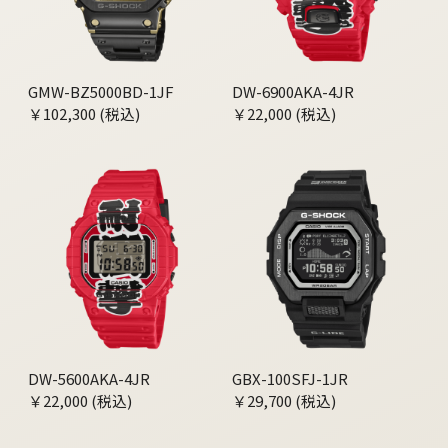
GMW-BZ5000BD-1JF
DW-6900AKA-4JR
￥102,300 (税込)
￥22,000 (税込)
DW-5600AKA-4JR
GBX-100SFJ-1JR
￥22,000 (税込)
￥29,700 (税込)