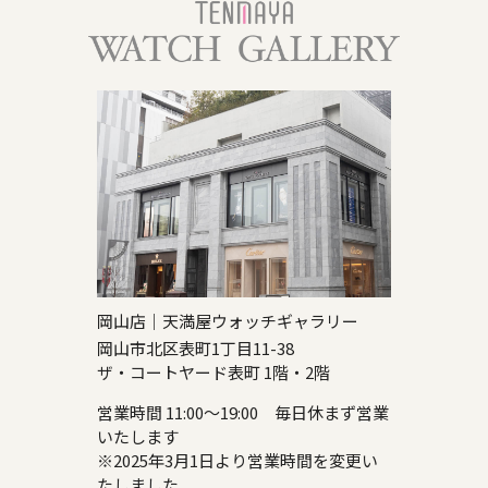
岡山店｜天満屋ウォッチギャラリー
岡山市北区表町1丁目11-38
ザ・コートヤード表町 1階・2階
営業時間 11:00～19:00 毎日休まず営業
いたします
※2025年3月1日より営業時間を変更い
たしました