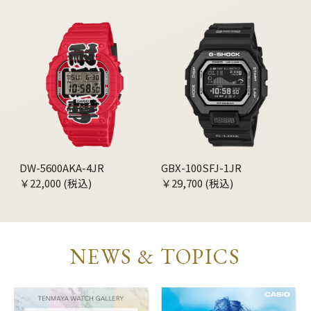
DW-5600AKA-4JR
GBX-100SFJ-1JR
￥22,000 (税込)
￥29,700 (税込)
NEWS & TOPICS