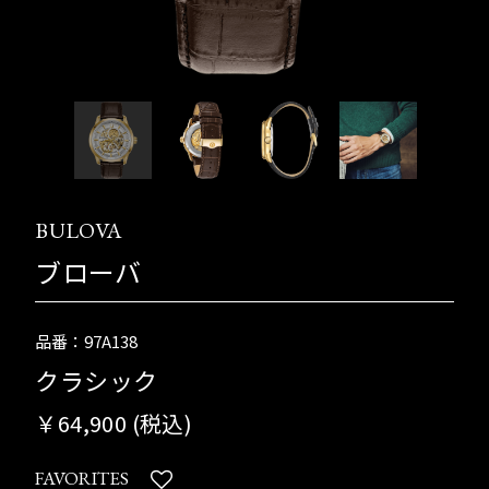
BULOVA
ブローバ
品番：97A138
クラシック
￥64,900 (税込)
FAVORITES