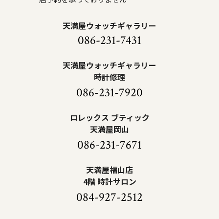
天満屋ウォッチギャラリー
086-231-7431
天満屋ウォッチギャラリー
時計修理
086-231-7920
ロレックス ブティック
天満屋岡山
086-231-7671
天満屋福山店
4階 時計サロン
084-927-2512