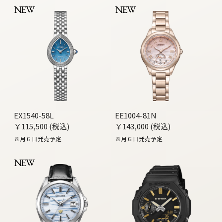
NEW
NEW
EX1540-58L
EE1004-81N
￥115,500 (税込)
￥143,000 (税込)
８月６日発売予定
８月６日発売予定
NEW