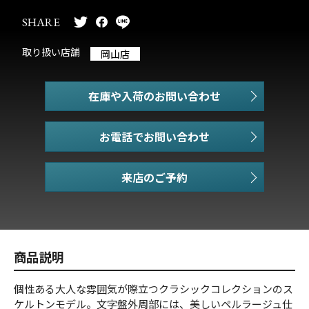
SHARE
取り扱い店舗
岡山店
在庫や入荷のお問い合わせ
お電話でお問い合わせ
商品説明
個性ある大人な雰囲気が際立つクラシックコレクションのス
ケルトンモデル。文字盤外周部には、美しいペルラージュ仕