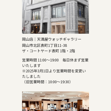
岡山店｜天満屋ウォッチギャラリー
岡山市北区表町1丁目11-38
ザ・コートヤード表町 1階・2階
営業時間 11:00～19:00 毎日休まず営業
いたします
※2025年3月1日より営業時間を変更い
たしました
（旧営業時間：10:00～19:30）