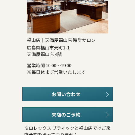
福山店｜天満屋福山店 時計サロン
広島県福山市元町1-1
天満屋福山店 4階
営業時間 10:00～19:00
※毎日休まず営業いたします
お問い合わせ
来店のご予約
※ロレックス ブティックと福山店ではご来
店予約を承っておりません