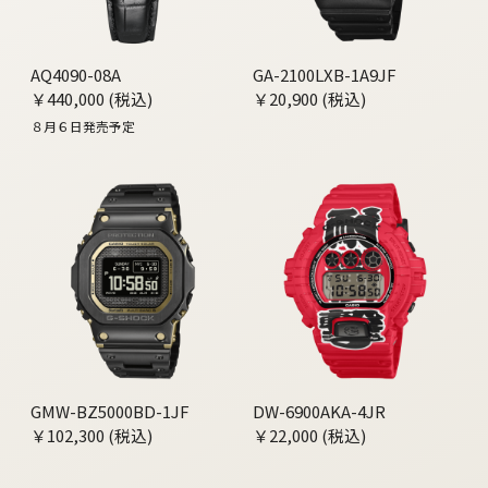
AQ4090-08A
GA-2100LXB-1A9JF
￥440,000 (税込)
￥20,900 (税込)
８月６日発売予定
GMW-BZ5000BD-1JF
DW-6900AKA-4JR
￥102,300 (税込)
￥22,000 (税込)