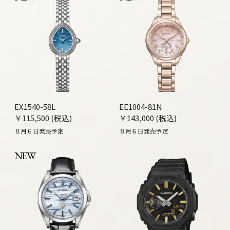
EX1540-58L
EE1004-81N
￥115,500 (税込)
￥143,000 (税込)
８月６日発売予定
８月６日発売予定
NEW