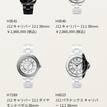
H9541
H9540
J12 キャリバー 12.1 38mm
J12 キャリバー 12.1 38mm
￥2,860,000 (税込)
￥2,860,000 (税込)
H7189
H6515
J12 キャリバー 12.1 ダイヤ
J12 パラドックス キャリバ
モンドベゼル38mm
ー 12.1 38mm