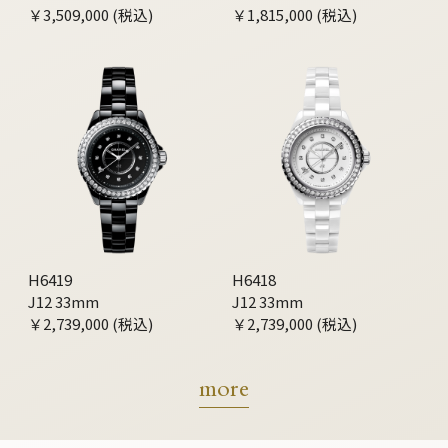
￥3,509,000 (税込)
￥1,815,000 (税込)
H6419
H6418
J12 33mm
J12 33mm
￥2,739,000 (税込)
￥2,739,000 (税込)
more