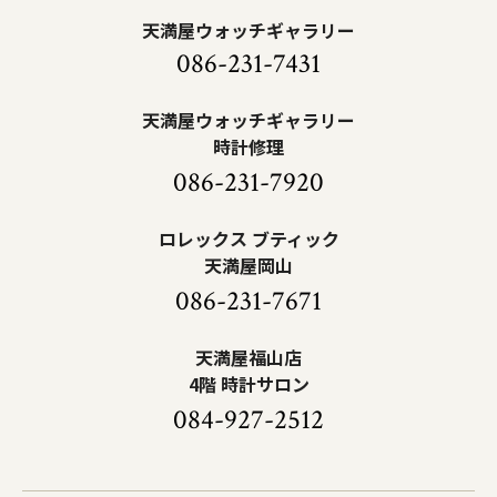
天満屋ウォッチギャラリー
086-231-7431
天満屋ウォッチギャラリー
時計修理
086-231-7920
ロレックス ブティック
天満屋岡山
086-231-7671
天満屋福山店
4階 時計サロン
084-927-2512