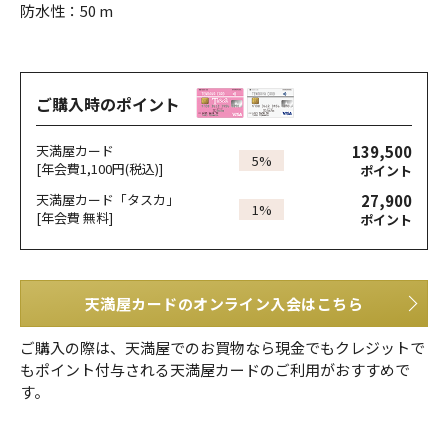
防水性：50 m
ご購入時のポイント
139,500
天満屋カード
5%
[年会費1,100円(税込)]
ポイント
27,900
天満屋カード「タスカ」
1%
[年会費 無料]
ポイント
天満屋カードのオンライン入会はこちら
ご購入の際は、天満屋でのお買物なら現金でもクレジットで
もポイント付与される天満屋カードのご利用がおすすめで
す。