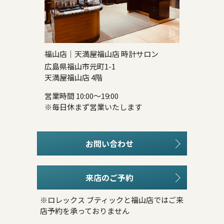
福山店｜天満屋福山店 時計サロン
広島県福山市元町1-1
天満屋福山店 4階
営業時間 10:00～19:00
※毎日休まず営業いたします
お問い合わせ
来店のご予約
※ロレックス ブティックと福山店ではご来
店予約を承っておりません