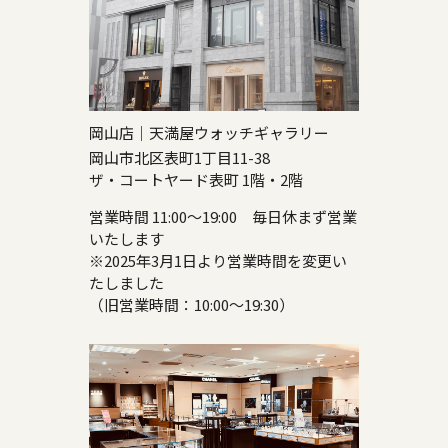
岡山店｜天満屋ウォッチギャラリー
岡山市北区表町1丁目11-38
ザ・コートヤード表町 1階・2階
営業時間 11:00～19:00 毎日休まず営業
いたします
※2025年3月1日より営業時間を変更い
たしました
（旧営業時間：10:00～19:30）