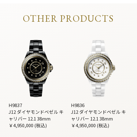
OTHER PRODUCTS
H9837
H9836
J12 ダイヤモンドベゼル キ
J12 ダイヤモンドベゼル キ
ャリバー 12.1 38mm
ャリバー 12.1 38mm
￥4,950,000 (税込)
￥4,950,000 (税込)