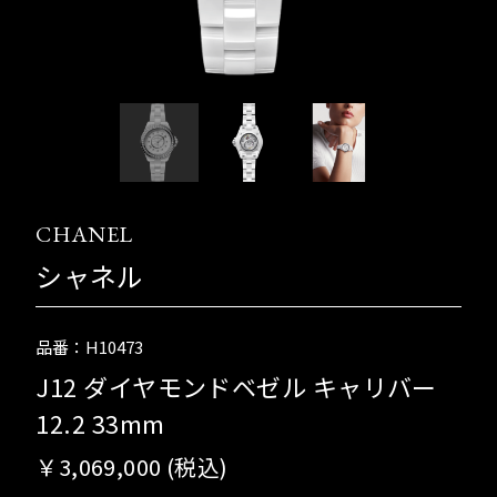
CHANEL
シャネル
品番：H10473
J12 ダイヤモンドベゼル キャリバー
12.2 33mm
￥3,069,000 (税込)