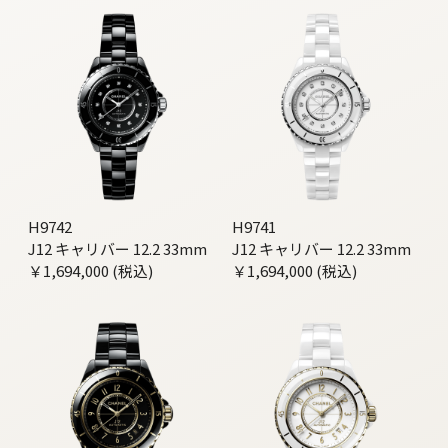
H9742
H9741
J12 キャリバー 12.2 33mm
J12 キャリバー 12.2 33mm
￥1,694,000 (税込)
￥1,694,000 (税込)