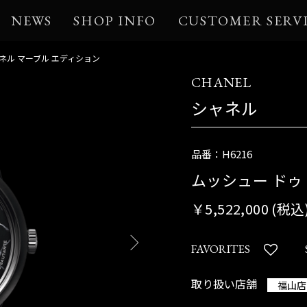
NEWS
SHOP INFO
CUSTOMER SERV
ネル マーブル エディション
CHANEL
シャネル
品番：H6216
ムッシュー ドゥ
￥5,522,000 (税込
FAVORITES
取り扱い店舗
福山店