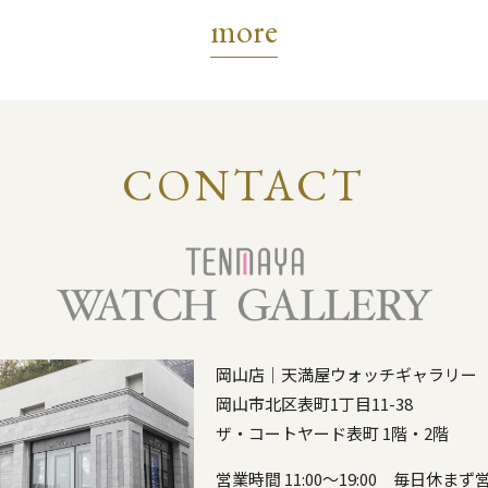
more
CONTACT
岡山店｜天満屋ウォッチギャラリー
岡山市北区表町1丁目11-38
ザ・コートヤード表町 1階・2階
営業時間 11:00～19:00 毎日休ま