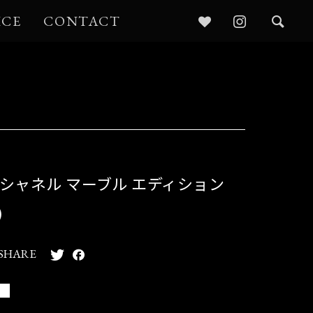
ICE
CONTACT
 シャネル マーブル エディション
)
SHARE