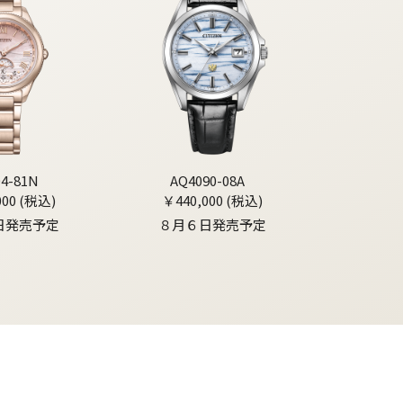
04-81N
AQ4090-08A
000 (税込)
￥440,000 (税込)
日発売予定
８月６日発売予定