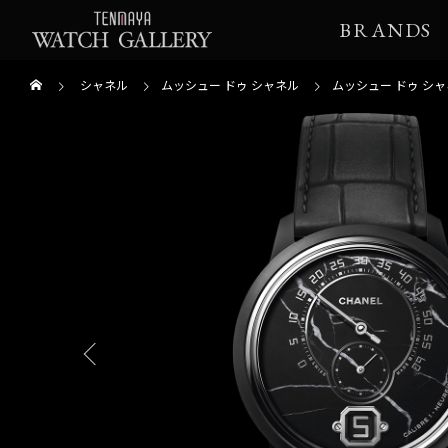
BRANDS
シャネル
ムッシュー ドゥ シャネル
ムッシュー ドゥ シャ