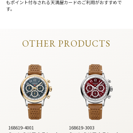
もポイント付与される天満屋カードのご利用がおすすめで
す。
OTHER PRODUCTS
168619-4001
168619-3003