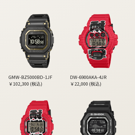
GMW-BZ5000BD-1JF
DW-6900AKA-4JR
￥102,300 (税込)
￥22,000 (税込)