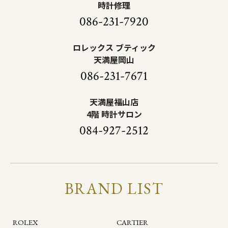
時計修理
086-231-7920
ロレックス ブティック
天満屋岡山
086-231-7671
天満屋福山店
4階 時計サロン
084-927-2512
BRAND LIST
ROLEX
CARTIER