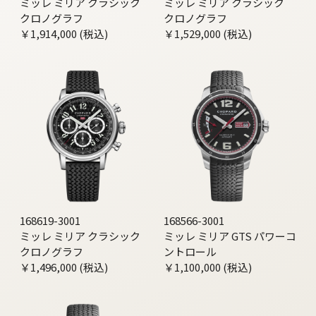
ミッレ ミリア クラシック
ミッレ ミリア クラシック
クロノグラフ
クロノグラフ
￥1,914,000 (税込)
￥1,529,000 (税込)
168619-3001
168566-3001
ミッレ ミリア クラシック
ミッレ ミリア GTS パワーコ
クロノグラフ
ントロール
￥1,496,000 (税込)
￥1,100,000 (税込)