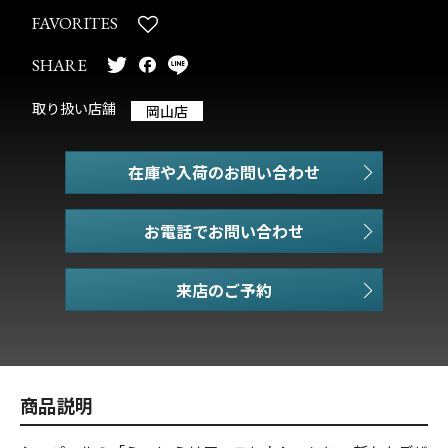
FAVORITES
SHARE
取り扱い店舗
岡山店
在庫や入荷のお問い合わせ
お電話でお問い合わせ
商品説明