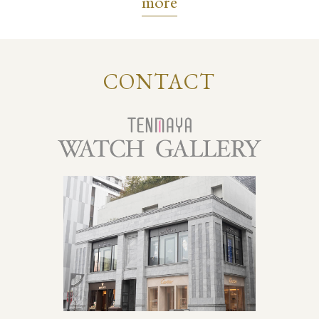
more
CONTACT