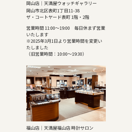
岡山店｜天満屋ウォッチギャラリー
岡山市北区表町1丁目11-38
ザ・コートヤード表町 1階・2階
営業時間 11:00～19:00 毎日休まず営業
いたします
※2025年3月1日より営業時間を変更い
たしました
（旧営業時間：10:00～19:30）
福山店｜天満屋福山店 時計サロン