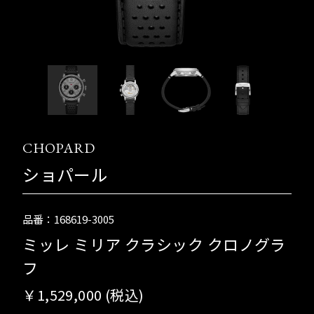
CHOPARD
ショパール
品番：168619-3005
ミッレ ミリア クラシック クロノグラ
フ
￥1,529,000 (税込)