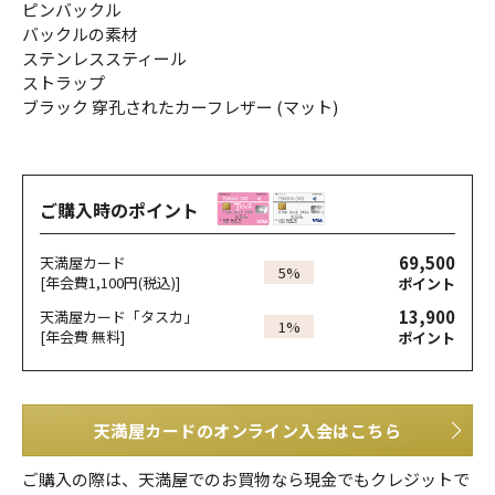
ピンバックル
バックルの素材
ステンレススティール
ストラップ
ブラック 穿孔されたカーフレザー (マット)
ご購入時のポイント
69,500
天満屋カード
5%
[年会費1,100円(税込)]
ポイント
13,900
天満屋カード「タスカ」
1%
[年会費 無料]
ポイント
天満屋カードのオンライン入会はこちら
ご購入の際は、天満屋でのお買物なら現金でもクレジットで