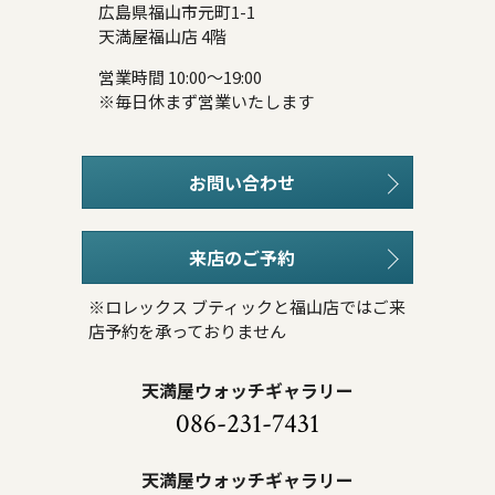
広島県福山市元町1-1
天満屋福山店 4階
営業時間 10:00～19:00
※毎日休まず営業いたします
お問い合わせ
来店のご予約
※ロレックス ブティックと福山店ではご来
店予約を承っておりません
天満屋ウォッチギャラリー
086-231-7431
天満屋ウォッチギャラリー