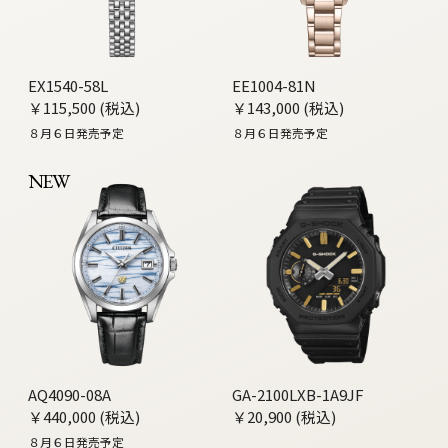
EX1540-58L
EE1004-81N
￥115,500 (税込)
￥143,000 (税込)
８月６日発売予定
８月６日発売予定
NEW
AQ4090-08A
GA-2100LXB-1A9JF
￥440,000 (税込)
￥20,900 (税込)
８月６日発売予定