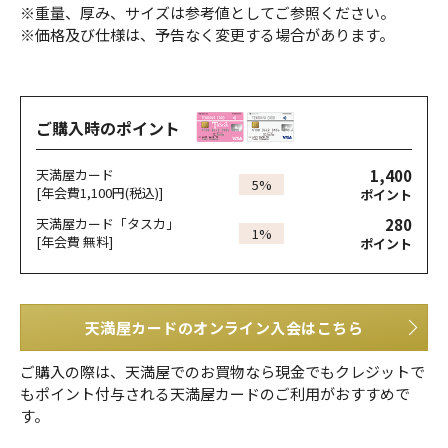
※重量、厚み、サイズは参考値としてご参照ください。
※価格及び仕様は、予告なく変更する場合があります。
ご購入時のポイント
1,400
天満屋カード
5%
[年会費1,100円(税込)]
ポイント
280
天満屋カード「タスカ」
1%
[年会費 無料]
ポイント
天満屋カードのオンライン入会はこちら
ご購入の際は、天満屋でのお買物なら現金でもクレジットで
もポイント付与される天満屋カードのご利用がおすすめで
す。