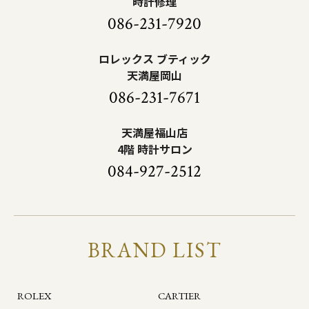
時計修理
086-231-7920
ロレックス ブティック
天満屋岡山
086-231-7671
天満屋福山店
4階 時計サロン
084-927-2512
BRAND LIST
ROLEX
CARTIER