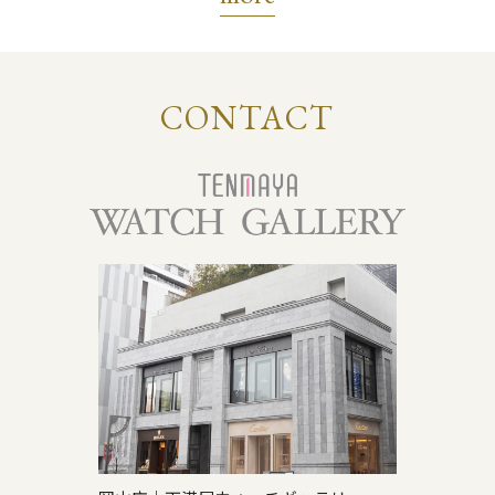
CONTACT