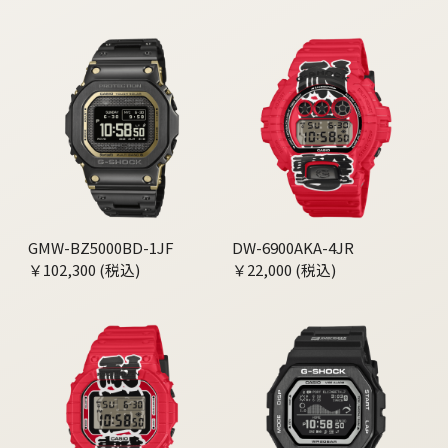
GMW-BZ5000BD-1JF
DW-6900AKA-4JR
￥102,300 (税込)
￥22,000 (税込)