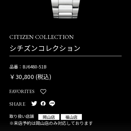
CITIZEN COLLECTION
シチズンコレクション
品番：BJ6480-51B
￥30,800 (税込)
FAVORITES
SHARE
取り扱い店舗
岡山店
福山店
※来店予約は岡山店のみ対応しております