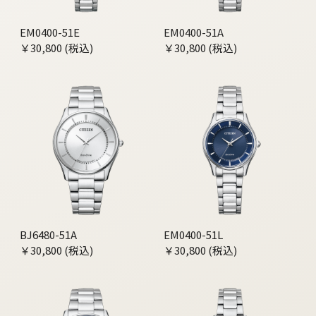
EM0400-51E
EM0400-51A
￥30,800 (税込)
￥30,800 (税込)
BJ6480-51A
EM0400-51L
￥30,800 (税込)
￥30,800 (税込)