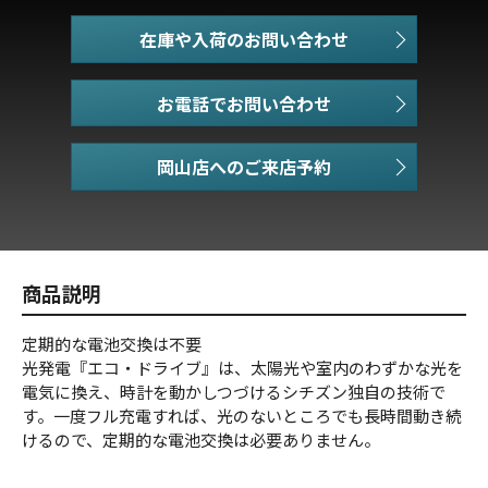
在庫や入荷のお問い合わせ
お電話でお問い合わせ
商品説明
定期的な電池交換は不要
光発電『エコ・ドライブ』は、太陽光や室内のわずかな光を
電気に換え、時計を動かしつづけるシチズン独自の技術で
す。一度フル充電すれば、光のないところでも長時間動き続
けるので、定期的な電池交換は必要ありません。