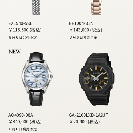
EX1540-58L
EE1004-81N
￥115,500 (税込)
￥143,000 (税込)
８月６日発売予定
８月６日発売予定
NEW
AQ4090-08A
GA-2100LXB-1A9JF
￥440,000 (税込)
￥20,900 (税込)
８月６日発売予定