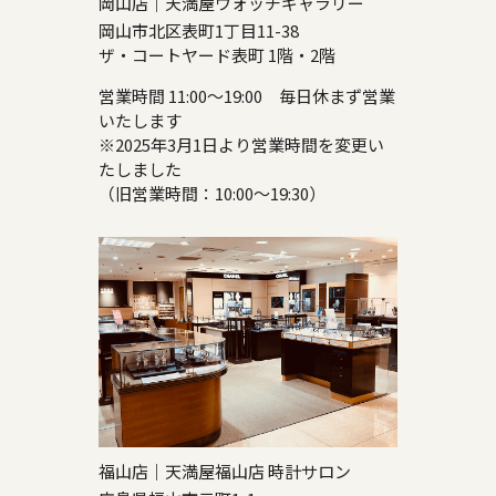
岡山店｜天満屋ウォッチギャラリー
岡山市北区表町1丁目11-38
ザ・コートヤード表町 1階・2階
営業時間 11:00～19:00 毎日休まず営業
いたします
※2025年3月1日より営業時間を変更い
たしました
（旧営業時間：10:00～19:30）
福山店｜天満屋福山店 時計サロン