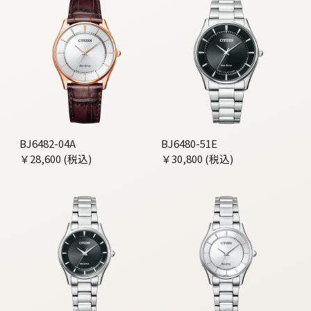
BJ6482-04A
BJ6480-51E
￥28,600 (税込)
￥30,800 (税込)