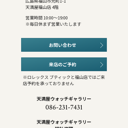
広島県福山市元町1-1
天満屋福山店 4階
営業時間 10:00～19:00
※毎日休まず営業いたします
お問い合わせ
来店のご予約
※ロレックス ブティックと福山店ではご来
店予約を承っておりません
天満屋ウォッチギャラリー
086-231-7431
天満屋ウォッチギャラリー