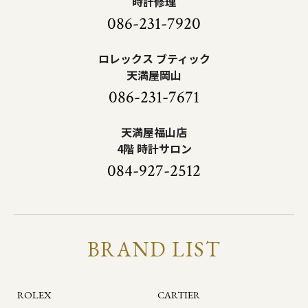
時計修理
086-231-7920
ロレックス ブティック
天満屋岡山
086-231-7671
天満屋福山店
4階 時計サロン
084-927-2512
BRAND LIST
ROLEX
CARTIER