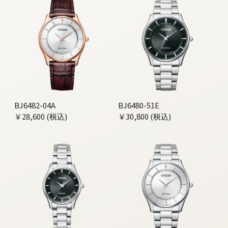
BJ6482-04A
BJ6480-51E
￥28,600 (税込)
￥30,800 (税込)