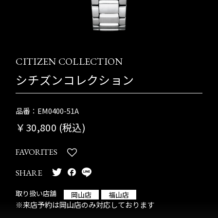
CITIZEN COLLECTION
シチズンコレクション
品番：EM0400-51A
￥30,800 (税込)
FAVORITES
SHARE
取り扱い店舗
岡山店
福山店
※来店予約は岡山店のみ対応しております