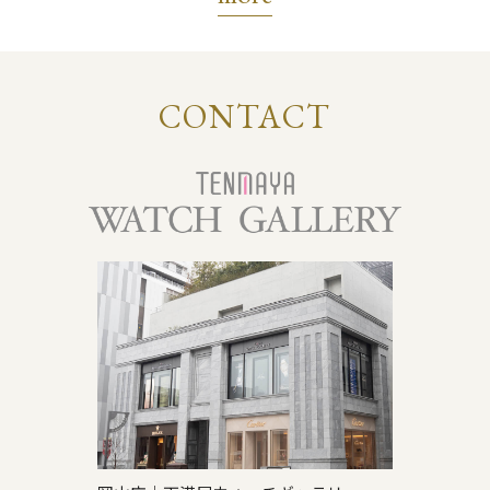
CONTACT