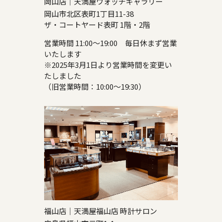
岡山店｜天満屋ウォッチギャラリー
岡山市北区表町1丁目11-38
ザ・コートヤード表町 1階・2階
営業時間 11:00～19:00 毎日休まず営業
いたします
※2025年3月1日より営業時間を変更い
たしました
（旧営業時間：10:00～19:30）
福山店｜天満屋福山店 時計サロン