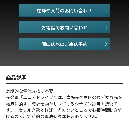
在庫や入荷のお問い合わせ
お電話でお問い合わせ
商品説明
定期的な電池交換は不要
光発電『エコ・ドライブ』は、太陽光や室内のわずかな光を
電気に換え、時計を動かしつづけるシチズン独自の技術で
す。一度フル充電すれば、光のないところでも長時間動き続
けるので、定期的な電池交換は必要ありません。