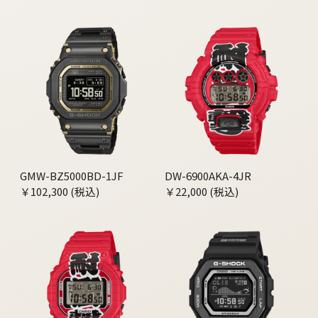
GMW-BZ5000BD-1JF
DW-6900AKA-4JR
￥102,300 (税込)
￥22,000 (税込)