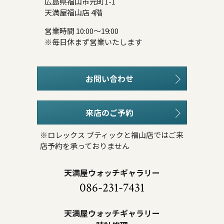
広島県福山市元町1-1
天満屋福山店 4階
営業時間 10:00～19:00
※毎日休まず営業いたします
お問い合わせ
来店のご予約
※ロレックス ブティックと福山店ではご来
店予約を承っておりません
天満屋ウォッチギャラリー
086-231-7431
天満屋ウォッチギャラリー