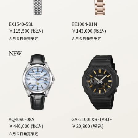
EX1540-58L
EE1004-81N
￥115,500 (税込)
￥143,000 (税込)
８月６日発売予定
８月６日発売予定
NEW
AQ4090-08A
GA-2100LXB-1A9JF
￥440,000 (税込)
￥20,900 (税込)
８月６日発売予定