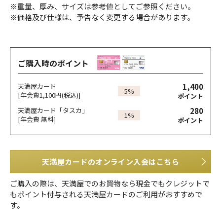
※重量、厚み、サイズは参考値としてご参照ください。
※価格及び仕様は、予告なく変更する場合があります。
ご購入時のポイント
1,400
天満屋カード
5%
[年会費1,100円(税込)]
ポイント
280
天満屋カード「タスカ」
1%
[年会費 無料]
ポイント
天満屋カードのオンライン入会はこちら
ご購入の際は、天満屋でのお買物なら現金でもクレジットで
もポイント付与される天満屋カードのご利用がおすすめで
す。