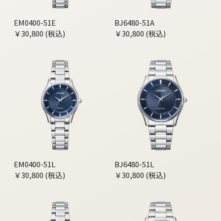
EM0400-51E
BJ6480-51A
￥30,800 (税込)
￥30,800 (税込)
EM0400-51L
BJ6480-51L
￥30,800 (税込)
￥30,800 (税込)