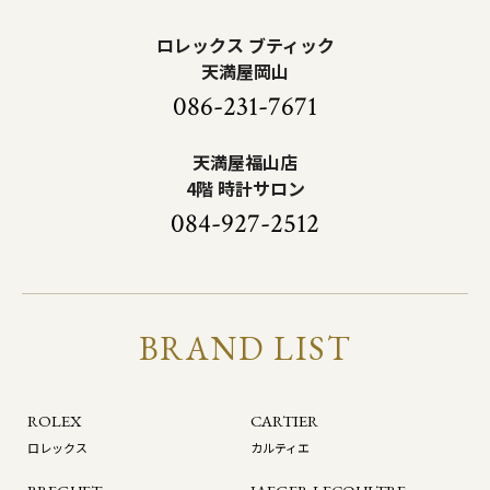
ロレックス ブティック
天満屋岡山
086-231-7671
天満屋福山店
4階 時計サロン
084-927-2512
BRAND LIST
ROLEX
CARTIER
ロレックス
カルティエ