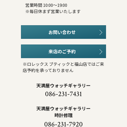
営業時間 10:00～19:00
※毎日休まず営業いたします
お問い合わせ
来店のご予約
※ロレックス ブティックと福山店ではご来
店予約を承っておりません
天満屋ウォッチギャラリー
086-231-7431
天満屋ウォッチギャラリー
時計修理
086-231-7920