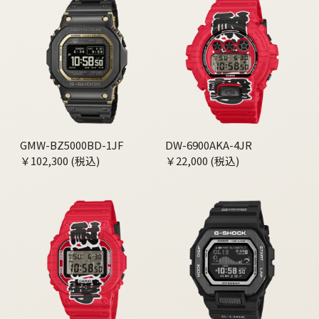
GMW-BZ5000BD-1JF
DW-6900AKA-4JR
￥102,300 (税込)
￥22,000 (税込)