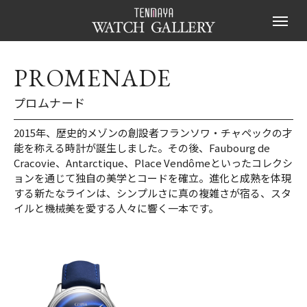
PROMENADE
プロムナード
2015年、歴史的メゾンの創設者フランソワ・チャペックの才
能を称える時計が誕生しました。その後、Faubourg de
Cracovie、Antarctique、Place Vendômeといったコレクシ
ョンを通じて独自の美学とコードを確立。進化と成熟を体現
する新たなラインは、シンプルさに真の複雑さが宿る、スタ
イルと機械美を愛する人々に響く一本です。