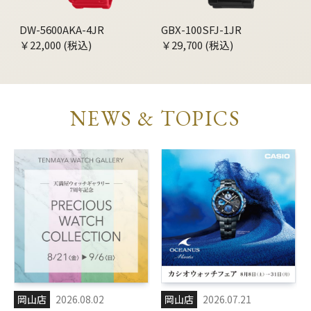
DW-5600AKA-4JR
GBX-100SFJ-1JR
￥22,000 (税込)
￥29,700 (税込)
NEWS & TOPICS
岡山店
2026.08.02
岡山店
2026.07.21