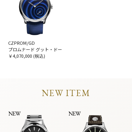
CZPROM/GD
プロムナード グット・ドー
￥4,070,000 (税込)
NEW ITEM
NEW
NEW