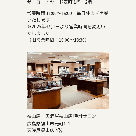
ザ・コートヤード表町 1階・2階
営業時間 11:00～19:00 毎日休まず営業
いたします
※2025年3月1日より営業時間を変更い
たしました
（旧営業時間：10:00～19:30）
福山店｜天満屋福山店 時計サロン
広島県福山市元町1-1
天満屋福山店 4階