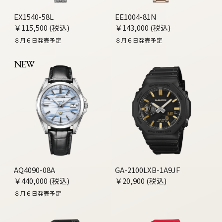
EX1540-58L
EE1004-81N
￥115,500 (税込)
￥143,000 (税込)
８月６日発売予定
８月６日発売予定
NEW
AQ4090-08A
GA-2100LXB-1A9JF
￥440,000 (税込)
￥20,900 (税込)
８月６日発売予定