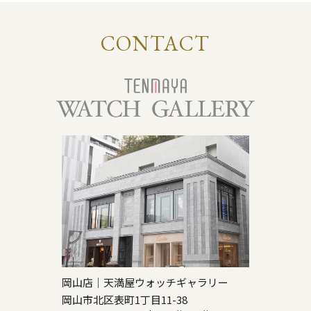
CONTACT
岡山店｜天満屋ウォッチギャラリー
岡山市北区表町1丁目11-38