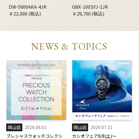
DW-5600AKA-4JR
GBX-100SFJ-1JR
￥22,000 (税込)
￥29,700 (税込)
NEWS & TOPICS
岡山店
2026.08.02
岡山店
2026.07.21
プレシャスウォッチコレクシ
カシオフェア8/8(土)～