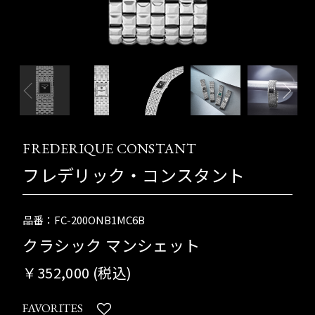
FREDERIQUE CONSTANT
フレデリック・コンスタント
品番：FC-200ONB1MC6B
クラシック マンシェット
￥352,000 (税込)
FAVORITES