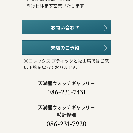
※毎日休まず営業いたします
お問い合わせ
来店のご予約
※ロレックス ブティックと福山店ではご来
店予約を承っておりません
天満屋ウォッチギャラリー
086-231-7431
天満屋ウォッチギャラリー
時計修理
086-231-7920