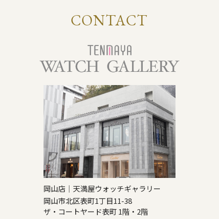
CONTACT
岡山店｜天満屋ウォッチギャラリー
岡山市北区表町1丁目11-38
ザ・コートヤード表町 1階・2階