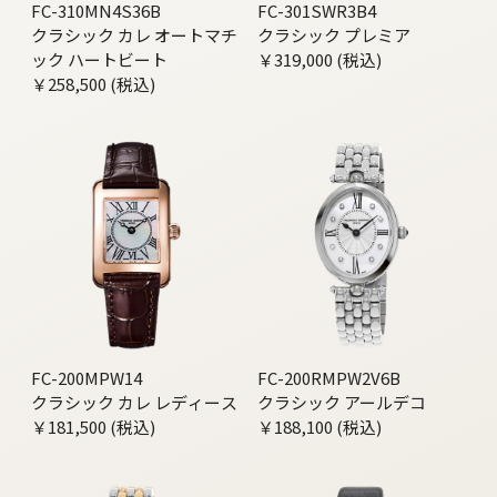
FC-310MN4S36B
FC-301SWR3B4
クラシック カレ オートマチ
クラシック プレミア
ック ハートビート
￥319,000 (税込)
￥258,500 (税込)
FC-200MPW14
FC-200RMPW2V6B
クラシック カレ レディース
クラシック アールデコ
￥181,500 (税込)
￥188,100 (税込)