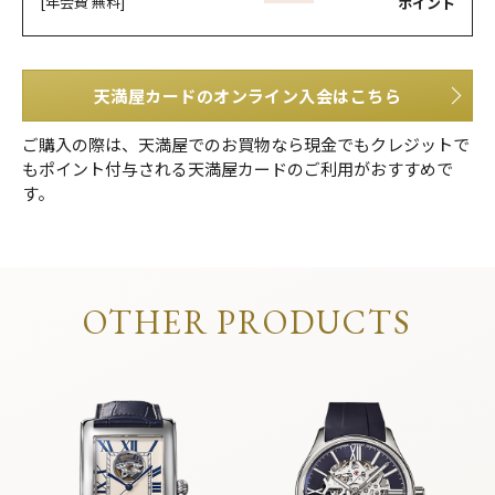
[年会費 無料]
ポイント
天満屋カードのオンライン入会はこちら
ご購入の際は、天満屋でのお買物なら現金でもクレジットで
もポイント付与される天満屋カードのご利用がおすすめで
す。
OTHER PRODUCTS