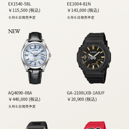
EX1540-58L
EE1004-81N
￥115,500 (税込)
￥143,000 (税込)
８月６日発売予定
８月６日発売予定
NEW
AQ4090-08A
GA-2100LXB-1A9JF
￥440,000 (税込)
￥20,900 (税込)
８月６日発売予定