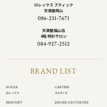
ロレックス ブティック
天満屋岡山
086-231-7671
天満屋福山店
4階 時計サロン
084-927-2512
BRAND LIST
ROLEX
CARTIER
ロレックス
カルティエ
BREGUET
JAEGER-LECOULTRE