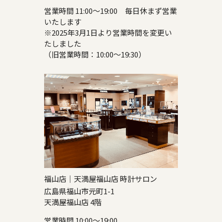
営業時間 11:00～19:00 毎日休まず営業
いたします
※2025年3月1日より営業時間を変更い
たしました
（旧営業時間：10:00～19:30）
福山店｜天満屋福山店 時計サロン
広島県福山市元町1-1
天満屋福山店 4階
営業時間 10:00～19:00