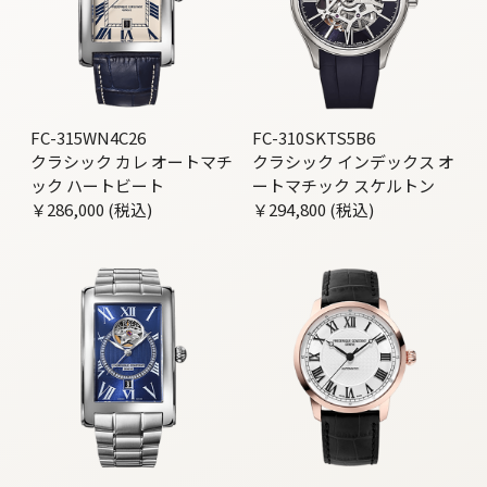
FC-315WN4C26
FC-310SKTS5B6
クラシック カレ オートマチ
クラシック インデックス オ
ック ハートビート
ートマチック スケルトン
￥286,000 (税込)
￥294,800 (税込)