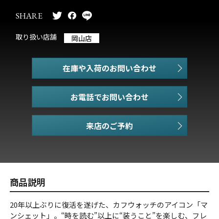
SHARE
取り扱い店舗
岡山店
在庫や入荷のお問い合わせ
お電話でお問い合わせ
商品説明
20年以上ぶりに復活を遂げた、カフウォッチのアイコン「マ
ンシェット」。“時を読む”以上に“装うこと”を楽しむ、フレ