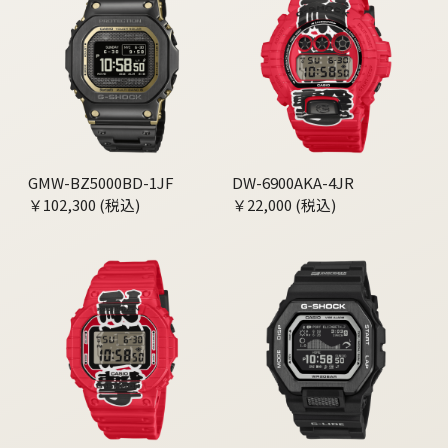
GMW-BZ5000BD-1JF
DW-6900AKA-4JR
￥102,300 (税込)
￥22,000 (税込)