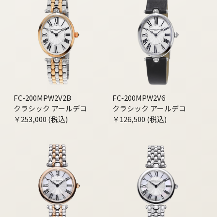
FC-200MPW2V2B
FC-200MPW2V6
クラシック アールデコ
クラシック アールデコ
￥253,000 (税込)
￥126,500 (税込)