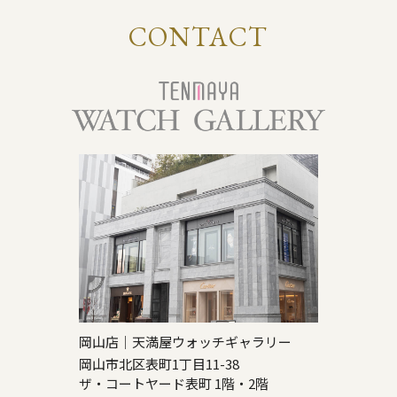
CONTACT
岡山店｜天満屋ウォッチギャラリー
岡山市北区表町1丁目11-38
ザ・コートヤード表町 1階・2階