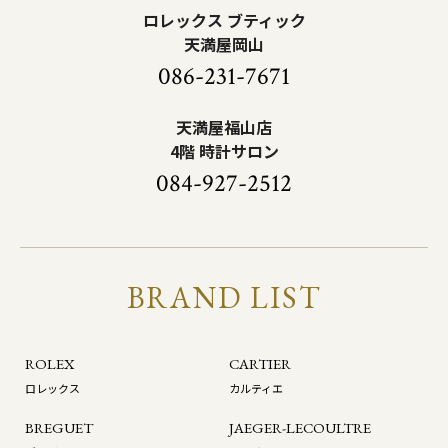
ロレックス ブティック
天満屋岡山
086-231-7671
天満屋福山店
4階 時計サロン
084-927-2512
BRAND LIST
ROLEX
CARTIER
ロレックス
カルティエ
BREGUET
JAEGER-LECOULTRE