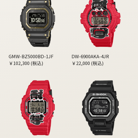
GMW-BZ5000BD-1JF
DW-6900AKA-4JR
￥102,300 (税込)
￥22,000 (税込)