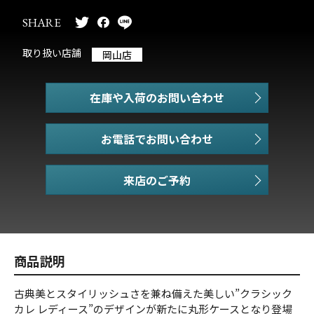
SHARE
取り扱い店舗
岡山店
在庫や入荷のお問い合わせ
お電話でお問い合わせ
商品説明
古典美とスタイリッシュさを兼ね備えた美しい”クラシック
カレ レディース”のデザインが新たに丸形ケースとなり登場