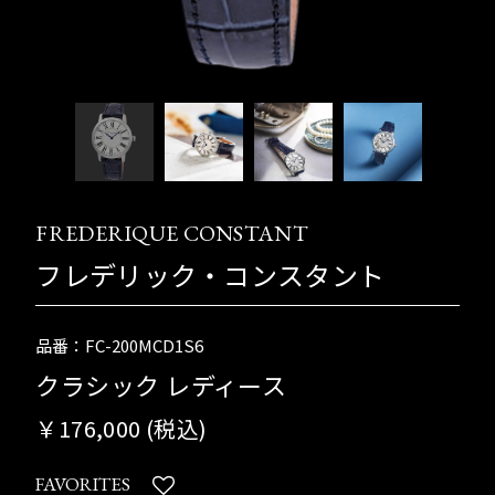
FREDERIQUE CONSTANT
フレデリック・コンスタント
品番：FC-200MCD1S6
クラシック レディース
￥176,000 (税込)
FAVORITES