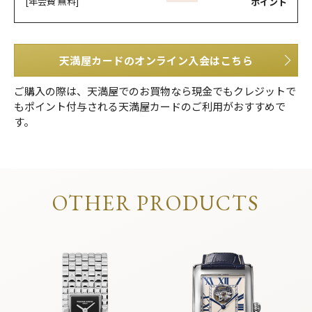
[年会費 無料]
ポイント
天満屋カードのオンライン入会はこちら
ご購入の際は、天満屋でのお買物なら現金でもクレジットで
もポイント付与される天満屋カードのご利用がおすすめで
す。
OTHER PRODUCTS