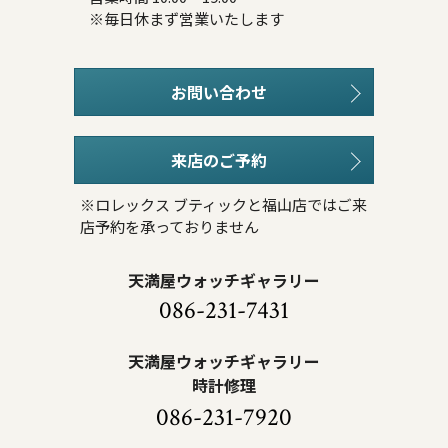
※毎日休まず営業いたします
お問い合わせ
来店のご予約
※ロレックス ブティックと福山店ではご来
店予約を承っておりません
天満屋ウォッチギャラリー
086-231-7431
天満屋ウォッチギャラリー
時計修理
086-231-7920