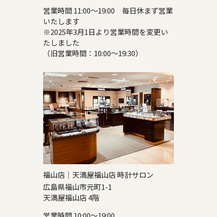
営業時間 11:00～19:00 毎日休まず営業
いたします
※2025年3月1日より営業時間を変更い
たしました
（旧営業時間：10:00～19:30）
福山店｜天満屋福山店 時計サロン
広島県福山市元町1-1
天満屋福山店 4階
営業時間 10:00～19:00