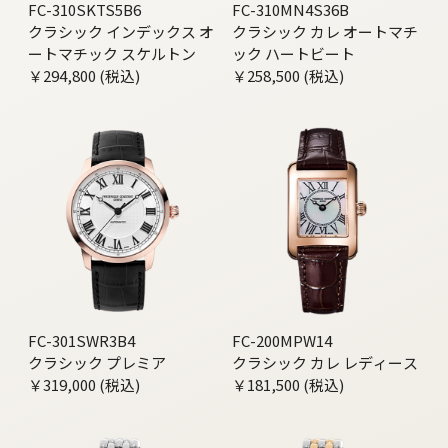
FC-310SKTS5B6
FC-310MN4S36B
クラシック インデックス オ
クラシック カレ オートマチ
ートマチック スケルトン
ック ハートビート
￥294,800 (税込)
￥258,500 (税込)
FC-301SWR3B4
FC-200MPW14
クラシック プレミア
クラシック カレ レディース
￥319,000 (税込)
￥181,500 (税込)