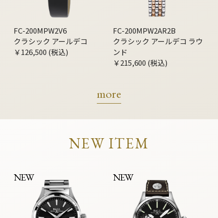
FC-200MPW2V6
FC-200MPW2AR2B
クラシック アールデコ
クラシック アールデコ ラウ
￥126,500 (税込)
ンド
￥215,600 (税込)
more
NEW ITEM
NEW
NEW