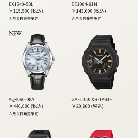
EX1540-58L
EE1004-81N
￥115,500 (税込)
￥143,000 (税込)
８月６日発売予定
８月６日発売予定
NEW
AQ4090-08A
GA-2100LXB-1A9JF
￥440,000 (税込)
￥20,900 (税込)
８月６日発売予定