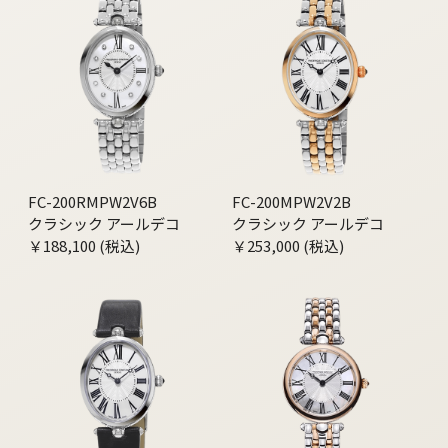
FC-200RMPW2V6B
FC-200MPW2V2B
クラシック アールデコ
クラシック アールデコ
￥188,100 (税込)
￥253,000 (税込)