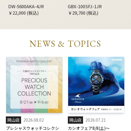
DW-5600AKA-4JR
GBX-100SFJ-1JR
￥22,000 (税込)
￥29,700 (税込)
NEWS & TOPICS
岡山店
2026.08.02
岡山店
2026.07.21
プレシャスウォッチコレクシ
カシオフェア8/8(土)～