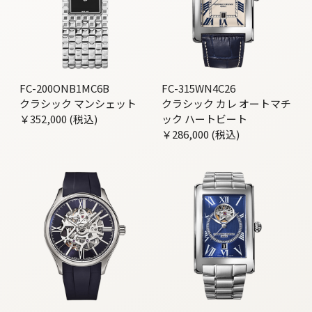
FC-200ONB1MC6B
FC-315WN4C26
クラシック マンシェット
クラシック カレ オートマチ
￥352,000 (税込)
ック ハートビート
￥286,000 (税込)