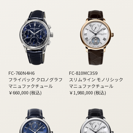
FC-760N4H6
FC-810MC3S9
フライバック クロノグラフ
スリムライン モノリシック
マニュファクチュール
マニュファクチュール
￥660,000 (税込)
￥1,980,000 (税込)