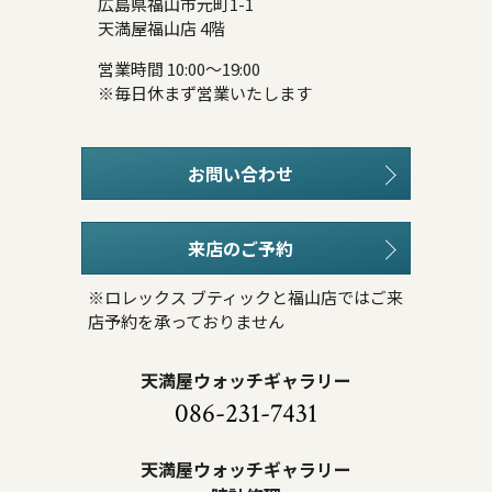
広島県福山市元町1-1
天満屋福山店 4階
営業時間 10:00～19:00
※毎日休まず営業いたします
お問い合わせ
来店のご予約
※ロレックス ブティックと福山店ではご来
店予約を承っておりません
天満屋ウォッチギャラリー
086-231-7431
天満屋ウォッチギャラリー