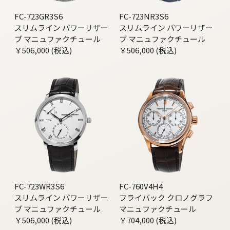
FC-723GR3S6
FC-723NR3S6
スリムライン パワーリザー
スリムライン パワーリザー
ブ マニュファクチュール
ブ マニュファクチュール
￥506,000 (税込)
￥506,000 (税込)
FC-723WR3S6
FC-760V4H4
スリムライン パワーリザー
フライバック クロノグラフ
ブ マニュファクチュール
マニュファクチュール
￥506,000 (税込)
￥704,000 (税込)