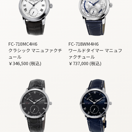
FC-710MC4H6
FC-718WM4H6
クラシック マニュファクチ
ワールドタイマー マニュフ
ュール
ァクチュール
￥346,500 (税込)
￥737,000 (税込)