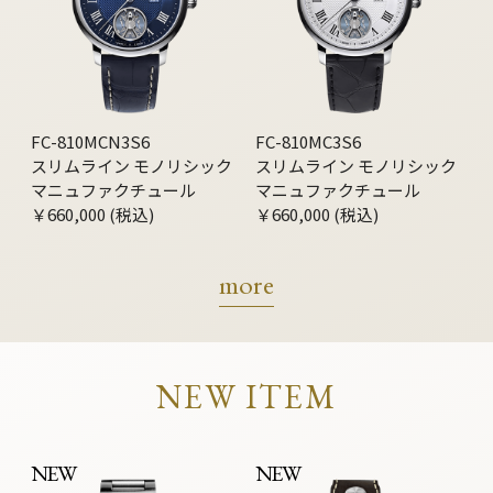
FC-810MCN3S6
FC-810MC3S6
スリムライン モノリシック
スリムライン モノリシック
マニュファクチュール
マニュファクチュール
￥660,000 (税込)
￥660,000 (税込)
more
NEW ITEM
NEW
NEW