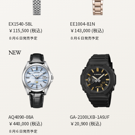
EX1540-58L
EE1004-81N
￥115,500 (税込)
￥143,000 (税込)
８月６日発売予定
８月６日発売予定
NEW
AQ4090-08A
GA-2100LXB-1A9JF
￥440,000 (税込)
￥20,900 (税込)
８月６日発売予定