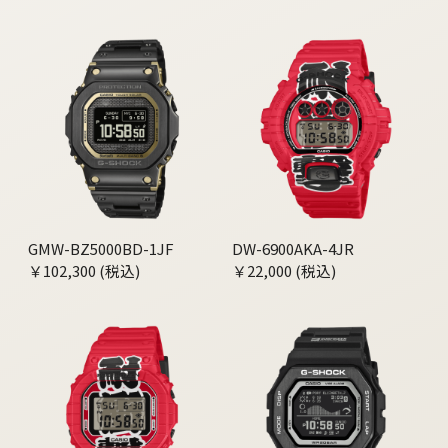
GMW-BZ5000BD-1JF
DW-6900AKA-4JR
￥102,300 (税込)
￥22,000 (税込)