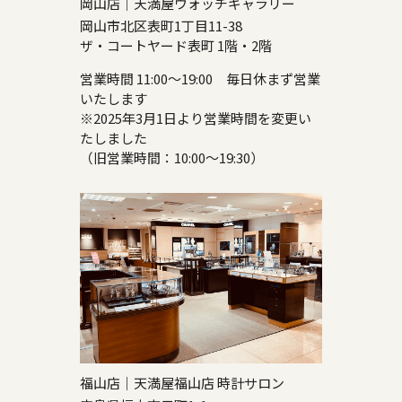
岡山店｜天満屋ウォッチギャラリー
岡山市北区表町1丁目11-38
ザ・コートヤード表町 1階・2階
営業時間 11:00～19:00 毎日休まず営業
いたします
※2025年3月1日より営業時間を変更い
たしました
（旧営業時間：10:00～19:30）
福山店｜天満屋福山店 時計サロン