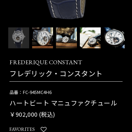
FREDERIQUE CONSTANT
フレデリック・コンスタント
品番：FC-945MC4H6
ハートビート マニュファクチュール
￥902,000 (税込)
FAVORITES