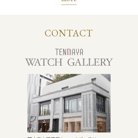
CONTACT