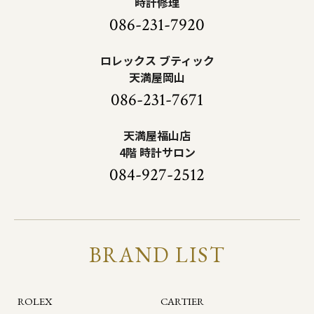
時計修理
086-231-7920
ロレックス ブティック
天満屋岡山
086-231-7671
天満屋福山店
4階 時計サロン
084-927-2512
BRAND LIST
ROLEX
CARTIER