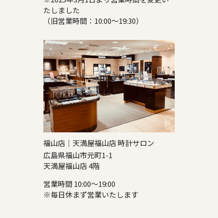
たしました
（旧営業時間：10:00～19:30）
福山店｜天満屋福山店 時計サロン
広島県福山市元町1-1
天満屋福山店 4階
営業時間 10:00～19:00
※毎日休まず営業いたします