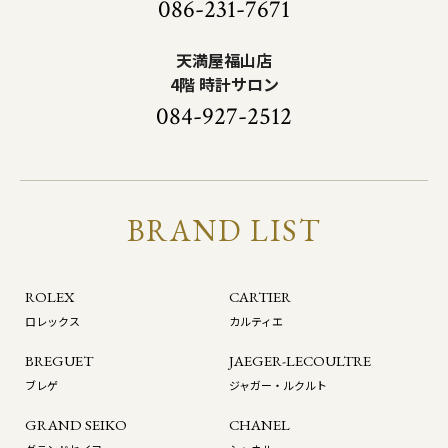
086-231-7671
天満屋福山店
4階 時計サロン
084-927-2512
BRAND LIST
ROLEX
CARTIER
ロレックス
カルティエ
BREGUET
JAEGER-LECOULTRE
ブレゲ
ジャガー・ルクルト
GRAND SEIKO
CHANEL