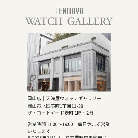
岡山店｜天満屋ウォッチギャラリー
岡山市北区表町1丁目11-38
ザ・コートヤード表町 1階・2階
営業時間 11:00～19:00 毎日休まず営業
いたします
※2025年3月1日より営業時間を変更い