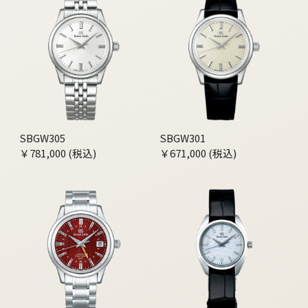
SBGW305
SBGW301
￥781,000 (税込)
￥671,000 (税込)