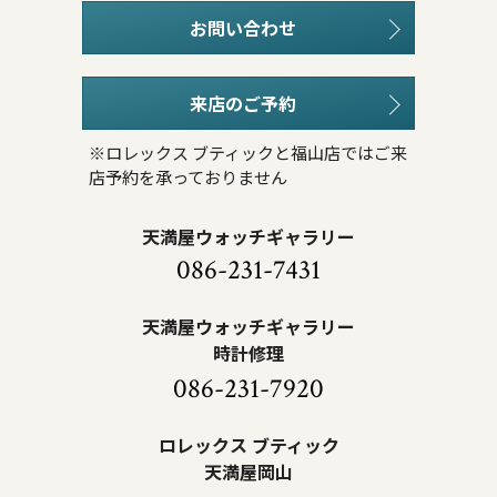
お問い合わせ
来店のご予約
※ロレックス ブティックと福山店ではご来
店予約を承っておりません
天満屋ウォッチギャラリー
086-231-7431
天満屋ウォッチギャラリー
時計修理
086-231-7920
ロレックス ブティック
天満屋岡山