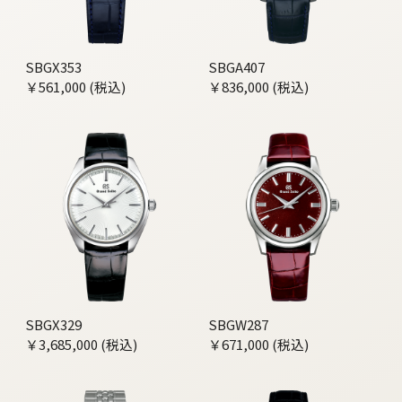
SBGX353
SBGA407
￥561,000 (税込)
￥836,000 (税込)
SBGX329
SBGW287
￥3,685,000 (税込)
￥671,000 (税込)