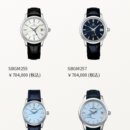
SBGM255
SBGM257
￥704,000 (税込)
￥704,000 (税込)