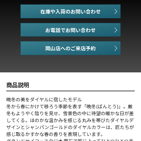
在庫や入荷のお問い合わせ
お電話でお問い合わせ
商品説明
晩冬の美をダイヤルに宿したモデル
冬から春にかけて移ろう季節を表す「晩冬(ばんとう)」。厳
冬もようやく陰りを見せ、雪景色の中に待望の暖かな日が差
してくる。ほのかな温かみを感じる丸みを帯びたダイヤルデ
ザインとシャンパンゴールドのダイヤルカラーは、匠たちが
感じ取るかすかな春の香りを表現しています。
グランドセイコースタジオ 雫石で匠によってひとつひとつ手