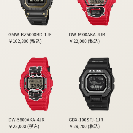
GMW-BZ5000BD-1JF
DW-6900AKA-4JR
￥102,300 (税込)
￥22,000 (税込)
DW-5600AKA-4JR
GBX-100SFJ-1JR
￥22,000 (税込)
￥29,700 (税込)