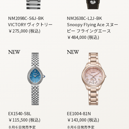
NM2098C-S6J-BK
NM2638C-L2J-BK
VICTORY ヴィクトリー
Snoopy Flying Ace スヌー
￥275,000 (税込)
ピー フライングエース
￥484,000 (税込)
NEW
NEW
EX1540-58L
EE1004-81N
￥115,500 (税込)
￥143,000 (税込)
８月６日発売予定
８月６日発売予定