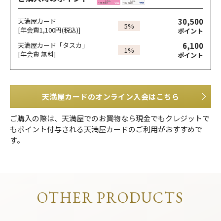
30,500
天満屋カード
5%
[年会費1,100円(税込)]
ポイント
6,100
天満屋カード「タスカ」
1%
[年会費 無料]
ポイント
天満屋カードのオンライン入会はこちら
ご購入の際は、天満屋でのお買物なら現金でもクレジットで
もポイント付与される天満屋カードのご利用がおすすめで
す。
OTHER PRODUCTS