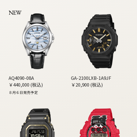
NEW
AQ4090-08A
GA-2100LXB-1A9JF
￥440,000 (税込)
￥20,900 (税込)
８月６日発売予定