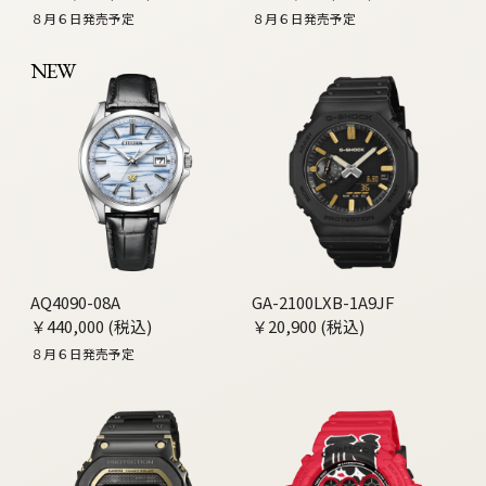
８月６日発売予定
８月６日発売予定
NEW
AQ4090-08A
GA-2100LXB-1A9JF
￥440,000 (税込)
￥20,900 (税込)
８月６日発売予定