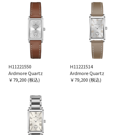
H11221550
H11221514
Ardmore Quartz
Ardmore Quartz
￥79,200 (税込)
￥79,200 (税込)