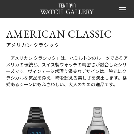
AMERICAN CLASSIC
アメリカン クラシック
「アメリカン クラシック」は、ハミルトンのルーツであるア
メリカの伝統と、スイス製ウォッチの精密さが融合したシリ
ーズです。ヴィンテージ感漂う優美なデザインは、腕元にク
ラシカルな気品を添え、時を超える美しさを演出します。格
式あるシーンにもふさわしい、大人のための逸品です。