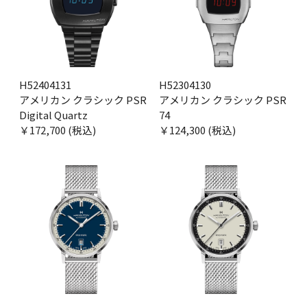
H52404131
H52304130
アメリカン クラシック PSR
アメリカン クラシック PSR
Digital Quartz
74
￥172,700 (税込)
￥124,300 (税込)