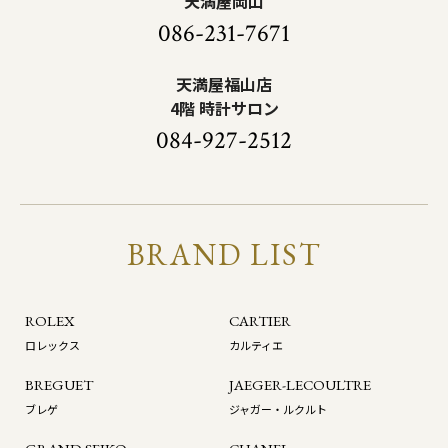
天満屋岡山
086-231-7671
天満屋福山店
4階 時計サロン
084-927-2512
BRAND LIST
ROLEX
CARTIER
ロレックス
カルティエ
BREGUET
JAEGER-LECOULTRE
ブレゲ
ジャガー・ルクルト