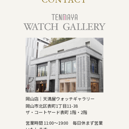
岡山店｜天満屋ウォッチギャラリー
岡山市北区表町1丁目11-38
ザ・コートヤード表町 1階・2階
営業時間 11:00～19:00 毎日休まず営業