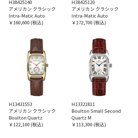
H38425140
H38425120
アメリカン クラシック
アメリカン クラシック
Intra-Matic Auto
Intra-Matic Auto
￥160,600 (税込)
￥172,700 (税込)
H13431553
H13321811
アメリカン クラシック
Boulton Small Second
Boulton Quartz
Quartz M
￥122,100 (税込)
￥113,300 (税込)