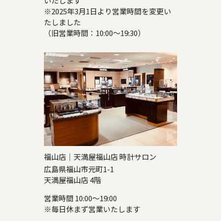
いたします
※2025年3月1日より営業時間を変更い
たしました
（旧営業時間：10:00～19:30）
福山店｜天満屋福山店 時計サロン
広島県福山市元町1-1
天満屋福山店 4階
営業時間 10:00～19:00
※毎日休まず営業いたします