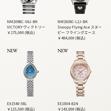
NM2098C-S6J-BK
NM2638C-L2J-BK
VICTORY ヴィクトリー
Snoopy Flying Ace スヌー
￥275,000 (税込)
ピー フライングエース
￥484,000 (税込)
NEW
NEW
EX1540-58L
EE1004-81N
￥115,500 (税込)
￥143,000 (税込)