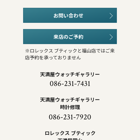
お問い合わせ
来店のご予約
※ロレックス ブティックと福山店ではご来
店予約を承っておりません
天満屋ウォッチギャラリー
086-231-7431
天満屋ウォッチギャラリー
時計修理
086-231-7920
ロレックス ブティック