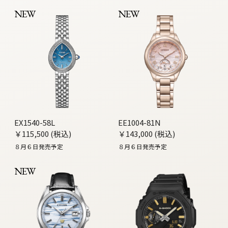
NEW
NEW
EX1540-58L
EE1004-81N
￥115,500 (税込)
￥143,000 (税込)
８月６日発売予定
８月６日発売予定
NEW