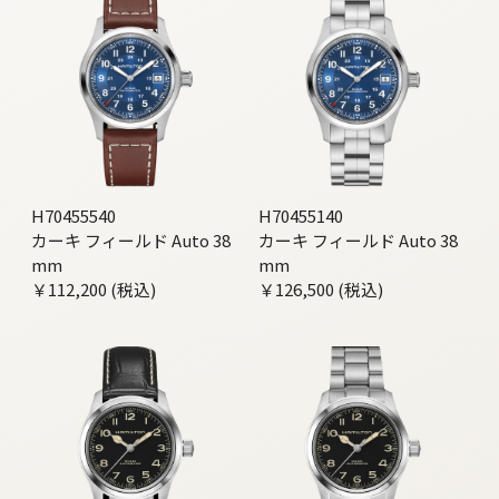
H70455540
H70455140
カーキ フィールド Auto 38
カーキ フィールド Auto 38
mm
mm
￥112,200 (税込)
￥126,500 (税込)