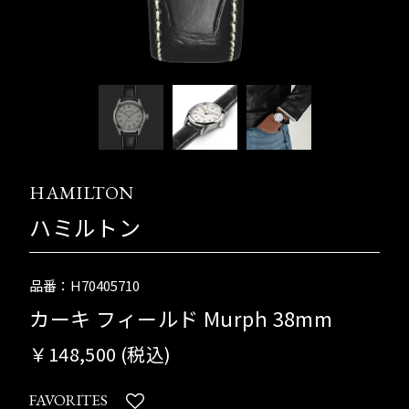
HAMILTON
ハミルトン
品番：H70405710
カーキ フィールド Murph 38mm
￥148,500 (税込)
FAVORITES