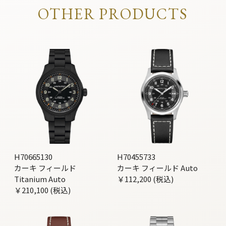
OTHER PRODUCTS
H70665130
H70455733
カーキ フィールド
カーキ フィールド Auto
Titanium Auto
￥112,200 (税込)
￥210,100 (税込)