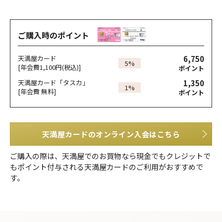
ご購入時のポイント
6,750
天満屋カード
5%
[年会費1,100円(税込)]
ポイント
1,350
天満屋カード「タスカ」
1%
[年会費 無料]
ポイント
天満屋カードのオンライン入会はこちら
ご購入の際は、天満屋でのお買物なら現金でもクレジットで
もポイント付与される天満屋カードのご利用がおすすめで
す。