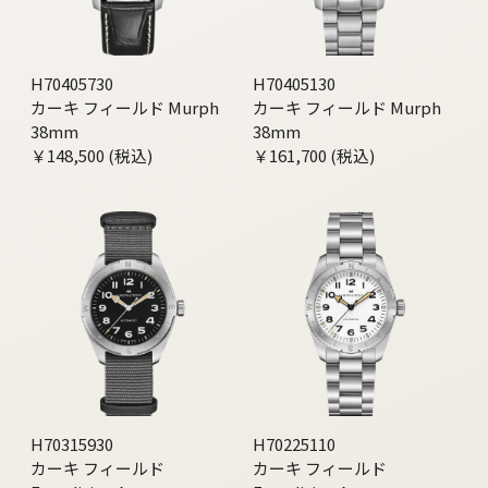
H70405730
H70405130
カーキ フィールド Murph
カーキ フィールド Murph
38mm
38mm
￥148,500 (税込)
￥161,700 (税込)
H70315930
H70225110
カーキ フィールド
カーキ フィールド