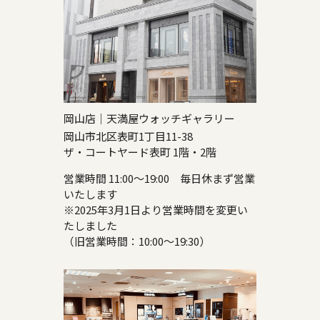
岡山店｜天満屋ウォッチギャラリー
岡山市北区表町1丁目11-38
ザ・コートヤード表町 1階・2階
営業時間 11:00～19:00 毎日休まず営業
いたします
※2025年3月1日より営業時間を変更い
たしました
（旧営業時間：10:00～19:30）