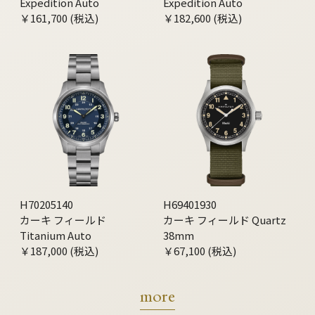
Expedition Auto
Expedition Auto
￥161,700 (税込)
￥182,600 (税込)
H70205140
H69401930
カーキ フィールド
カーキ フィールド Quartz
Titanium Auto
38mm
￥187,000 (税込)
￥67,100 (税込)
more