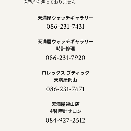
店予約を承っておりません
天満屋ウォッチギャラリー
086-231-7431
天満屋ウォッチギャラリー
時計修理
086-231-7920
ロレックス ブティック
天満屋岡山
086-231-7671
天満屋福山店
4階 時計サロン
084-927-2512