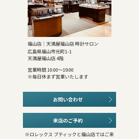
福山店｜天満屋福山店 時計サロン
広島県福山市元町1-1
天満屋福山店 4階
営業時間 10:00～19:00
※毎日休まず営業いたします
お問い合わせ
来店のご予約
※ロレックス ブティックと福山店ではご来