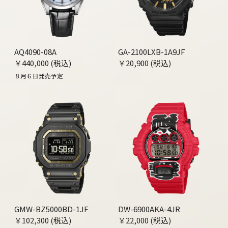
AQ4090-08A
GA-2100LXB-1A9JF
￥440,000 (税込)
￥20,900 (税込)
８月６日発売予定
GMW-BZ5000BD-1JF
DW-6900AKA-4JR
￥102,300 (税込)
￥22,000 (税込)