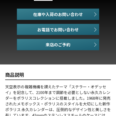
在庫や入荷のお問い合わせ
お電話でお問い合わせ
商品説明
天空表示の複雑機構を讃えたテーマ「ステラー・オデッセ
イ」を記念して、2100年まで調節を必要としない永久カレン
ダーをポラリスコレクションに搭載しました。1968年に発売
されたメモボックス・ポラリスのスタイルを大切にした新作
ポラリス 永久カレンダーは、圧倒的なデザイン性と美しさを
有しています。42mmのステンレススチールのケースには、