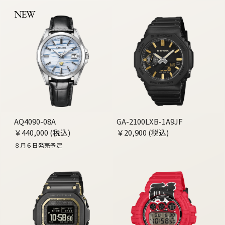
NEW
AQ4090-08A
GA-2100LXB-1A9JF
￥440,000 (税込)
￥20,900 (税込)
８月６日発売予定