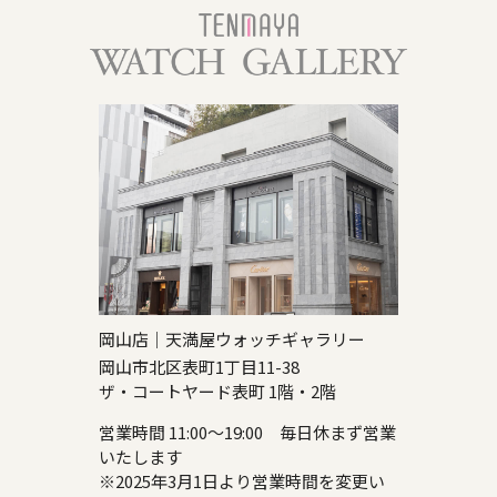
岡山店｜天満屋ウォッチギャラリー
岡山市北区表町1丁目11-38
ザ・コートヤード表町 1階・2階
営業時間 11:00～19:00 毎日休まず営業
いたします
※2025年3月1日より営業時間を変更い