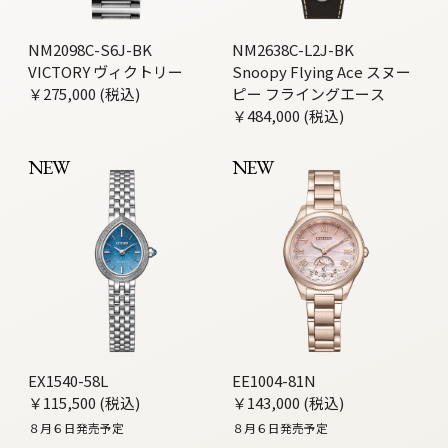
NM2098C-S6J-BK
NM2638C-L2J-BK
VICTORY ヴィクトリー
Snoopy Flying Ace スヌー
￥275,000 (税込)
ピー フライングエース
￥484,000 (税込)
NEW
NEW
EX1540-58L
EE1004-81N
￥115,500 (税込)
￥143,000 (税込)
８月６日発売予定
８月６日発売予定