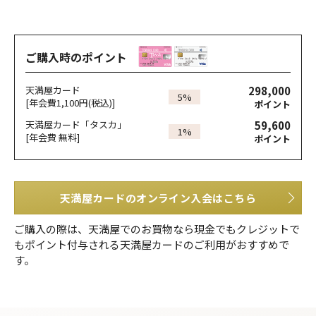
ご購入時のポイント
298,000
天満屋カード
5%
[年会費1,100円(税込)]
ポイント
59,600
天満屋カード「タスカ」
1%
[年会費 無料]
ポイント
天満屋カードのオンライン入会はこちら
ご購入の際は、天満屋でのお買物なら現金でもクレジットで
もポイント付与される天満屋カードのご利用がおすすめで
す。