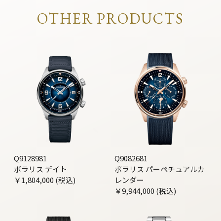
OTHER PRODUCTS
Q9128981
Q9082681
ポラリス デイト
ポラリス パーペチュアルカ
￥1,804,000 (税込)
レンダー
￥9,944,000 (税込)