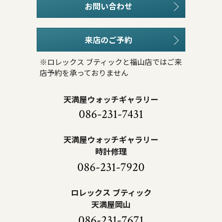
お問い合わせ
来店のご予約
※ロレックス ブティックと福山店ではご来
店予約を承っておりません
天満屋ウォッチギャラリー
086-231-7431
天満屋ウォッチギャラリー
時計修理
086-231-7920
ロレックス ブティック
天満屋岡山
086-231-7671