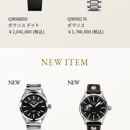
Q9068650
Q9008170
ポラリス デイト
ポラリス
￥2,041,600 (税込)
￥1,760,000 (税込)
NEW ITEM
NEW
NEW