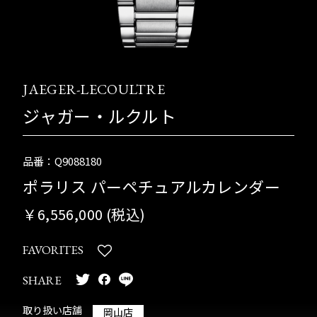
JAEGER-LECOULTRE
ジャガー・ルクルト
品番：Q9088180
ポラリス パーペチュアルカレンダー
￥6,556,000 (税込)
FAVORITES
SHARE
取り扱い店舗
岡山店