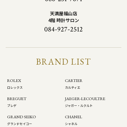
天満屋福山店
4階 時計サロン
084-927-2512
BRAND LIST
ROLEX
CARTIER
ロレックス
カルティエ
BREGUET
JAEGER-LECOULTRE
ブレゲ
ジャガー・ルクルト
GRAND SEIKO
CHANEL
グランドセイコー
シャネル