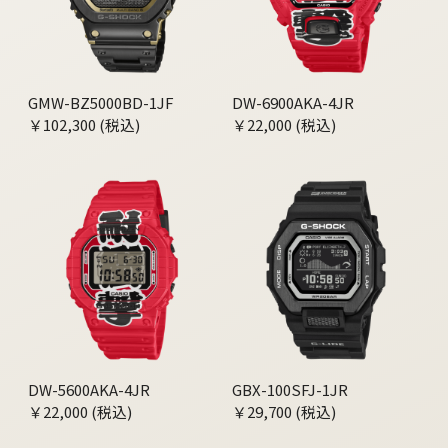
GMW-BZ5000BD-1JF
DW-6900AKA-4JR
￥102,300 (税込)
￥22,000 (税込)
DW-5600AKA-4JR
GBX-100SFJ-1JR
￥22,000 (税込)
￥29,700 (税込)