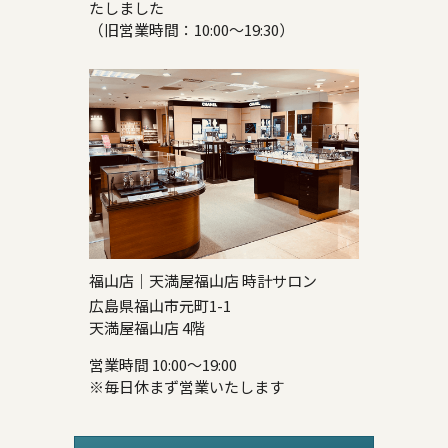
たしました
（旧営業時間：10:00～19:30）
福山店｜天満屋福山店 時計サロン
広島県福山市元町1-1
天満屋福山店 4階
営業時間 10:00～19:00
※毎日休まず営業いたします