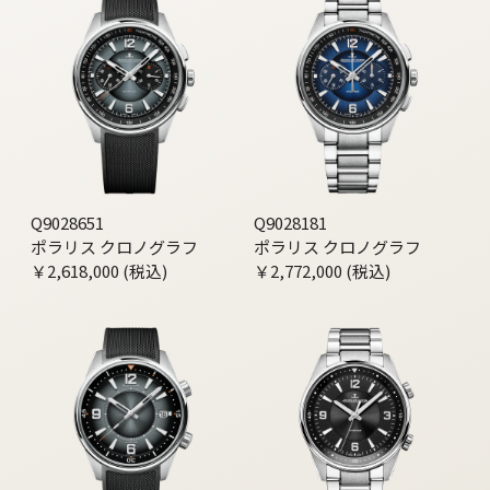
Q9028651
Q9028181
ポラリス クロノグラフ
ポラリス クロノグラフ
￥2,618,000 (税込)
￥2,772,000 (税込)