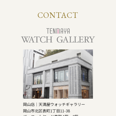
CONTACT
岡山店｜天満屋ウォッチギャラリー
岡山市北区表町1丁目11-38