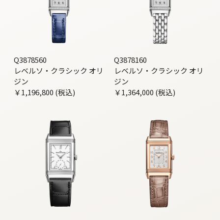
Q3878560
Q3878160
レベルソ・クラシック オリ
レベルソ・クラシック オリ
ジン
ジン
￥1,196,800 (税込)
￥1,364,000 (税込)