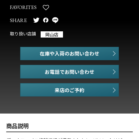
FAVORITES
SHARE
取り扱い店舗
岡山店
在庫や入荷のお問い合わせ
お電話でお問い合わせ
商品説明