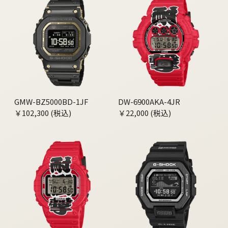
GMW-BZ5000BD-1JF
DW-6900AKA-4JR
￥102,300 (税込)
￥22,000 (税込)