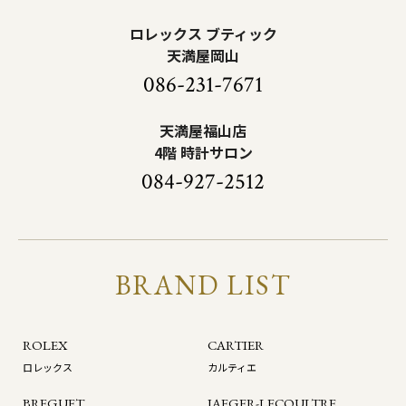
ロレックス ブティック
天満屋岡山
086-231-7671
天満屋福山店
4階 時計サロン
084-927-2512
BRAND LIST
ROLEX
CARTIER
ロレックス
カルティエ
BREGUET
JAEGER-LECOULTRE