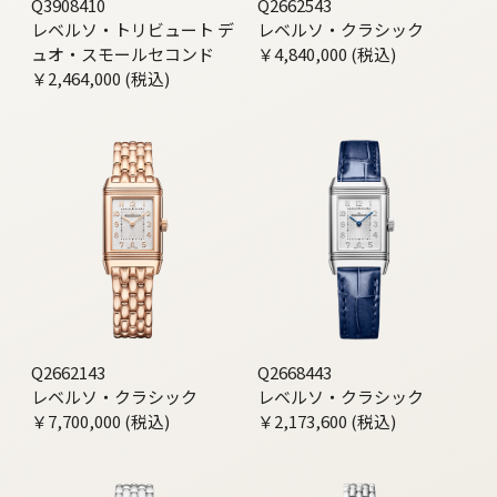
Q3908410
Q2662543
レベルソ・トリビュート デ
レベルソ・クラシック
ュオ・スモールセコンド
￥4,840,000 (税込)
￥2,464,000 (税込)
Q2662143
Q2668443
レベルソ・クラシック
レベルソ・クラシック
￥7,700,000 (税込)
￥2,173,600 (税込)