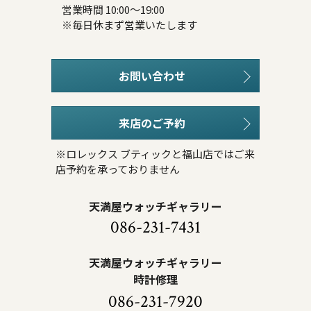
営業時間 10:00～19:00
※毎日休まず営業いたします
お問い合わせ
来店のご予約
※ロレックス ブティックと福山店ではご来
店予約を承っておりません
天満屋ウォッチギャラリー
086-231-7431
天満屋ウォッチギャラリー
時計修理
086-231-7920