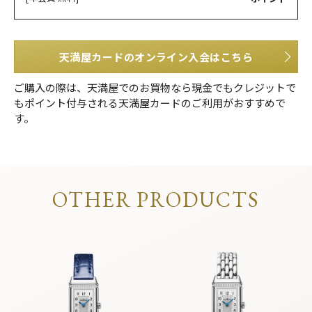
天満屋カードのオンライン入会はこちら
ご購入の際は、天満屋でのお買物なら現金でもクレジットで
もポイント付与される天満屋カードのご利用がおすすめで
す。
OTHER PRODUCTS