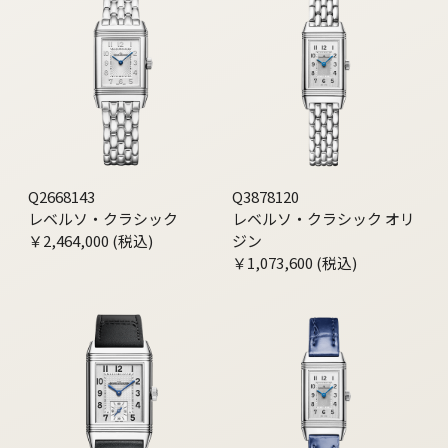
Q2668143
Q3878120
レベルソ・クラシック
レベルソ・クラシック オリ
￥2,464,000 (税込)
ジン
￥1,073,600 (税込)