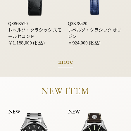
Q3868520
Q3878520
レベルソ・クラシック スモ
レベルソ・クラシック オリ
ールセコンド
ジン
￥1,188,000 (税込)
￥924,000 (税込)
more
NEW ITEM
NEW
NEW