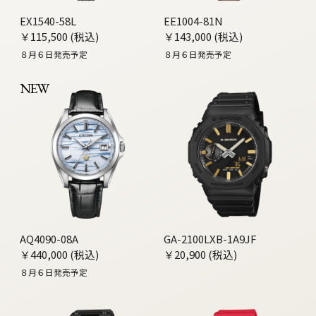
EX1540-58L
EE1004-81N
￥115,500 (税込)
￥143,000 (税込)
８月６日発売予定
８月６日発売予定
NEW
AQ4090-08A
GA-2100LXB-1A9JF
￥440,000 (税込)
￥20,900 (税込)
８月６日発売予定