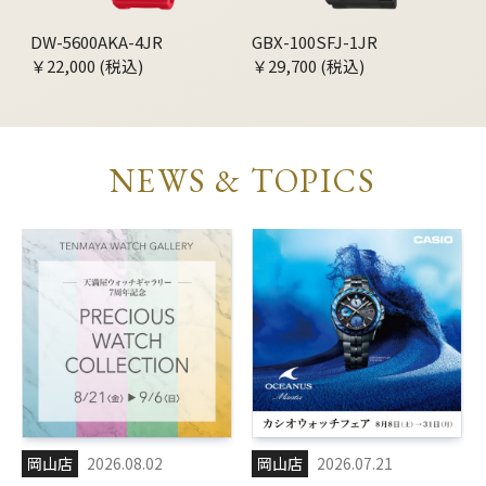
DW-5600AKA-4JR
GBX-100SFJ-1JR
￥22,000 (税込)
￥29,700 (税込)
NEWS & TOPICS
岡山店
2026.08.02
岡山店
2026.07.21