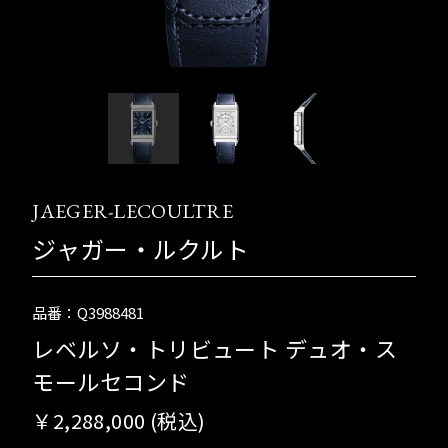
JAEGER-LECOULTRE
ジャガー・ルクルト
品番：Q3988481
レベルソ・トリビュート デュオ・ス
モールセコンド
￥2,288,000 (税込)