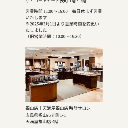
ザ・コートヤード表町 1階・2階
営業時間 11:00～19:00 毎日休まず営業
いたします
※2025年3月1日より営業時間を変更い
たしました
（旧営業時間：10:00～19:30）
福山店｜天満屋福山店 時計サロン
広島県福山市元町1-1
天満屋福山店 4階