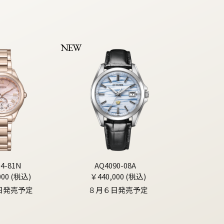
NEW
04-81N
AQ4090-08A
000 (税込)
￥440,000 (税込)
日発売予定
８月６日発売予定