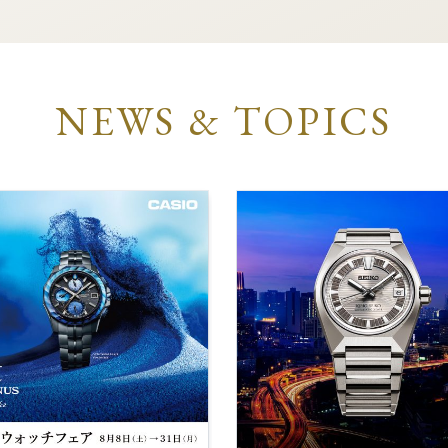
NEWS & TOPICS