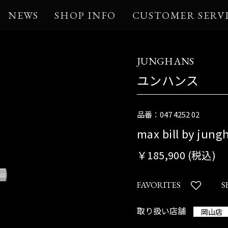
NEWS
SHOP INFO
CUSTOMER SERV
JUNGHANS
ユンハンス
品番：047 4252 02
max bill by jung
￥185,900 (税込)
FAVORITES
S
取り扱い店舗
岡山店