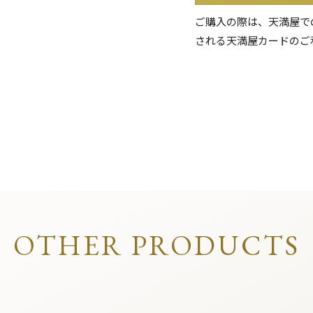
ご購入の際は、天満屋で
される天満屋カードのご
OTHER PRODUCTS