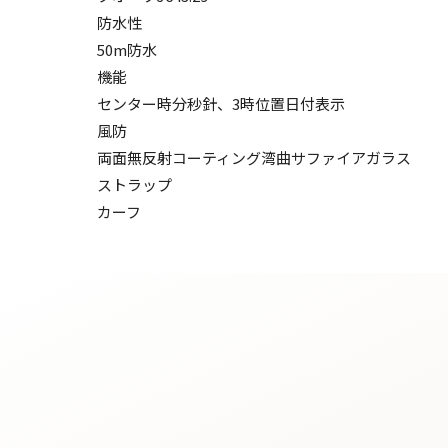
防水性
50m防水
機能
センター時分秒針、3時位置日付表示
風防
両面無反射コーティング湾曲サファイアガラス
ストラップ
カーフ