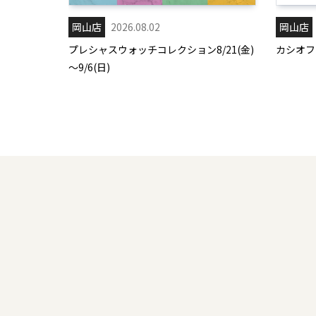
岡山店
2026.08.02
岡山店
プレシャスウォッチコレクション8/21(金)
カシオフェ
～9/6(日)