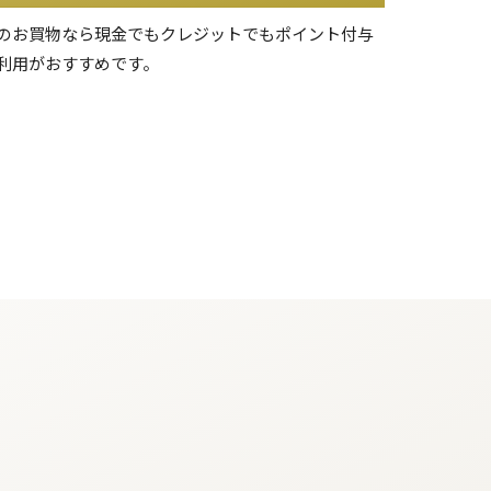
のお買物なら現金でもクレジットでもポイント付与
利用がおすすめです。