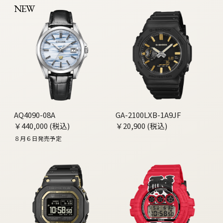
NEW
AQ4090-08A
GA-2100LXB-1A9JF
￥440,000 (税込)
￥20,900 (税込)
８月６日発売予定