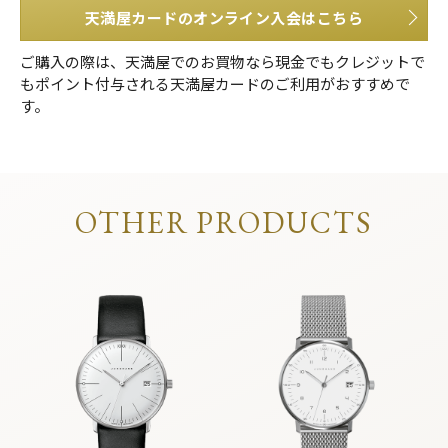
天満屋カードのオンライン入会はこちら
ご購入の際は、天満屋でのお買物なら現金でもクレジットで
もポイント付与される天満屋カードのご利用がおすすめで
す。
OTHER PRODUCTS