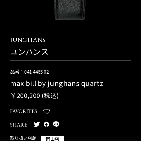
JUNGHANS
ユンハンス
品番：041 4465 02
max bill by junghans quartz
￥200,200 (税込)
FAVORITES
SHARE
取り扱い店舗
岡山店