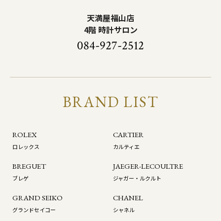
天満屋福山店
4階 時計サロン
084-927-2512
BRAND LIST
ROLEX
CARTIER
ロレックス
カルティエ
BREGUET
JAEGER-LECOULTRE
ブレゲ
ジャガー・ルクルト
GRAND SEIKO
CHANEL
グランドセイコー
シャネル