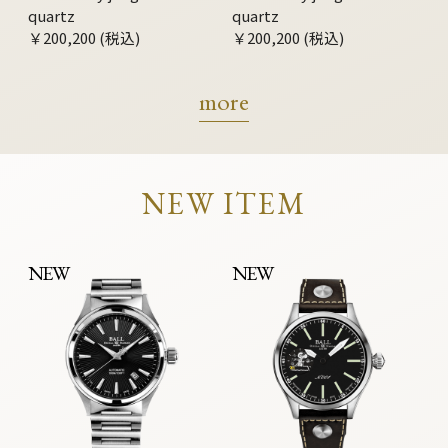
quartz
quartz
￥200,200 (税込)
￥200,200 (税込)
more
NEW ITEM
NEW
NEW