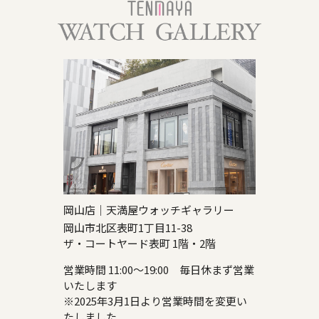
岡山店｜天満屋ウォッチギャラリー
岡山市北区表町1丁目11-38
ザ・コートヤード表町 1階・2階
営業時間 11:00～19:00 毎日休まず営業
いたします
※2025年3月1日より営業時間を変更い
たしました