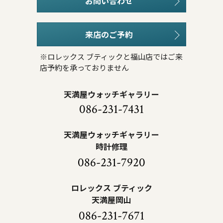
お問い合わせ
来店のご予約
※ロレックス ブティックと福山店ではご来
店予約を承っておりません
天満屋ウォッチギャラリー
086-231-7431
天満屋ウォッチギャラリー
時計修理
086-231-7920
ロレックス ブティック
天満屋岡山
086-231-7671