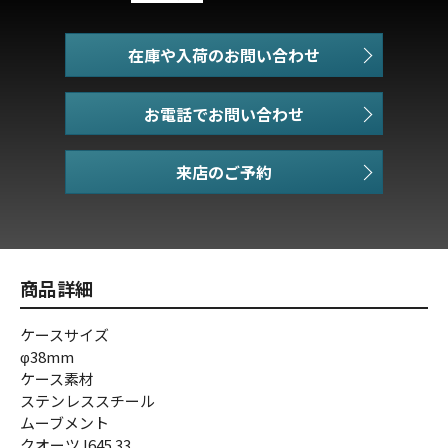
在庫や入荷のお問い合わせ
お電話でお問い合わせ
商品詳細
ケースサイズ
φ38mm
ケース素材
ステンレススチール
ムーブメント
クオーツJ645.33