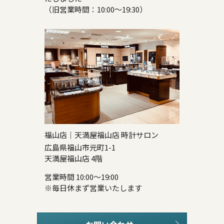
（旧営業時間：10:00～19:30）
福山店｜天満屋福山店 時計サロン
広島県福山市元町1-1
天満屋福山店 4階
営業時間 10:00～19:00
※毎日休まず営業いたします