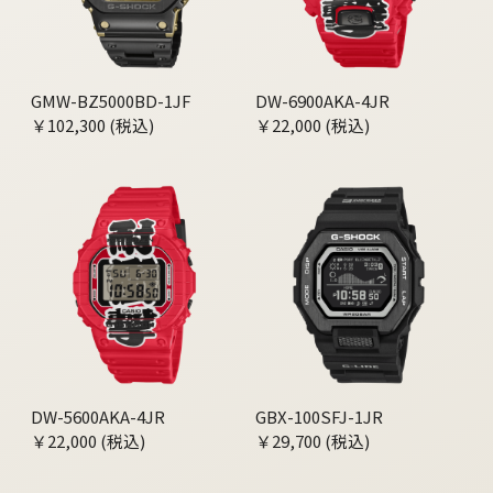
GMW-BZ5000BD-1JF
DW-6900AKA-4JR
￥102,300 (税込)
￥22,000 (税込)
DW-5600AKA-4JR
GBX-100SFJ-1JR
￥22,000 (税込)
￥29,700 (税込)