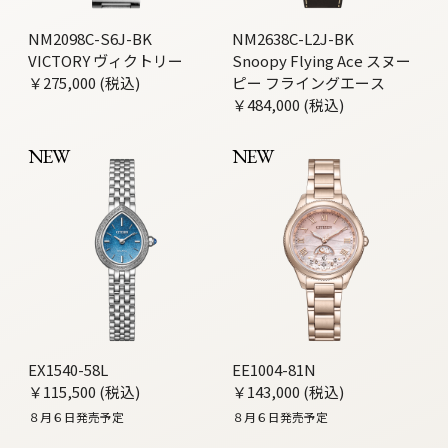
NM2098C-S6J-BK
NM2638C-L2J-BK
VICTORY ヴィクトリー
Snoopy Flying Ace スヌー
￥275,000 (税込)
ピー フライングエース
￥484,000 (税込)
NEW
NEW
EX1540-58L
EE1004-81N
￥115,500 (税込)
￥143,000 (税込)
８月６日発売予定
８月６日発売予定