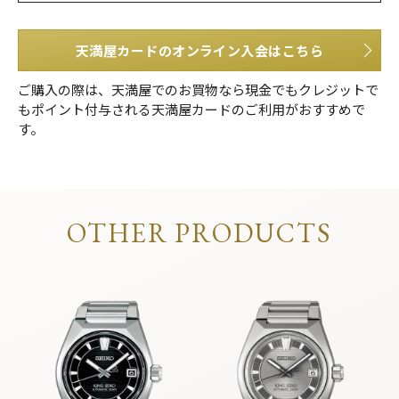
天満屋カードのオンライン入会はこちら
ご購入の際は、天満屋でのお買物なら現金でもクレジットで
もポイント付与される天満屋カードのご利用がおすすめで
す。
OTHER PRODUCTS