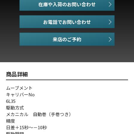
在庫や入荷のお問い合わせ
お電話でお問い合わせ
商品詳細
ムーブメント
キャリバーNo
6L35
駆動方式
メカニカル 自動巻（手巻つき）
精度
日差＋15秒～－10秒
駆動期間