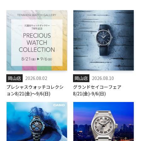
岡山店
2026.08.02
岡山店
2026.08.10
プレシャスウォッチコレクシ
グランドセイコーフェア
ョン8/21(金)～9/6(日)
8/21(金)-9/6(日)