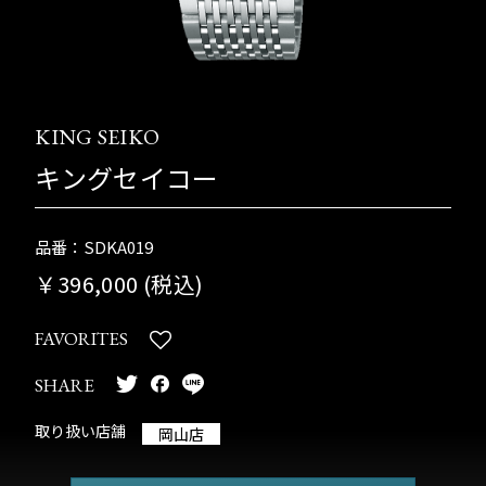
KING SEIKO
キングセイコー
品番：SDKA019
￥396,000 (税込)
FAVORITES
SHARE
取り扱い店舗
岡山店