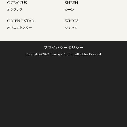
OCEANUS
SHEEN
オシアナス
シーン
ORIENT STAR
WICCA
オリエントスター
ウィッカ
プライバシーポリシー
Copyright © 2022 Tenmaya Co.,Ltd. All Rights Reserved.