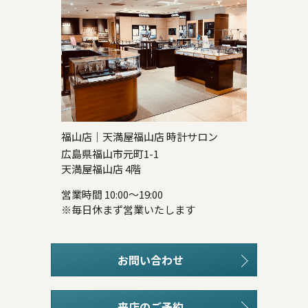
福山店｜天満屋福山店 時計サロン
広島県福山市元町1-1
天満屋福山店 4階
営業時間 10:00～19:00
※毎日休まず営業いたします
お問い合わせ
来店のご予約