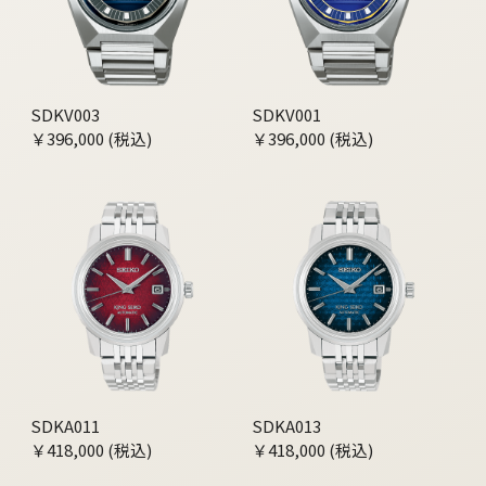
SDKV003
SDKV001
￥396,000 (税込)
￥396,000 (税込)
SDKA011
SDKA013
￥418,000 (税込)
￥418,000 (税込)