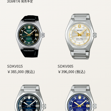
2026年7月 発売予定
SDKV015
SDKV005
￥385,000 (税込)
￥396,000 (税込)