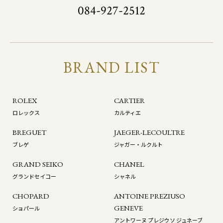
084-927-2512
BRAND LIST
ROLEX
CARTIER
ロレックス
カルティエ
BREGUET
JAEGER-LECOULTRE
ブレゲ
ジャガー・ルクルト
GRAND SEIKO
CHANEL
グランドセイコー
シャネル
CHOPARD
ANTOINE PREZIUSO
GENEVE
ショパール
アントワーヌ プレジウソ ジュネーブ