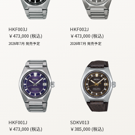
HKF003J
HKF002J
￥473,000 (税込)
￥473,000 (税込)
2026年7月 発売予定
2026年7月 発売予定
HKF001J
SDKV013
￥473,000 (税込)
￥385,000 (税込)