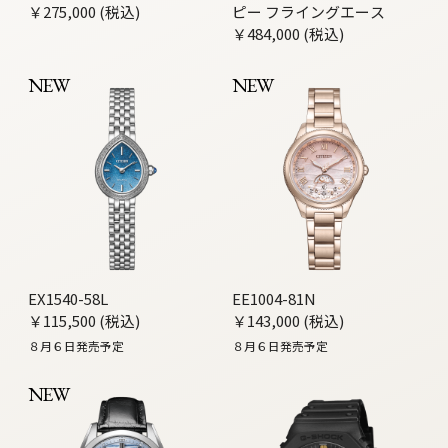
￥275,000 (税込)
ピー フライングエース
￥484,000 (税込)
NEW
NEW
EX1540-58L
EE1004-81N
￥115,500 (税込)
￥143,000 (税込)
８月６日発売予定
８月６日発売予定
NEW