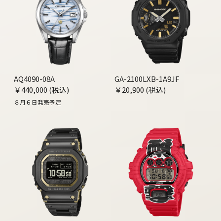
AQ4090-08A
GA-2100LXB-1A9JF
￥440,000 (税込)
￥20,900 (税込)
８月６日発売予定