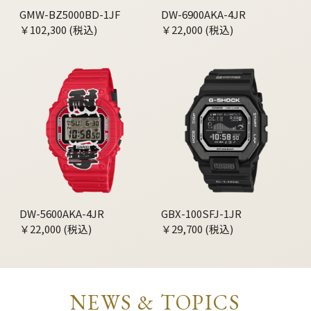
GMW-BZ5000BD-1JF
DW-6900AKA-4JR
￥102,300 (税込)
￥22,000 (税込)
DW-5600AKA-4JR
GBX-100SFJ-1JR
￥22,000 (税込)
￥29,700 (税込)
NEWS & TOPICS