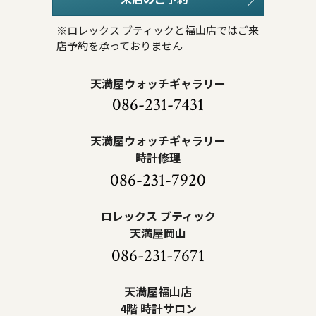
※ロレックス ブティックと福山店ではご来
店予約を承っておりません
天満屋ウォッチギャラリー
086-231-7431
天満屋ウォッチギャラリー
時計修理
086-231-7920
ロレックス ブティック
天満屋岡山
086-231-7671
天満屋福山店
4階 時計サロン