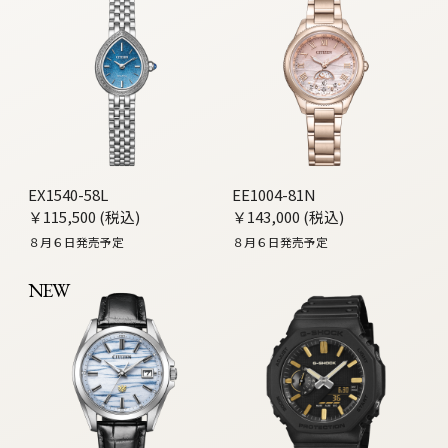
EX1540-58L
EE1004-81N
￥115,500 (税込)
￥143,000 (税込)
８月６日発売予定
８月６日発売予定
NEW