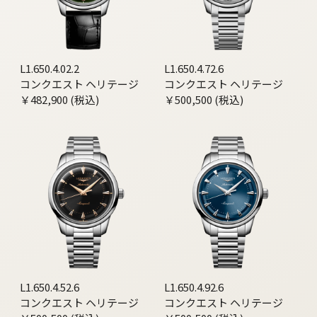
L1.650.4.02.2
L1.650.4.72.6
コンクエスト ヘリテージ
コンクエスト ヘリテージ
￥482,900 (税込)
￥500,500 (税込)
L1.650.4.52.6
L1.650.4.92.6
コンクエスト ヘリテージ
コンクエスト ヘリテージ