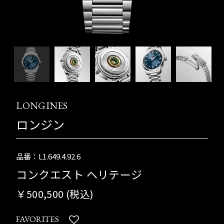
LONGINES
ロンジン
品番：L1.649.4.92.6
コンクエスト ヘリテージ
￥500,500 (税込)
FAVORITES