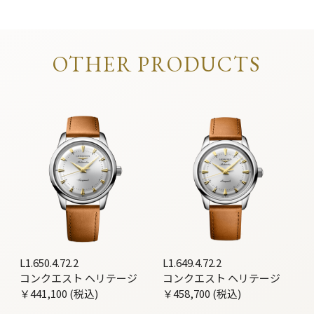
OTHER PRODUCTS
L1.650.4.72.2
L1.649.4.72.2
コンクエスト ヘリテージ
コンクエスト ヘリテージ
￥441,100 (税込)
￥458,700 (税込)