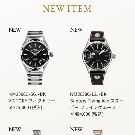
NEW ITEM
NEW
NEW
NM2098C-S6J-BK
NM2638C-L2J-BK
VICTORY ヴィクトリー
Snoopy Flying Ace スヌー
￥275,000 (税込)
ピー フライングエース
￥484,000 (税込)
NEW
NEW