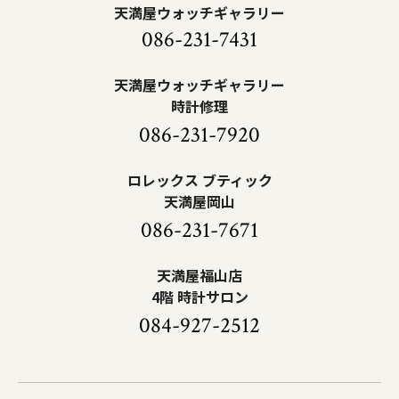
天満屋ウォッチギャラリー
086-231-7431
天満屋ウォッチギャラリー
時計修理
086-231-7920
ロレックス ブティック
天満屋岡山
086-231-7671
天満屋福山店
4階 時計サロン
084-927-2512