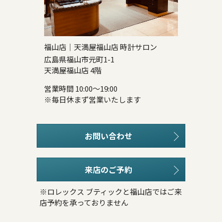
福山店｜天満屋福山店 時計サロン
広島県福山市元町1-1
天満屋福山店 4階
営業時間 10:00～19:00
※毎日休まず営業いたします
お問い合わせ
来店のご予約
※ロレックス ブティックと福山店ではご来
店予約を承っておりません