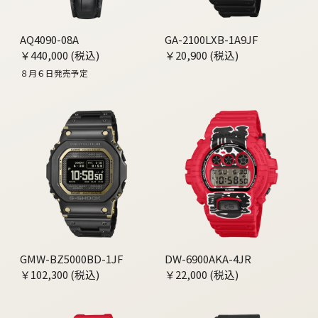
AQ4090-08A
GA-2100LXB-1A9JF
￥440,000 (税込)
￥20,900 (税込)
８月６日発売予定
GMW-BZ5000BD-1JF
DW-6900AKA-4JR
￥102,300 (税込)
￥22,000 (税込)