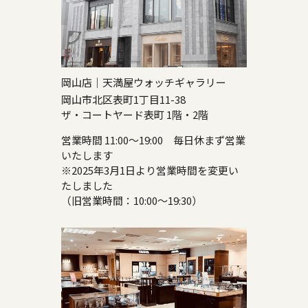
岡山店｜天満屋ウォッチギャラリー
岡山市北区表町1丁目11-38
ザ・コートヤード表町 1階・2階
営業時間 11:00～19:00 毎日休まず営業
いたします
※2025年3月1日より営業時間を変更い
たしました
（旧営業時間：10:00～19:30）