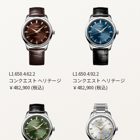
L1.650.4.62.2
L1.650.4.92.2
コンクエスト ヘリテージ
コンクエスト ヘリテージ
￥482,900 (税込)
￥482,900 (税込)