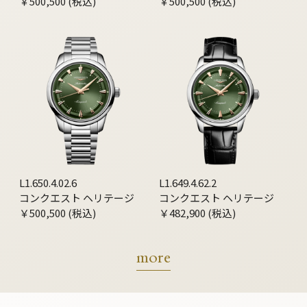
￥500,500 (税込)
￥500,500 (税込)
L1.650.4.02.6
L1.649.4.62.2
コンクエスト ヘリテージ
コンクエスト ヘリテージ
￥500,500 (税込)
￥482,900 (税込)
more