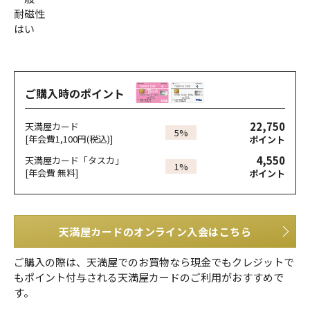
耐磁性
はい
ご購入時のポイント
22,750
天満屋カード
5%
[年会費1,100円(税込)]
ポイント
4,550
天満屋カード「タスカ」
1%
[年会費 無料]
ポイント
天満屋カードのオンライン入会はこちら
ご購入の際は、天満屋でのお買物なら現金でもクレジットで
もポイント付与される天満屋カードのご利用がおすすめで
す。