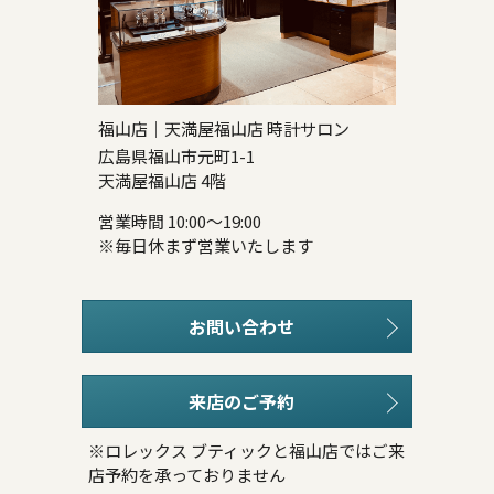
福山店｜天満屋福山店 時計サロン
広島県福山市元町1-1
天満屋福山店 4階
営業時間 10:00～19:00
※毎日休まず営業いたします
お問い合わせ
来店のご予約
※ロレックス ブティックと福山店ではご来
店予約を承っておりません