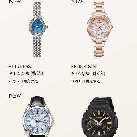
NEW
NEW
EX1540-58L
EE1004-81N
￥115,500 (税込)
￥143,000 (税込)
８月６日発売予定
８月６日発売予定
NEW