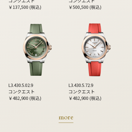
コンクエスト
コンクエスト
￥137,500 (税込)
￥500,500 (税込)
L3.430.5.02.9
L3.430.5.72.9
コンクエスト
コンクエスト
￥482,900 (税込)
￥482,900 (税込)
more