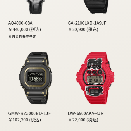
AQ4090-08A
GA-2100LXB-1A9JF
￥440,000 (税込)
￥20,900 (税込)
８月６日発売予定
GMW-BZ5000BD-1JF
DW-6900AKA-4JR
￥102,300 (税込)
￥22,000 (税込)