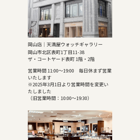
岡山店｜天満屋ウォッチギャラリー
岡山市北区表町1丁目11-38
ザ・コートヤード表町 1階・2階
営業時間 11:00～19:00 毎日休まず営業
いたします
※2025年3月1日より営業時間を変更い
たしました
（旧営業時間：10:00～19:30）