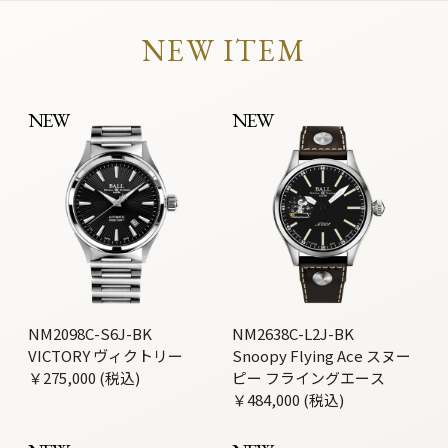
NEW ITEM
NEW
NEW
NM2098C-S6J-BK
NM2638C-L2J-BK
VICTORY ヴィクトリー
Snoopy Flying Ace スヌー
￥275,000 (税込)
ピー フライングエース
￥484,000 (税込)