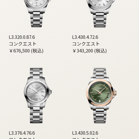
L3.320.0.87.6
L3.430.4.72.6
コンクエスト
コンクエスト
￥676,500 (税込)
￥343,200 (税込)
L3.376.4.76.6
L3.430.5.02.6