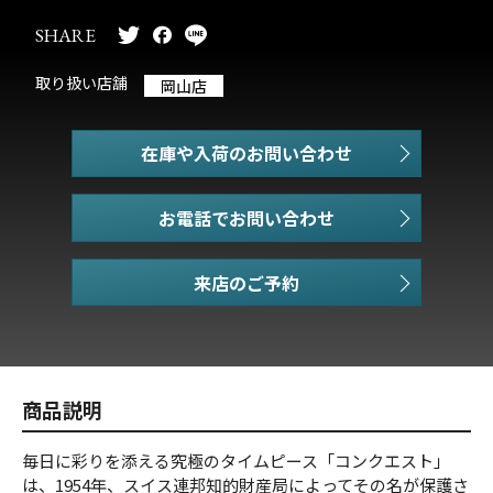
SHARE
取り扱い店舗
岡山店
在庫や入荷のお問い合わせ
お電話でお問い合わせ
商品説明
毎日に彩りを添える究極のタイムピース「コンクエスト」
は、1954年、スイス連邦知的財産局によってその名が保護さ