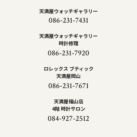
天満屋ウォッチギャラリー
086-231-7431
天満屋ウォッチギャラリー
時計修理
086-231-7920
ロレックス ブティック
天満屋岡山
086-231-7671
天満屋福山店
4階 時計サロン
084-927-2512