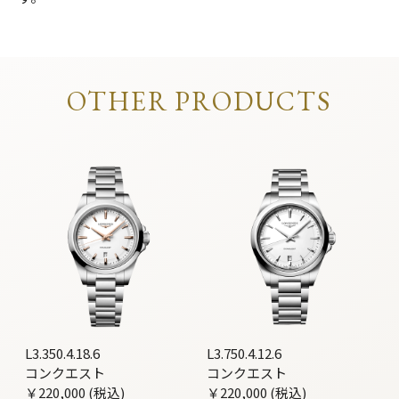
OTHER PRODUCTS
L3.350.4.18.6
L3.750.4.12.6
コンクエスト
コンクエスト
￥220,000 (税込)
￥220,000 (税込)