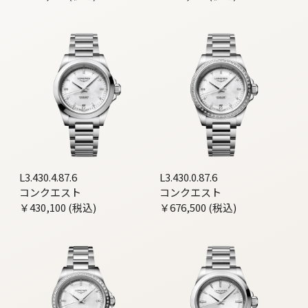
L3.430.4.87.6
L3.430.0.87.6
コンクエスト
コンクエスト
￥430,100 (税込)
￥676,500 (税込)