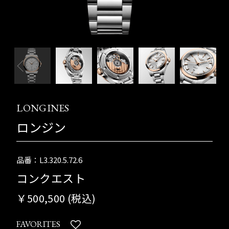
LONGINES
ロンジン
品番：L3.320.5.72.6
コンクエスト
￥500,500 (税込)
FAVORITES