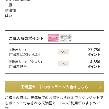
一般
耐磁性
はい
ご購入時のポイント
22,750
天満屋カード
5%
[年会費1,100円(税込)]
ポイント
4,550
天満屋カード「タスカ」
1%
[年会費 無料]
ポイント
天満屋カードのオンライン入会はこちら
ご購入の際は、天満屋でのお買物なら現金でもクレジットで
もポイント付与される天満屋カードのご利用がおすすめで
す。