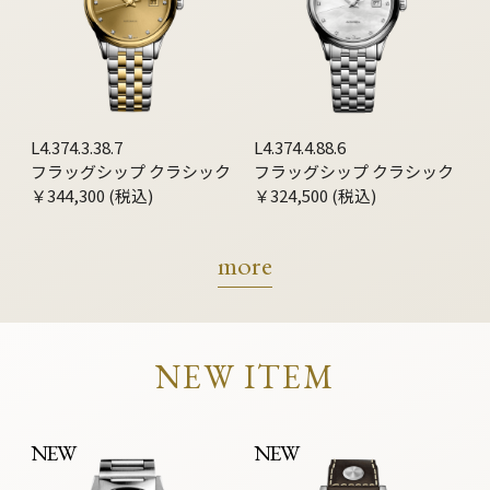
L4.374.3.38.7
L4.374.4.88.6
フラッグシップ クラシック
フラッグシップ クラシック
￥344,300 (税込)
￥324,500 (税込)
more
NEW ITEM
NEW
NEW