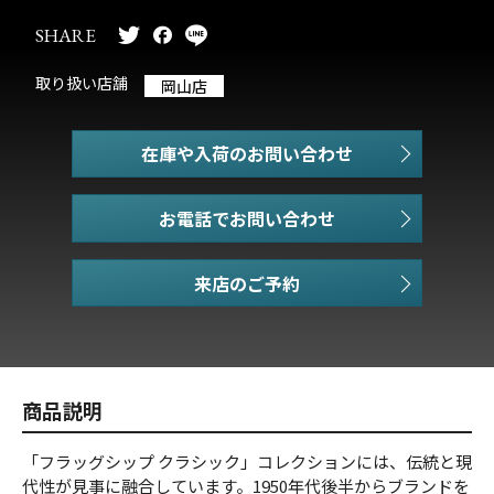
SHARE
取り扱い店舗
岡山店
在庫や入荷のお問い合わせ
お電話でお問い合わせ
商品説明
「フラッグシップ クラシック」コレクションには、伝統と現
代性が見事に融合しています。1950年代後半からブランドを