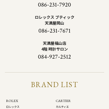
086-231-7920
ロレックス ブティック
天満屋岡山
086-231-7671
天満屋福山店
4階 時計サロン
084-927-2512
BRAND LIST
ROLEX
CARTIER
ロレックス
カルティエ