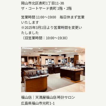
岡山市北区表町1丁目11-38
ザ・コートヤード表町 1階・2階
営業時間 11:00～19:00 毎日休まず営業
いたします
※2025年3月1日より営業時間を変更い
たしました
（旧営業時間：10:00～19:30）
福山店｜天満屋福山店 時計サロン
広島県福山市元町1-1