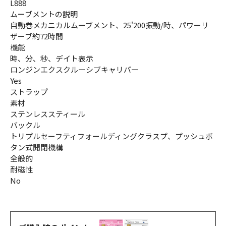
L888
ムーブメントの説明
自動巻メカニカルムーブメント、25'200振動/時、パワーリ
ザーブ約72時間
機能
時、分、秒、デイト表示
ロンジンエクスクルーシブキャリバー
Yes
ストラップ
素材
ステンレススティール
バックル
トリプルセーフティフォールディングクラスプ、プッシュボ
タン式開閉機構
全般的
耐磁性
No