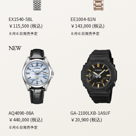
EX1540-58L
EE1004-81N
￥115,500 (税込)
￥143,000 (税込)
８月６日発売予定
８月６日発売予定
NEW
AQ4090-08A
GA-2100LXB-1A9JF
￥440,000 (税込)
￥20,900 (税込)
８月６日発売予定