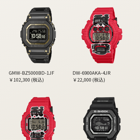
GMW-BZ5000BD-1JF
DW-6900AKA-4JR
￥102,300 (税込)
￥22,000 (税込)