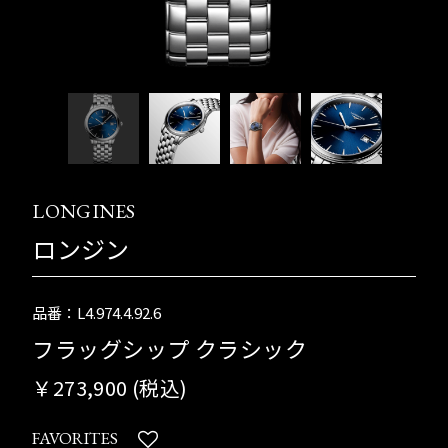
LONGINES
ロンジン
品番：L4.974.4.92.6
フラッグシップ クラシック
￥273,900 (税込)
FAVORITES