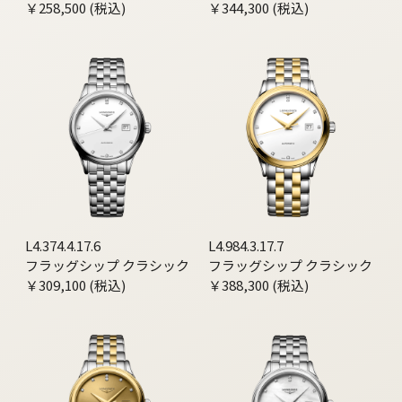
￥258,500 (税込)
￥344,300 (税込)
L4.374.4.17.6
L4.984.3.17.7
フラッグシップ クラシック
フラッグシップ クラシック
￥309,100 (税込)
￥388,300 (税込)