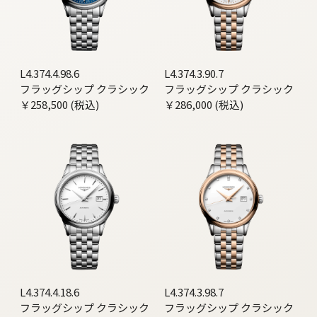
L4.374.4.98.6
L4.374.3.90.7
フラッグシップ クラシック
フラッグシップ クラシック
￥258,500 (税込)
￥286,000 (税込)
L4.374.4.18.6
L4.374.3.98.7
フラッグシップ クラシック
フラッグシップ クラシック