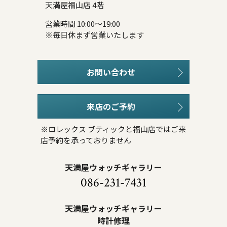
天満屋福山店 4階
営業時間 10:00～19:00
※毎日休まず営業いたします
お問い合わせ
来店のご予約
※ロレックス ブティックと福山店ではご来
店予約を承っておりません
天満屋ウォッチギャラリー
086-231-7431
天満屋ウォッチギャラリー
時計修理