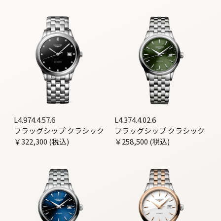
L4.974.4.57.6
L4.374.4.02.6
フラッグシップ クラシック
フラッグシップ クラシック
￥322,300 (税込)
￥258,500 (税込)