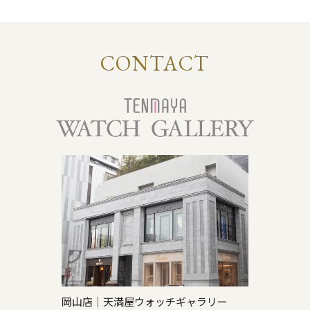
CONTACT
岡山店｜天満屋ウォッチギャラリー