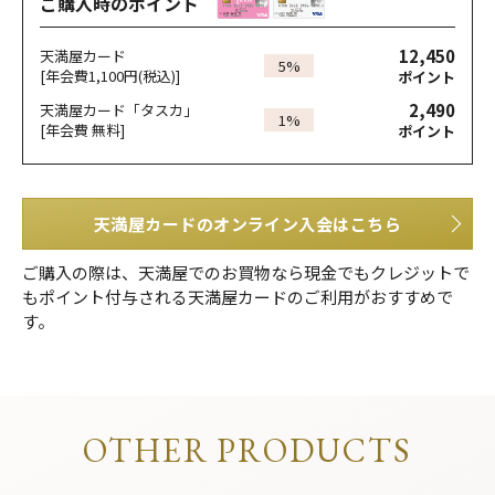
ご購入時のポイント
12,450
天満屋カード
5%
[年会費1,100円(税込)]
ポイント
2,490
天満屋カード「タスカ」
1%
[年会費 無料]
ポイント
天満屋カードのオンライン入会はこちら
ご購入の際は、天満屋でのお買物なら現金でもクレジットで
もポイント付与される天満屋カードのご利用がおすすめで
す。
OTHER PRODUCTS