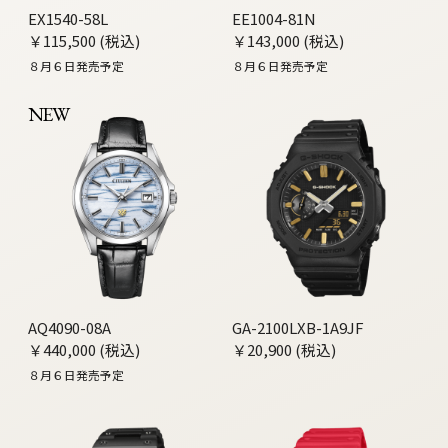
EX1540-58L
EE1004-81N
￥115,500 (税込)
￥143,000 (税込)
８月６日発売予定
８月６日発売予定
NEW
AQ4090-08A
GA-2100LXB-1A9JF
￥440,000 (税込)
￥20,900 (税込)
８月６日発売予定