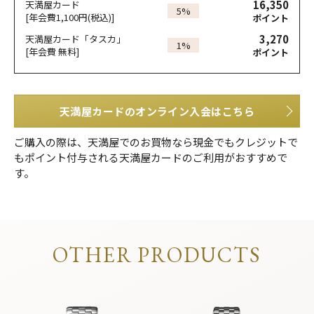
16,350
天満屋カード
5%
[年会費1,100円(税込)]
ポイント
3,270
天満屋カード「タスカ」
1%
[年会費 無料]
ポイント
天満屋カードのオンライン入会はこちら
ご購入の際は、天満屋でのお買物なら現金でもクレジットで
もポイント付与される天満屋カードのご利用がおすすめで
す。
OTHER PRODUCTS