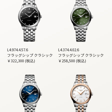
L4.974.4.57.6
L4.374.4.02.6
フラッグシップ クラシック
フラッグシップ クラシック
￥322,300 (税込)
￥258,500 (税込)