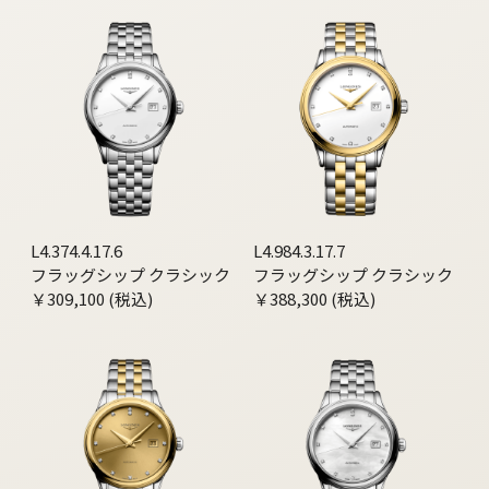
L4.374.4.17.6
L4.984.3.17.7
フラッグシップ クラシック
フラッグシップ クラシック
￥309,100 (税込)
￥388,300 (税込)