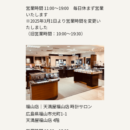
営業時間 11:00～19:00 毎日休まず営業
いたします
※2025年3月1日より営業時間を変更い
たしました
（旧営業時間：10:00～19:30）
福山店｜天満屋福山店 時計サロン
広島県福山市元町1-1
天満屋福山店 4階