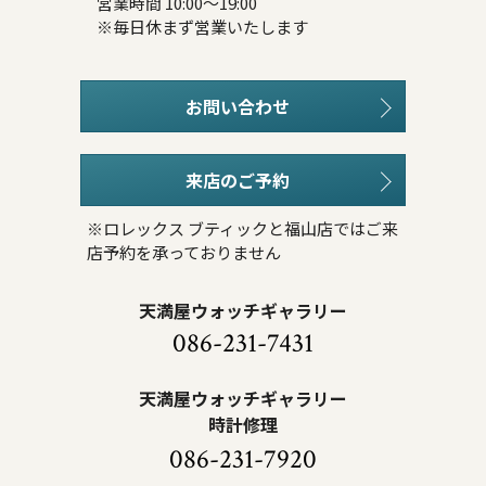
営業時間 10:00～19:00
※毎日休まず営業いたします
お問い合わせ
来店のご予約
※ロレックス ブティックと福山店ではご来
店予約を承っておりません
天満屋ウォッチギャラリー
086-231-7431
天満屋ウォッチギャラリー
時計修理
086-231-7920