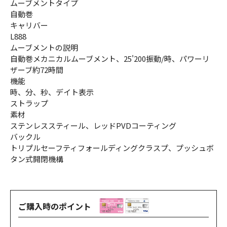
ムーブメントタイプ
自動巻
キャリバー
L888
ムーブメントの説明
自動巻メカニカルムーブメント、25'200振動/時、パワーリ
ザーブ約72時間
機能
時、分、秒、デイト表示
ストラップ
素材
ステンレススティール、レッドPVDコーティング
バックル
トリプルセーフティフォールディングクラスプ、プッシュボ
タン式開閉機構
ご購入時のポイント