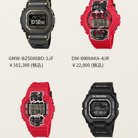
GMW-BZ5000BD-1JF
DW-6900AKA-4JR
￥102,300 (税込)
￥22,000 (税込)