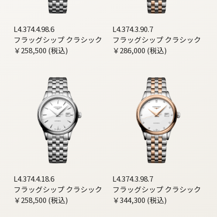
L4.374.4.98.6
L4.374.3.90.7
フラッグシップ クラシック
フラッグシップ クラシック
￥258,500 (税込)
￥286,000 (税込)
L4.374.4.18.6
L4.374.3.98.7
フラッグシップ クラシック
フラッグシップ クラシック
￥258,500 (税込)
￥344,300 (税込)