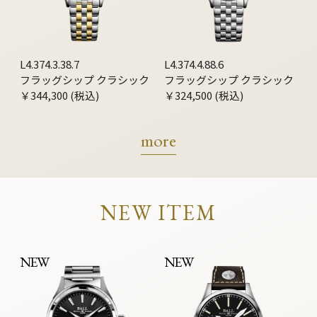
L4.374.3.38.7
L4.374.4.88.6
フラッグシップ クラシック
フラッグシップ クラシック
￥344,300 (税込)
￥324,500 (税込)
more
NEW ITEM
NEW
NEW