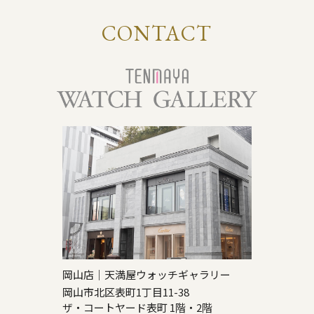
CONTACT
岡山店｜天満屋ウォッチギャラリー
岡山市北区表町1丁目11-38
ザ・コートヤード表町 1階・2階