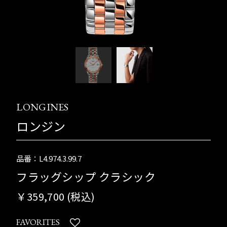
LONGINES
ロンジン
品番：L4.974.3.99.7
フラッグシップ クラシック
￥359,700 (税込)
FAVORITES