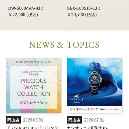
DW-5600AKA-4JR
GBX-100SFJ-1JR
￥22,000 (税込)
￥29,700 (税込)
NEWS & TOPICS
岡山店
2026.08.02
岡山店
2026.07.21
プレシャスウォッチコレクシ
カシオフェア8/8(土)～