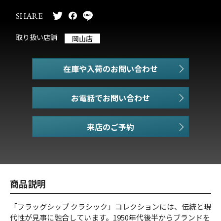
SHARE
取り扱い店舗
岡山店
在庫や入荷のお問い合わせ
お電話でお問い合わせ
商品説明
「フラッグシップ クラシック」コレクションには、伝統と現
代性が見事に融合しています。1950年代後半からブランドを