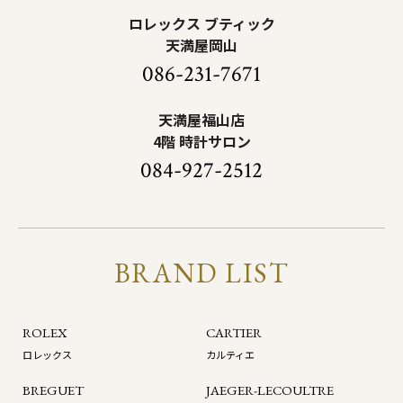
ロレックス ブティック
天満屋岡山
086-231-7671
天満屋福山店
4階 時計サロン
084-927-2512
BRAND LIST
ROLEX
CARTIER
ロレックス
カルティエ
BREGUET
JAEGER-LECOULTRE