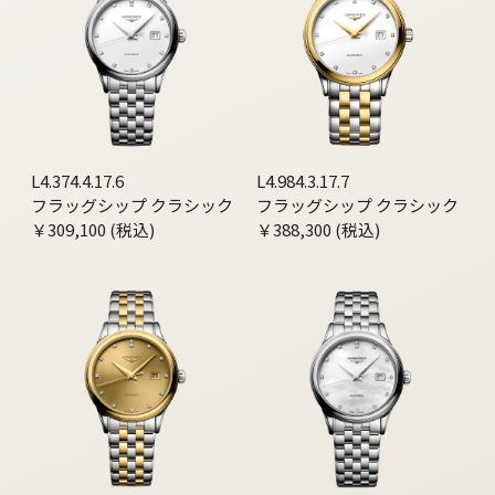
L4.374.4.17.6
L4.984.3.17.7
フラッグシップ クラシック
フラッグシップ クラシック
￥309,100 (税込)
￥388,300 (税込)