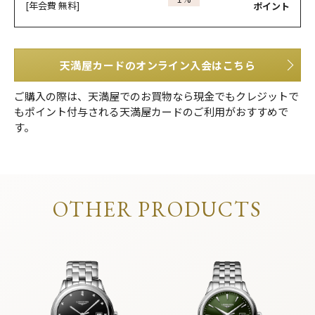
[年会費 無料]
ポイント
天満屋カードのオンライン入会はこちら
ご購入の際は、天満屋でのお買物なら現金でもクレジットで
もポイント付与される天満屋カードのご利用がおすすめで
す。
OTHER PRODUCTS