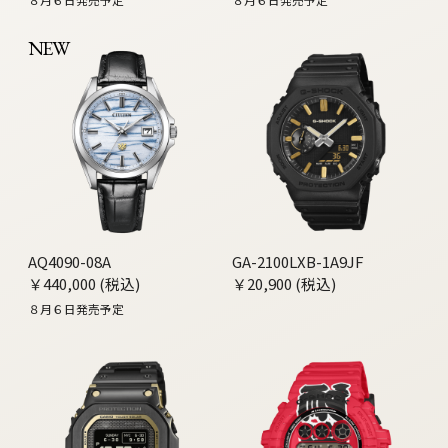
NEW
AQ4090-08A
GA-2100LXB-1A9JF
￥440,000 (税込)
￥20,900 (税込)
８月６日発売予定