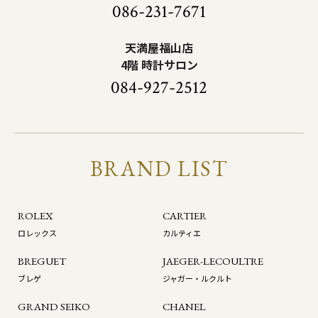
086-231-7671
天満屋福山店
4階 時計サロン
084-927-2512
BRAND LIST
ROLEX
CARTIER
ロレックス
カルティエ
BREGUET
JAEGER-LECOULTRE
ブレゲ
ジャガー・ルクルト
GRAND SEIKO
CHANEL