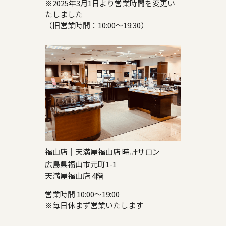
※2025年3月1日より営業時間を変更い
たしました
（旧営業時間：10:00～19:30）
福山店｜天満屋福山店 時計サロン
広島県福山市元町1-1
天満屋福山店 4階
営業時間 10:00～19:00
※毎日休まず営業いたします