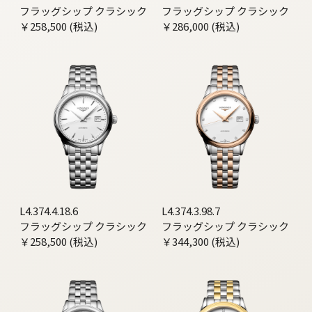
フラッグシップ クラシック
フラッグシップ クラシック
￥258,500 (税込)
￥286,000 (税込)
L4.374.4.18.6
L4.374.3.98.7
フラッグシップ クラシック
フラッグシップ クラシック
￥258,500 (税込)
￥344,300 (税込)