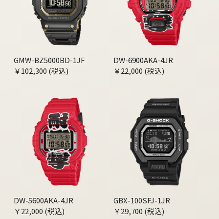
GMW-BZ5000BD-1JF
DW-6900AKA-4JR
￥102,300 (税込)
￥22,000 (税込)
DW-5600AKA-4JR
GBX-100SFJ-1JR
￥22,000 (税込)
￥29,700 (税込)