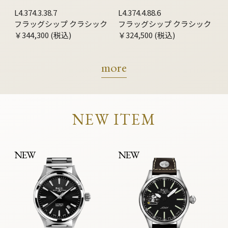
L4.374.3.38.7
L4.374.4.88.6
フラッグシップ クラシック
フラッグシップ クラシック
￥344,300 (税込)
￥324,500 (税込)
more
NEW ITEM
NEW
NEW