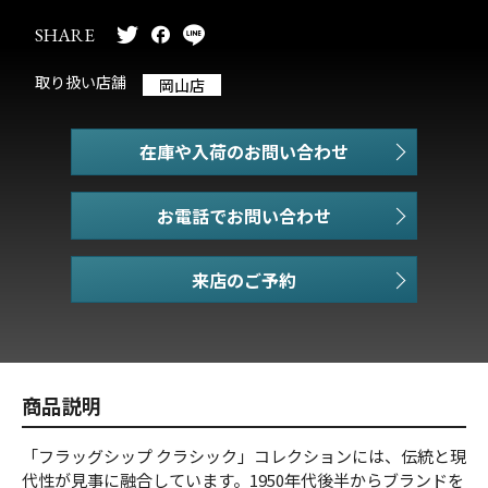
SHARE
取り扱い店舗
岡山店
在庫や入荷のお問い合わせ
お電話でお問い合わせ
商品説明
「フラッグシップ クラシック」コレクションには、伝統と現
代性が見事に融合しています。1950年代後半からブランドを