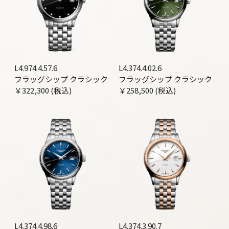
L4.974.4.57.6
L4.374.4.02.6
フラッグシップ クラシック
フラッグシップ クラシック
￥322,300 (税込)
￥258,500 (税込)
L4.374.4.98.6
L4.374.3.90.7