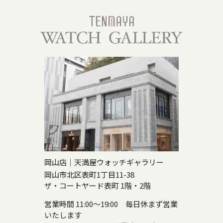
岡山店｜天満屋ウォッチギャラリー
岡山市北区表町1丁目11-38
ザ・コートヤード表町 1階・2階
営業時間 11:00～19:00 毎日休まず営業
いたします