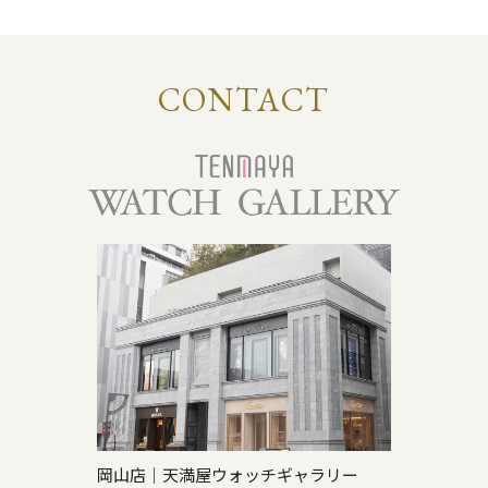
CONTACT
岡山店｜天満屋ウォッチギャラリー