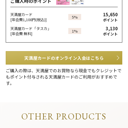
ご購入時のポイント
15,650
天満屋カード
5%
[年会費1,100円(税込)]
ポイント
3,130
天満屋カード「タスカ」
1%
[年会費 無料]
ポイント
天満屋カードのオンライン入会はこちら
ご購入の際は、天満屋でのお買物なら現金でもクレジットで
もポイント付与される天満屋カードのご利用がおすすめで
す。
OTHER PRODUCTS