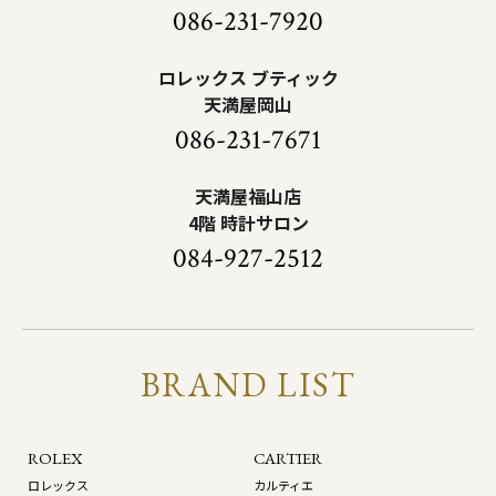
086-231-7920
ロレックス ブティック
天満屋岡山
086-231-7671
天満屋福山店
4階 時計サロン
084-927-2512
BRAND LIST
ROLEX
CARTIER
ロレックス
カルティエ