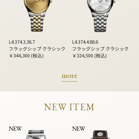
L4.374.3.38.7
L4.374.4.88.6
フラッグシップ クラシック
フラッグシップ クラシック
￥344,300 (税込)
￥324,500 (税込)
more
NEW ITEM
NEW
NEW