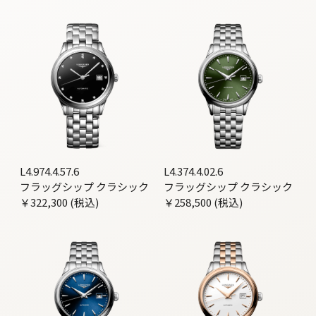
L4.974.4.57.6
L4.374.4.02.6
フラッグシップ クラシック
フラッグシップ クラシック
￥322,300 (税込)
￥258,500 (税込)