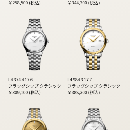
￥258,500 (税込)
￥344,300 (税込)
L4.374.4.17.6
L4.984.3.17.7
フラッグシップ クラシック
フラッグシップ クラシック
￥309,100 (税込)
￥388,300 (税込)