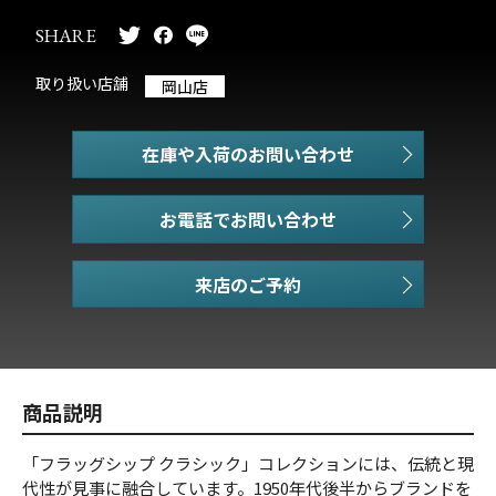
SHARE
取り扱い店舗
岡山店
在庫や入荷のお問い合わせ
お電話でお問い合わせ
商品説明
「フラッグシップ クラシック」コレクションには、伝統と現
代性が見事に融合しています。1950年代後半からブランドを