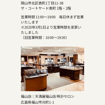
岡山市北区表町1丁目11-38
ザ・コートヤード表町 1階・2階
営業時間 11:00～19:00 毎日休まず営業
いたします
※2025年3月1日より営業時間を変更い
たしました
（旧営業時間：10:00～19:30）
福山店｜天満屋福山店 時計サロン
広島県福山市元町1-1