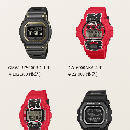
GMW-BZ5000BD-1JF
DW-6900AKA-4JR
￥102,300 (税込)
￥22,000 (税込)