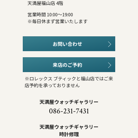
天満屋福山店 4階
営業時間 10:00～19:00
※毎日休まず営業いたします
お問い合わせ
来店のご予約
※ロレックス ブティックと福山店ではご来
店予約を承っておりません
天満屋ウォッチギャラリー
086-231-7431
天満屋ウォッチギャラリー
時計修理