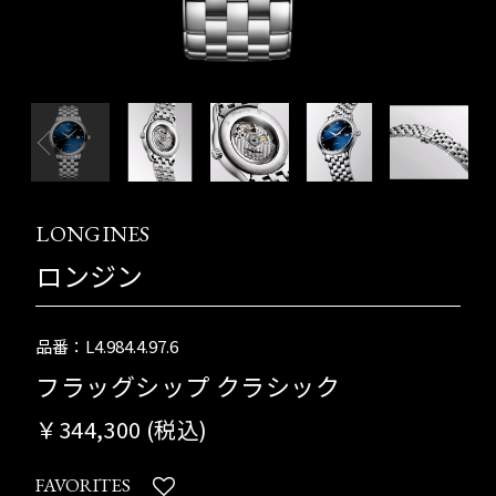
LONGINES
ロンジン
品番：L4.984.4.97.6
フラッグシップ クラシック
￥344,300 (税込)
FAVORITES