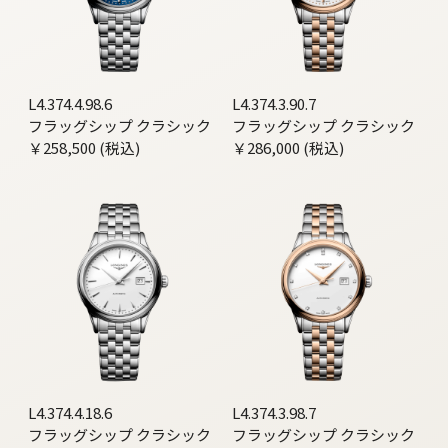
L4.374.4.98.6
L4.374.3.90.7
フラッグシップ クラシック
フラッグシップ クラシック
￥258,500 (税込)
￥286,000 (税込)
L4.374.4.18.6
L4.374.3.98.7
フラッグシップ クラシック
フラッグシップ クラシック