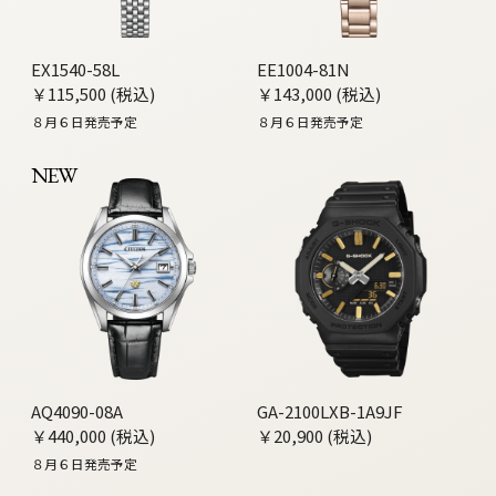
EX1540-58L
EE1004-81N
￥115,500 (税込)
￥143,000 (税込)
８月６日発売予定
８月６日発売予定
NEW
AQ4090-08A
GA-2100LXB-1A9JF
￥440,000 (税込)
￥20,900 (税込)
８月６日発売予定